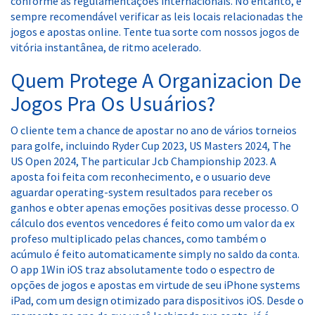
conforme as regulamentações internacionais. No entanto, é
sempre recomendável verificar as leis locais relacionadas the
jogos e apostas online. Tente tua sorte com nossos jogos de
vitória instantânea, de ritmo acelerado.
Quem Protege A Organizacion De
Jogos Pra Os Usuários?
O cliente tem a chance de apostar no ano de vários torneios
para golfe, incluindo Ryder Cup 2023, US Masters 2024, The
US Open 2024, The particular Jcb Championship 2023. A
aposta foi feita com reconhecimento, e o usuario deve
aguardar operating-system resultados para receber os
ganhos e obter apenas emoções positivas desse processo. O
cálculo dos eventos vencedores é feito como um valor da ex
profeso multiplicado pelas chances, como também o
acúmulo é feito automaticamente simply no saldo da conta.
O app 1Win iOS traz absolutamente todo o espectro de
opções de jogos e apostas em virtude de seu iPhone systems
iPad, com um design otimizado para dispositivos iOS. Desde o