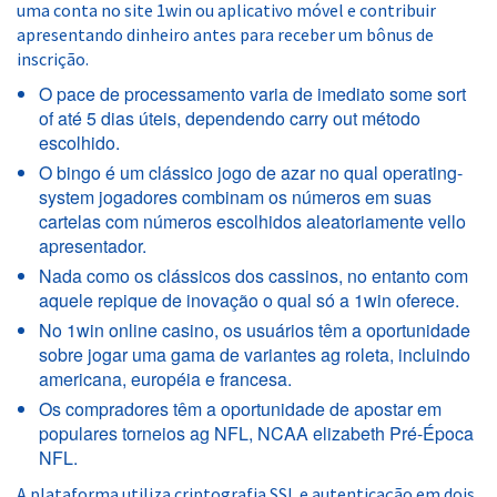
uma conta no site 1win ou aplicativo móvel e contribuir
apresentando dinheiro antes para receber um bônus de
inscrição.
O pace de processamento varia de imediato some sort
of até 5 dias úteis, dependendo carry out método
escolhido.
O bingo é um clássico jogo de azar no qual operating-
system jogadores combinam os números em suas
cartelas com números escolhidos aleatoriamente vello
apresentador.
Nada como os clássicos dos cassinos, no entanto com
aquele repique de inovação o qual só a 1win oferece.
No 1win online casino, os usuários têm a oportunidade
sobre jogar uma gama de variantes ag roleta, incluindo
americana, européia e francesa.
Os compradores têm a oportunidade de apostar em
populares torneios ag NFL, NCAA elizabeth Pré-Época
NFL.
A plataforma utiliza criptografia SSL e autenticação em dois