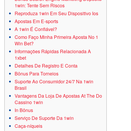
1win: Tente Sem Riscos
Reproduza 1win Em Seu Dispositivo Ios
Apostas Em E-sports
A 1win É Confiável?
Como Faço Minha Primeira Aposta No 1
Win Bet?
Informações Rápidas Relacionada A
1xbet
Detalhes De Registro E Conta
Bônus Para Torneios
Suporte Ao Consumidor 24/7 Na 1win
Brasil
Vantagens Da Loja De Apostas At The Do
Cassino 1win
In Bônus
Serviço De Suporte Da 1win
Caça-níqueis