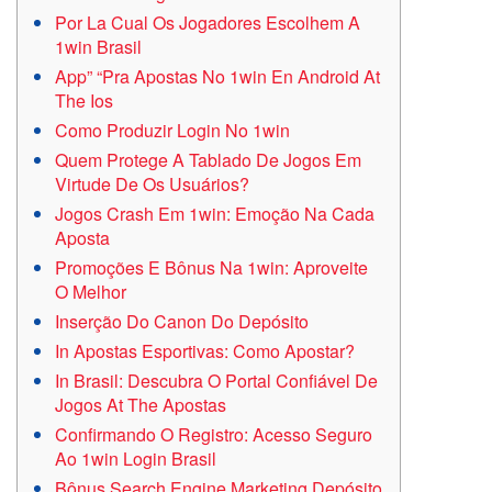
Por La Cual Os Jogadores Escolhem A
1win Brasil
App” “Pra Apostas No 1win En Android At
The Ios
Como Produzir Login No 1win
Quem Protege A Tablado De Jogos Em
Virtude De Os Usuários?
Jogos Crash Em 1win: Emoção Na Cada
Aposta
Promoções E Bônus Na 1win: Aproveite
O Melhor
Inserção Do Canon Do Depósito
In Apostas Esportivas: Como Apostar?
In Brasil: Descubra O Portal Confiável De
Jogos At The Apostas
Confirmando O Registro: Acesso Seguro
Ao 1win Login Brasil
Bônus Search Engine Marketing Depósito