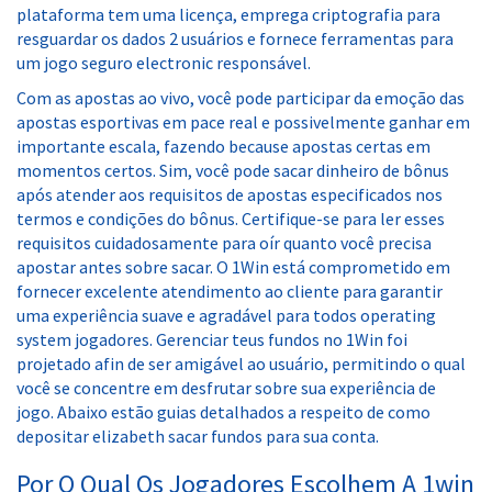
plataforma tem uma licença, emprega criptografia para
resguardar os dados 2 usuários e fornece ferramentas para
um jogo seguro electronic responsável.
Com as apostas ao vivo, você pode participar da emoção das
apostas esportivas em pace real e possivelmente ganhar em
importante escala, fazendo because apostas certas em
momentos certos. Sim, você pode sacar dinheiro de bônus
após atender aos requisitos de apostas especificados nos
termos e condições do bônus. Certifique-se para ler esses
requisitos cuidadosamente para oír quanto você precisa
apostar antes sobre sacar. O 1Win está comprometido em
fornecer excelente atendimento ao cliente para garantir
uma experiência suave e agradável para todos operating
system jogadores. Gerenciar teus fundos no 1Win foi
projetado afin de ser amigável ao usuário, permitindo o qual
você se concentre em desfrutar sobre sua experiência de
jogo. Abaixo estão guias detalhados a respeito de como
depositar elizabeth sacar fundos para sua conta.
Por O Qual Os Jogadores Escolhem A 1win