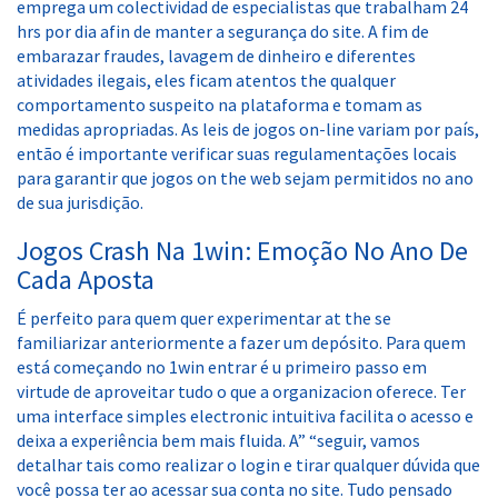
emprega um colectividad de especialistas que trabalham 24
hrs por dia afin de manter a segurança do site. A fim de
embarazar fraudes, lavagem de dinheiro e diferentes
atividades ilegais, eles ficam atentos the qualquer
comportamento suspeito na plataforma e tomam as
medidas apropriadas. As leis de jogos on-line variam por país,
então é importante verificar suas regulamentações locais
para garantir que jogos on the web sejam permitidos no ano
de sua jurisdição.
Jogos Crash Na 1win: Emoção No Ano De
Cada Aposta
É perfeito para quem quer experimentar at the se
familiarizar anteriormente a fazer um depósito. Para quem
está começando no 1win entrar é u primeiro passo em
virtude de aproveitar tudo o que a organizacion oferece. Ter
uma interface simples electronic intuitiva facilita o acesso e
deixa a experiência bem mais fluida. A” “seguir, vamos
detalhar tais como realizar o login e tirar qualquer dúvida que
você possa ter ao acessar sua conta no site. Tudo pensado