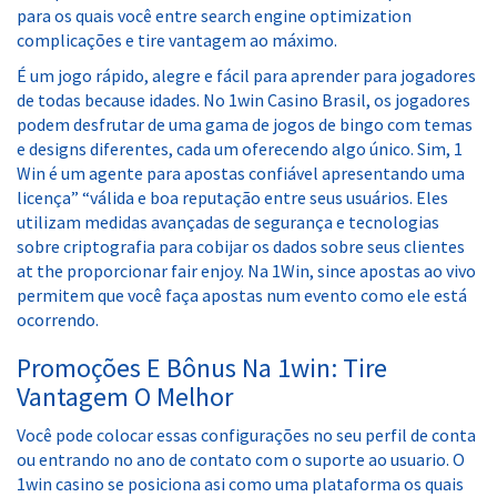
para os quais você entre search engine optimization
complicações e tire vantagem ao máximo.
É um jogo rápido, alegre e fácil para aprender para jogadores
de todas because idades. No 1win Casino Brasil, os jogadores
podem desfrutar de uma gama de jogos de bingo com temas
e designs diferentes, cada um oferecendo algo único. Sim, 1
Win é um agente para apostas confiável apresentando uma
licença” “válida e boa reputação entre seus usuários. Eles
utilizam medidas avançadas de segurança e tecnologias
sobre criptografia para cobijar os dados sobre seus clientes
at the proporcionar fair enjoy. Na 1Win, since apostas ao vivo
permitem que você faça apostas num evento como ele está
ocorrendo.
Promoções E Bônus Na 1win: Tire
Vantagem O Melhor
Você pode colocar essas configurações no seu perfil de conta
ou entrando no ano de contato com o suporte ao usuario. O
1win casino se posiciona asi como uma plataforma os quais