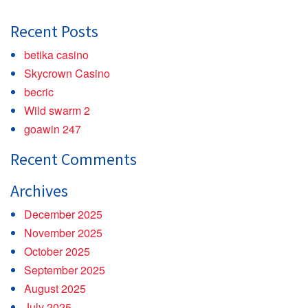
Recent Posts
betika casino
Skycrown Casino
becric
Wild swarm 2
goawin 247
Recent Comments
Archives
December 2025
November 2025
October 2025
September 2025
August 2025
July 2025