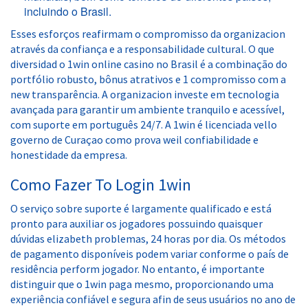
incluindo o Brasil.
Esses esforços reafirmam o compromisso da organizacion
através da confiança e a responsabilidade cultural. O que
diversidad o 1win online casino no Brasil é a combinação do
portfólio robusto, bônus atrativos e 1 compromisso com a
new transparência. A organizacion investe em tecnologia
avançada para garantir um ambiente tranquilo e acessível,
com suporte em português 24/7. A 1win é licenciada vello
governo de Curaçao como prova weil confiabilidade e
honestidade da empresa.
Como Fazer To Login 1win
O serviço sobre suporte é largamente qualificado e está
pronto para auxiliar os jogadores possuindo quaisquer
dúvidas elizabeth problemas, 24 horas por dia. Os métodos
de pagamento disponíveis podem variar conforme o país de
residência perform jogador. No entanto, é importante
distinguir que o 1win paga mesmo, proporcionando uma
experiência confiável e segura afin de seus usuários no ano de