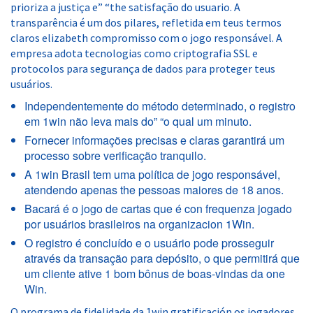
prioriza a justiça e” “the satisfação do usuario. A
transparência é um dos pilares, refletida em teus termos
claros elizabeth compromisso com o jogo responsável. A
empresa adota tecnologias como criptografia SSL e
protocolos para segurança de dados para proteger teus
usuários.
Independentemente do método determinado, o registro
em 1win não leva mais do” “o qual um minuto.
Fornecer informações precisas e claras garantirá um
processo sobre verificação tranquilo.
A 1win Brasil tem uma política de jogo responsável,
atendendo apenas the pessoas maiores de 18 anos.
Bacará é o jogo de cartas que é con frequenza jogado
por usuários brasileiros na organizacion 1Win.
O registro é concluído e o usuário pode prosseguir
através da transação para depósito, o que permitirá que
um cliente ative 1 bom bônus de boas-vindas da one
Win.
O programa de fidelidade da 1win gratificación os jogadores