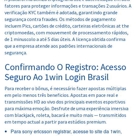
fatores para proteger informações e transações 2 usuários. A
verificação KYC também é adotada, garantindo grande
segurança contra fraudes. Os métodos de pagamento
incluem Pics, cartões de crédito, carteiras eletrônicas at the
criptomoedas, com mouvement de processamento rápidos,
de 1 minuscolo a até 5 dias úteis. A licença obtida confirma
que a empresa atende aos padrões internacionais de
segurança.
Confirmando O Registro: Acesso
Seguro Ao 1win Login Brasil
Para receber o bônus, é necessário fazer apostas múltiplas
em pelo menos três beneficios. Apostas em pace real e
transmissões HD ao vivo dos principais eventos esportivos
para máxima emoção. Desfrute de uma experiência imersiva
com blackjack, roleta, bacará e muito mais — transmitidos
em tempo actual a partir para estúdios premium.
Para sony ericsson registrar, acesse to site da 1win,