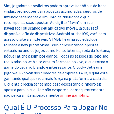
Sim, jogadores brasileiros podem aproveitar bônus de boas-
vindas, promoções para apostas acumuladas, seguros de
intencionadamente e um libro de fidelidade o qual
recompensa suas apostas. Ao digitar “1win” em seu
navegador ou usando seu aplicativo móvel, la cual está
disponível afin de dispositivos Android at the iOS, você tem
acesso o site a single win. A TVBET é uma sociedad que
fornece a new plataforma 1Win apresentando apostas
virtuais no ano de jogos como keno, loterias, roda da fortuna,
pôquer at the assim por diante. Todas as sessões de jogo são
realizadas no web site em um formato ao vivo, o que torna o
game do usuário blando e interessante. O Lucky Jet é um
jogo well-known dos criadores da empresa 1Win, o qual está
ganhando qualquer vez mais força na plataforma a cada dia.
O cliente precisa ter tempo para descartar o dinheiro ag
aposta para la cual Joe não evapore e, consequentemente,
não perca a intencionadamente
online gambling
.
Qual É U Processo Para Jogar No