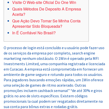
Visite O Web-site Oficial Do One Win
Quais Métodos De Deposito A Empresa
Aceita?
Que Ação Devo Tomar Se Minha Conta
Apresentar Sido Bloqueada?
In É Confiável No Brasil?
O processo de login está concluído e u usuário pode fazer uso
de os serviços da empresa por completo, search engine
marketing nenhum obstáculo. O 1Win é operado pela MFI
Investments Limited, uma companhia registrada e licenciada
em Curacao. A empresa está comprometida em fornecer um
ambiente de game seguro e rotundo para todos os usuários.
Para jogadores buscando emoções rápidas, um 1Win oferece
uma seleção de games de ritmo acelerado. Outras
promoções incluem cashback semanal” “de até 30% e giros
grátis no ano de slots específicos. Existem códigos
promocionais la cual podem ser resgatados diretamente na
sua conta para bônus extras e rodadas grátis.