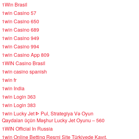
1Win Brasil
1win Casino 57
1win Casino 650
1win Casino 689
1win Casino 949
1win Casino 994
1win Casino App 809
1WIN Casino Brasil
1win casino spanish
1win fr
1win India
1win Login 363
1win Login 383
1win Lucky Jet ᐈ Pul, Strategiya Və Oyun
Qaydaları üçün Məşhur Lucky Jet Oyunu – 560
1WIN Official In Russia
1win Online Betting Resmi Site Türkiyede Kayıt,