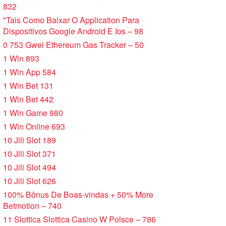
832
"Tais Como Baixar O Application Para
Dispositivos Google Android E Ios – 98
0 753 Gwei Ethereum Gas Tracker – 50
1 Win 893
1 Win App 584
1 Win Bet 131
1 Win Bet 442
1 Win Game 980
1 Win Online 693
10 Jili Slot 189
10 Jili Slot 371
10 Jili Slot 494
10 Jili Slot 626
100% Bônus De Boas-vindas + 50% More
Betmotion – 740
11 Slottica Slottica Casino W Polsce – 786