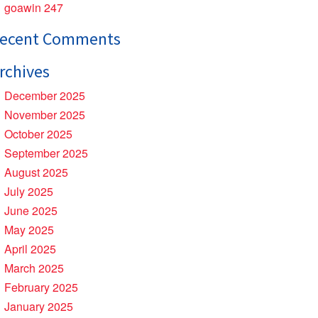
goawin 247
ecent Comments
rchives
December 2025
November 2025
October 2025
September 2025
August 2025
July 2025
June 2025
May 2025
April 2025
March 2025
February 2025
January 2025