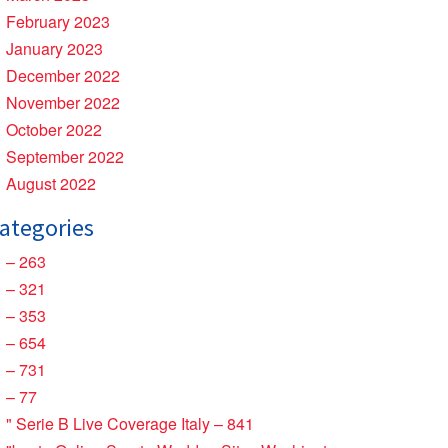
February 2023
January 2023
December 2022
November 2022
October 2022
September 2022
August 2022
ategories
– 263
– 321
– 353
– 654
– 731
– 77
"️ Serie B Live Coverage Italy – 841