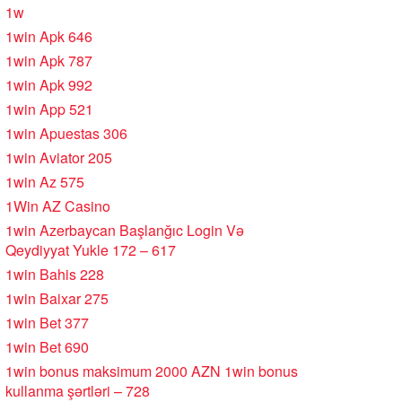
1w
1win Apk 646
1win Apk 787
1win Apk 992
1win App 521
1win Apuestas 306
1win Aviator 205
1win Az 575
1Win AZ Casino
1win Azerbaycan Başlanğıc Login Və
Qeydiyyat Yukle 172 – 617
1win Bahis 228
1win Baixar 275
1win Bet 377
1win Bet 690
1win bonus maksimum 2000 AZN 1win bonus
kullanma şərtləri – 728