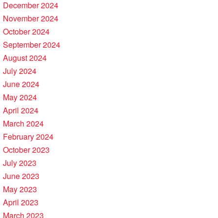
December 2024
November 2024
October 2024
September 2024
August 2024
July 2024
June 2024
May 2024
April 2024
March 2024
February 2024
October 2023
July 2023
June 2023
May 2023
April 2023
March 2023