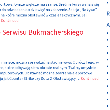
rtową, tymże większe ma szanse. Średnie kursy wahają się
ech do odwiedzenia x dziewięć na zdarzenie. Sekcja „Na żywo”
R
 na które można obstawiać w czasie faktycznym. Jej
…
Continued
A
Do Serwisu Bukmacherskiego
ają miejsce, można sprawdzić na stronie www. Oprócz Tego, w
e, które odbywają się w okresie realnym. Twórcy umyślnie
omputerowych. Obstawiać można zdarzenia e-sportowe
ju jak Counter Strike czy Dota 2. Obstawiający …
Continued