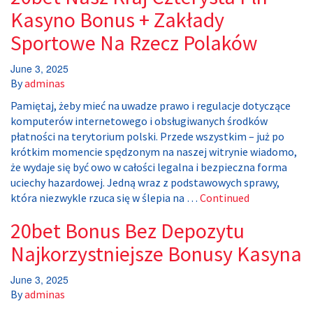
Kasyno Bonus + Zakłady
Sportowe Na Rzecz Polaków
June 3, 2025
By
adminas
Pamiętaj, żeby mieć na uwadze prawo i regulacje dotyczące
komputerów internetowego i obsługiwanych środków
płatności na terytorium polski. Przede wszystkim – już po
krótkim momencie spędzonym na naszej witrynie wiadomo,
że wydaje się być owo w całości legalna i bezpieczna forma
uciechy hazardowej. Jedną wraz z podstawowych sprawy,
która niezwykle rzuca się w ślepia na …
Continued
20bet Bonus Bez Depozytu
Najkorzystniejsze Bonusy Kasyna
June 3, 2025
By
adminas