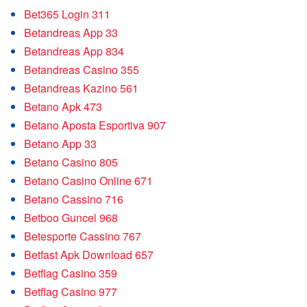
Bet365 Login 311
Betandreas App 33
Betandreas App 834
Betandreas Casino 355
Betandreas Kazino 561
Betano Apk 473
Betano Aposta Esportiva 907
Betano App 33
Betano Casino 805
Betano Casino Online 671
Betano Cassino 716
Betboo Guncel 968
Betesporte Cassino 767
Betfast Apk Download 657
Betflag Casino 359
Betflag Casino 977