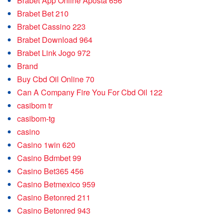
Brabet App Online Aposta 656
Brabet Bet 210
Brabet Cassino 223
Brabet Download 964
Brabet Link Jogo 972
Brand
Buy Cbd Oil Online 70
Can A Company Fire You For Cbd Oil 122
casibom tr
casibom-tg
casino
Casino 1win 620
Casino Bdmbet 99
Casino Bet365 456
Casino Betmexico 959
Casino Betonred 211
Casino Betonred 943