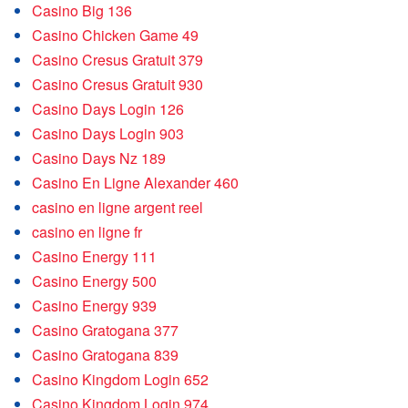
Casino Big 136
Casino Chicken Game 49
Casino Cresus Gratuit 379
Casino Cresus Gratuit 930
Casino Days Login 126
Casino Days Login 903
Casino Days Nz 189
Casino En Ligne Alexander 460
casino en ligne argent reel
casino en ligne fr
Casino Energy 111
Casino Energy 500
Casino Energy 939
Casino Gratogana 377
Casino Gratogana 839
Casino Kingdom Login 652
Casino Kingdom Login 974