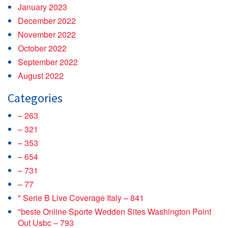
January 2023
December 2022
November 2022
October 2022
September 2022
August 2022
Categories
– 263
– 321
– 353
– 654
– 731
– 77
"️ Serie B Live Coverage Italy – 841
"beste Online Sporte Wedden Sites Washington Point
Out Usbc – 793