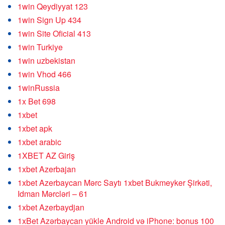
1win Qeydiyyat 123
1win Sign Up 434
1win Site Oficial 413
1win Turkiye
1win uzbekistan
1win Vhod 466
1winRussia
1x Bet 698
1xbet
1xbet apk
1xbet arabic
1XBET AZ Giriş
1xbet Azerbajan
1xbet Azerbaycan Mərc Saytı 1xbet Bukmeyker Şirkəti,
Idman Mərcləri – 61
1xbet Azerbaydjan
1xBet Azərbaycan yükle Android və iPhone: bonus 100