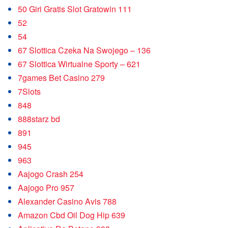
50 Giri Gratis Slot Gratowin 111
52
54
67 Slottica Czeka Na Swojego – 136
67 Slottica Wirtualne Sporty – 621
7games Bet Casino 279
7Slots
848
888starz bd
891
945
963
Aajogo Crash 254
Aajogo Pro 957
Alexander Casino Avis 788
Amazon Cbd Oil Dog Hip 639