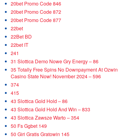
20bet Promo Code 846
20bet Promo Code 872
20bet Promo Code 877
22bet
22Bet BD
22bet IT
241
31 Slottica Demo Nowe Gry Energy – 86
35 Totally Free Spins No Downpayment At Ozwin
Casino State Now! November 2024 – 596
374
415
43 Slottica Gold Hold – 86
43 Slottica Gold Hold And Win – 833
43 Slottica Zawsze Warto – 354
50 Fs Ggbet 149
50 Giri Gratis Gratowin 145