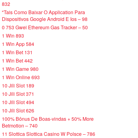
832
"Tais Como Baixar O Application Para
Dispositivos Google Android E Ios – 98
0 753 Gwei Ethereum Gas Tracker – 50
1 Win 893
1 Win App 584
1 Win Bet 131
1 Win Bet 442
1 Win Game 980
1 Win Online 693
10 Jili Slot 189
10 Jili Slot 371
10 Jili Slot 494
10 Jili Slot 626
100% Bônus De Boas-vindas + 50% More
Betmotion – 740
11 Slottica Slottica Casino W Polsce – 786