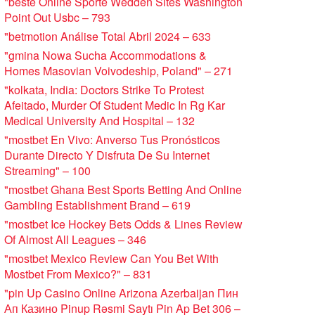
"beste Online Sporte Wedden Sites Washington
Point Out Usbc – 793
"betmotion Análise Total Abril 2024 – 633
"gmina Nowa Sucha Accommodations &
Homes Masovian Voivodeship, Poland" – 271
"kolkata, India: Doctors Strike To Protest
Afeitado, Murder Of Student Medic In Rg Kar
Medical University And Hospital – 132
"mostbet En Vivo: Anverso Tus Pronósticos
Durante Directo Y Disfruta De Su Internet
Streaming" – 100
"mostbet Ghana Best Sports Betting And Online
Gambling Establishment Brand – 619
"mostbet Ice Hockey Bets Odds & Lines Review
Of Almost All Leagues – 346
"mostbet Mexico Review Can You Bet With
Mostbet From Mexico?" – 831
"pin Up Casino Online Arizona Azerbaijan Пин
Ап Казино Pinup Rəsmi Saytı Pin Ap Bet 306 –