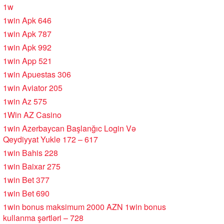
1w
1win Apk 646
1win Apk 787
1win Apk 992
1win App 521
1win Apuestas 306
1win Aviator 205
1win Az 575
1Win AZ Casino
1win Azerbaycan Başlanğıc Login Və
Qeydiyyat Yukle 172 – 617
1win Bahis 228
1win Baixar 275
1win Bet 377
1win Bet 690
1win bonus maksimum 2000 AZN 1win bonus
kullanma şərtləri – 728