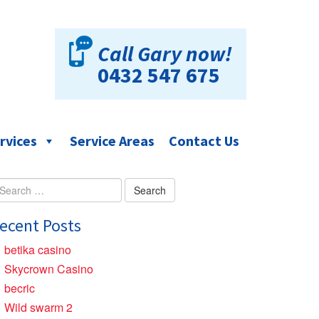
Call Gary now!
0432 547 675
rvices
Service Areas
Contact Us
arch
r:
ecent Posts
betika casino
Skycrown Casino
becric
Wild swarm 2