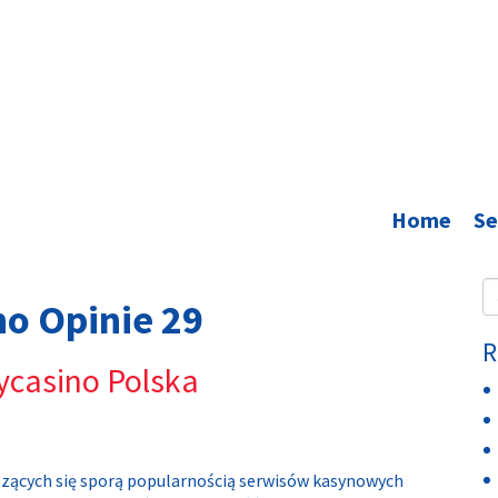
Home
Se
Se
o Opinie 29
fo
R
ycasino Polska
szących się sporą popularnością serwisów kasynowych