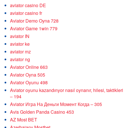
aviator casino DE
aviator casino fr
Aviator Demo Oyna 728
Aviator Game 1win 779
aviator IN
aviator ke
aviator mz
aviator ng
Aviator Online 663
Aviator Oyna 505
Aviator Oyunu 498
Aviator oyunu kazandırıyor nasıl oynanır, hilesi, taktikleri
– 194
Aviator Игра На Деньги Момент Когда – 305
Avis Golden Panda Casino 453
AZ Most BET
Azerbajany Mostbet