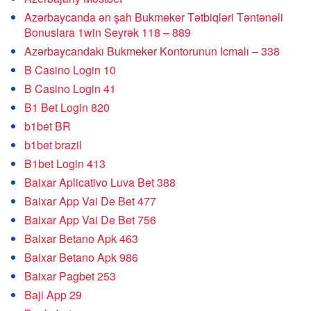
Azərbaycanda ən şah Bukmeker Tətbiqləri Təntənəli
Bonuslara 1win Seyrək 118 – 889
Azərbaycandakı Bukmeker Kontorunun Icmalı – 338
B Casino Login 10
B Casino Login 41
B1 Bet Login 820
b1bet BR
b1bet brazil
B1bet Login 413
Baixar Aplicativo Luva Bet 388
Baixar App Vai De Bet 477
Baixar App Vai De Bet 756
Baixar Betano Apk 463
Baixar Betano Apk 986
Baixar Pagbet 253
Baji App 29