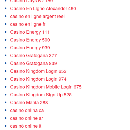
Casino Days Nz 189
Casino En Ligne Alexander 460
casino en ligne argent reel
casino en ligne fr
Casino Energy 111
Casino Energy 500
Casino Energy 939
Casino Gratogana 377
Casino Gratogana 839
Casino Kingdom Login 652
Casino Kingdom Login 974
Casino Kingdom Mobile Login 675
Casino Kingdom Sign Up 528
Casino Mania 288
casino onlina ca
casino online ar
casinò online it