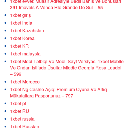
1xbet əvvəl: Müasir Adresiyle Bədii Bahis Ve Bonusları
391 Imóveis À Venda Rio Grande Do Sul – 55
1xbet giriş
1xbet india
1xbet Kazahstan
1xbet Korea
1xbet KR
1xbet malaysia
1xbet Mobi Tətbiqi Və Mobil Sayt Versiyası 1xbet Mobile
Və Ondan Istifadə Üsullar Middle Georgia Resa Leadol
– 599
1xbet Morocco
1xbet Ng Casino Açıq: Premium Oyuna Və Artıq
Mükafatlara Pasportunuz – 797
1xbet pt
1xbet RU
1xbet russia
1xbet Russian