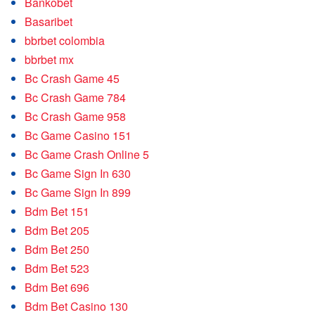
Bankobet
Basaribet
bbrbet colombia
bbrbet mx
Bc Crash Game 45
Bc Crash Game 784
Bc Crash Game 958
Bc Game Casino 151
Bc Game Crash Online 5
Bc Game Sign In 630
Bc Game Sign In 899
Bdm Bet 151
Bdm Bet 205
Bdm Bet 250
Bdm Bet 523
Bdm Bet 696
Bdm Bet Casino 130