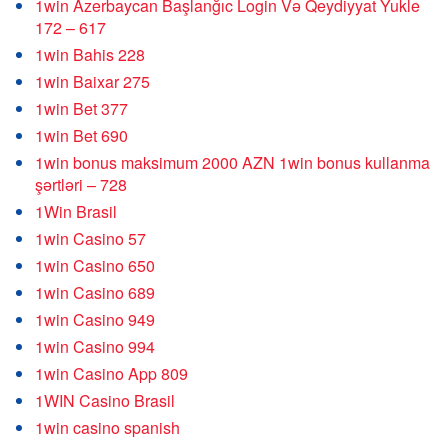
1win Azerbaycan Başlanğıc Login Və Qeydiyyat Yukle
172 – 617
1win Bahis 228
1win Baixar 275
1win Bet 377
1win Bet 690
1win bonus maksimum 2000 AZN 1win bonus kullanma
şərtləri – 728
1Win Brasil
1win Casino 57
1win Casino 650
1win Casino 689
1win Casino 949
1win Casino 994
1win Casino App 809
1WIN Casino Brasil
1win casino spanish