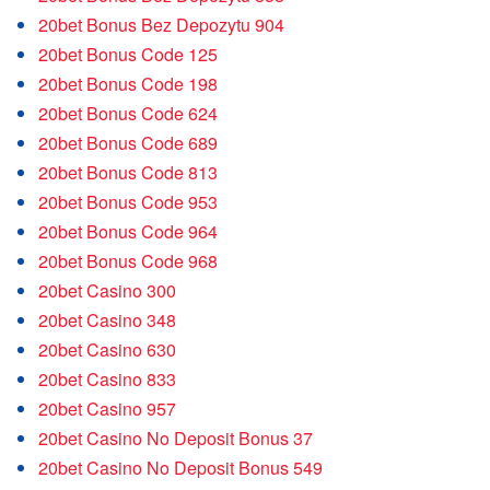
20bet Bonus Bez Depozytu 904
20bet Bonus Code 125
20bet Bonus Code 198
20bet Bonus Code 624
20bet Bonus Code 689
20bet Bonus Code 813
20bet Bonus Code 953
20bet Bonus Code 964
20bet Bonus Code 968
20bet Casino 300
20bet Casino 348
20bet Casino 630
20bet Casino 833
20bet Casino 957
20bet Casino No Deposit Bonus 37
20bet Casino No Deposit Bonus 549