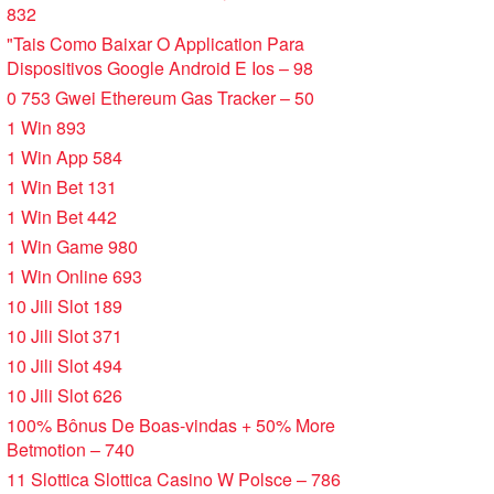
832
"Tais Como Baixar O Application Para
Dispositivos Google Android E Ios – 98
0 753 Gwei Ethereum Gas Tracker – 50
1 Win 893
1 Win App 584
1 Win Bet 131
1 Win Bet 442
1 Win Game 980
1 Win Online 693
10 Jili Slot 189
10 Jili Slot 371
10 Jili Slot 494
10 Jili Slot 626
100% Bônus De Boas-vindas + 50% More
Betmotion – 740
11 Slottica Slottica Casino W Polsce – 786