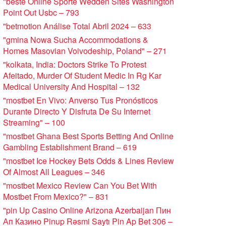
"beste Online Sporte Wedden Sites Washington
Point Out Usbc – 793
"betmotion Análise Total Abril 2024 – 633
"gmina Nowa Sucha Accommodations &
Homes Masovian Voivodeship, Poland" – 271
"kolkata, India: Doctors Strike To Protest
Afeitado, Murder Of Student Medic In Rg Kar
Medical University And Hospital – 132
"mostbet En Vivo: Anverso Tus Pronósticos
Durante Directo Y Disfruta De Su Internet
Streaming" – 100
"mostbet Ghana Best Sports Betting And Online
Gambling Establishment Brand – 619
"mostbet Ice Hockey Bets Odds & Lines Review
Of Almost All Leagues – 346
"mostbet Mexico Review Can You Bet With
Mostbet From Mexico?" – 831
"pin Up Casino Online Arizona Azerbaijan Пин
Ап Казино Pinup Rəsmi Saytı Pin Ap Bet 306 –