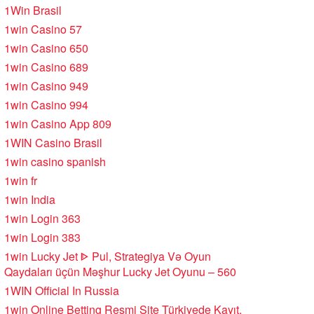
1Win Brasil
1win Casino 57
1win Casino 650
1win Casino 689
1win Casino 949
1win Casino 994
1win Casino App 809
1WIN Casino Brasil
1win casino spanish
1win fr
1win India
1win Login 363
1win Login 383
1win Lucky Jet ᐈ Pul, Strategiya Və Oyun
Qaydaları üçün Məşhur Lucky Jet Oyunu – 560
1WIN Official In Russia
1win Online Betting Resmi Site Türkiyede Kayıt,