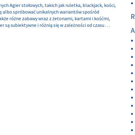
h Agier stołowych, takich jak ruletka, blackjack, kości,
ję albo spróbować unikalnych wariantów spośród
R
kże różne zabawy wraz z żetonami, kartami i kośćmi,
r są subiektywne i różnią się w zależności od czasu …
A