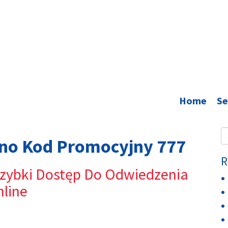
Home
Se
Se
no Kod Promocyjny 777
fo
R
zybki Dostęp Do Odwiedzenia
line