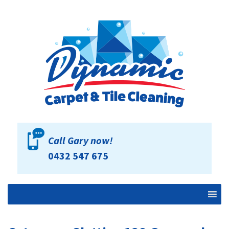
Call Gary now!
0432 547 675