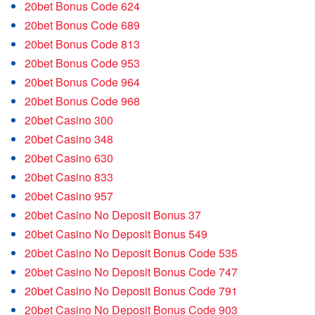
20bet Bonus Code 624
20bet Bonus Code 689
20bet Bonus Code 813
20bet Bonus Code 953
20bet Bonus Code 964
20bet Bonus Code 968
20bet Casino 300
20bet Casino 348
20bet Casino 630
20bet Casino 833
20bet Casino 957
20bet Casino No Deposit Bonus 37
20bet Casino No Deposit Bonus 549
20bet Casino No Deposit Bonus Code 535
20bet Casino No Deposit Bonus Code 747
20bet Casino No Deposit Bonus Code 791
20bet Casino No Deposit Bonus Code 903