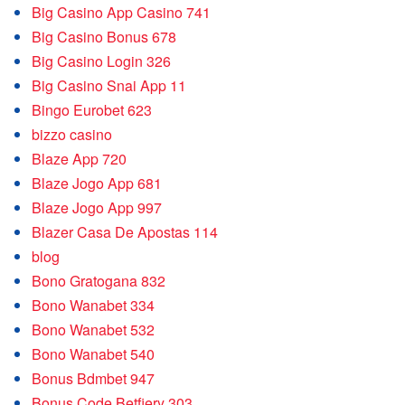
Big Casino App Casino 741
Big Casino Bonus 678
Big Casino Login 326
Big Casino Snai App 11
Bingo Eurobet 623
bizzo casino
Blaze App 720
Blaze Jogo App 681
Blaze Jogo App 997
Blazer Casa De Apostas 114
blog
Bono Gratogana 832
Bono Wanabet 334
Bono Wanabet 532
Bono Wanabet 540
Bonus Bdmbet 947
Bonus Code Betfiery 303