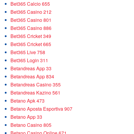
Bet365 Calcio 655
Bet365 Casino 212
Bet365 Casino 801
Bet365 Casino 886
Bet365 Cricket 349
Bet365 Cricket 665
Bet365 Live 758
Bet365 Login 311
Betandreas App 33
Betandreas App 834
Betandreas Casino 355
Betandreas Kazino 561
Betano Apk 473
Betano Aposta Esportiva 907
Betano App 33
Betano Casino 805
Betano Casino Online 671