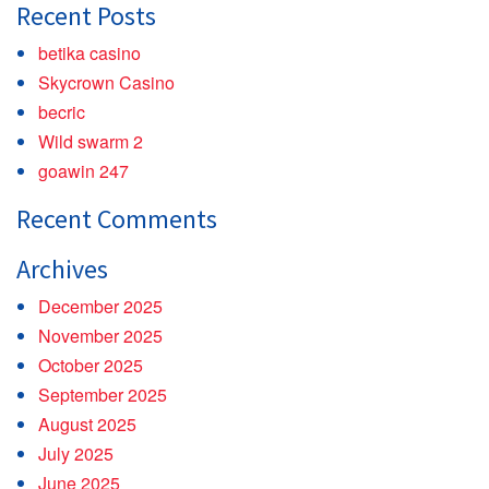
Recent Posts
betika casino
Skycrown Casino
becric
Wild swarm 2
goawin 247
Recent Comments
Archives
December 2025
November 2025
October 2025
September 2025
August 2025
July 2025
June 2025