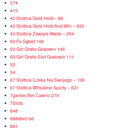
374
415
43 Slottica Gold Hold – 86
43 Slottica Gold Hold And Win – 833
43 Slottica Zawsze Warto – 354
50 Fs Ggbet 149
50 Giri Gratis Gratowin 145
50 Giri Gratis Slot Gratowin 111
52
54
67 Slottica Czeka Na Swojego – 136
67 Slottica Wirtualne Sporty – 621
7games Bet Casino 279
7Slots
848
888starz bd
891