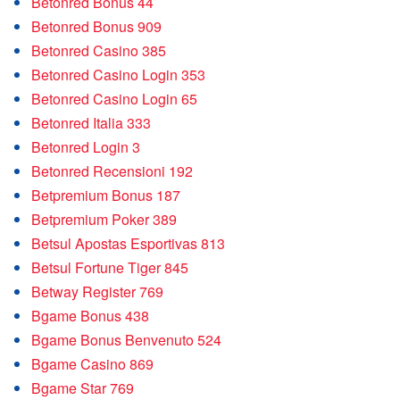
Betonred Bonus 44
Betonred Bonus 909
Betonred Casino 385
Betonred Casino Login 353
Betonred Casino Login 65
Betonred Italia 333
Betonred Login 3
Betonred Recensioni 192
Betpremium Bonus 187
Betpremium Poker 389
Betsul Apostas Esportivas 813
Betsul Fortune Tiger 845
Betway Register 769
Bgame Bonus 438
Bgame Bonus Benvenuto 524
Bgame Casino 869
Bgame Star 769