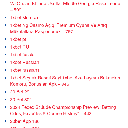
Və Ondan Istifadə Üsullar Middle Georgia Resa Leadol
– 599
1xbet Morocco
1xbet Ng Casino Açıq: Premium Oyuna Və Artıq
Mükafatlara Pasportunuz – 797
1xbet pt
1xbet RU
1xbet russia
1xbet Russian
1xbet russian1
1xbet Seyrək Rəsmi Sayt 1xbet Azərbaycan Bukmeker
Kontoru, Bonuslar, Apk – 846
20 Bet 29
20 Bet 801
2024 Fedex St Jude Championship Preview: Betting
Odds, Favorites & Course History" – 443
20bet App 186