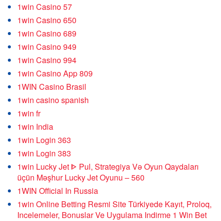
1win Casino 57
1win Casino 650
1win Casino 689
1win Casino 949
1win Casino 994
1win Casino App 809
1WIN Casino Brasil
1win casino spanish
1win fr
1win India
1win Login 363
1win Login 383
1win Lucky Jet ᐈ Pul, Strategiya Və Oyun Qaydaları
üçün Məşhur Lucky Jet Oyunu – 560
1WIN Official In Russia
1win Online Betting Resmi Site Türkiyede Kayıt, Proloq,
Incelemeler, Bonuslar Ve Uygulama Indirme 1 Win Bet