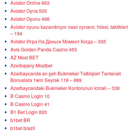
Aviator Online 663
Aviator Oyna 505
Aviator Oyunu 498
Aviator oyunu kazandırıyor nasıl oynanır, hilesi, taktikleri
– 194
Aviator Игра На Деньги Момент Когда – 305
Avis Golden Panda Casino 453
AZ Most BET
Azerbajany Mostbet
Azərbaycanda ən şah Bukmeker Tətbiqləri Təntənəli
Bonuslara 1win Seyrək 118 – 889
Azərbaycandakı Bukmeker Kontorunun Icmalı – 338
B Casino Login 10
B Casino Login 41
B1 Bet Login 820
b1bet BR
b1bet brazil