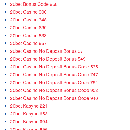
20bet Bonus Code 968
20bet Casino 300
20bet Casino 348
20bet Casino 630
20bet Casino 833
20bet Casino 957
20bet Casino No Deposit Bonus 37
20bet Casino No Deposit Bonus 549
20bet Casino No Deposit Bonus Code 535
20bet Casino No Deposit Bonus Code 747
20bet Casino No Deposit Bonus Code 791
20bet Casino No Deposit Bonus Code 903
20bet Casino No Deposit Bonus Code 940
20bet Kasyno 221
20bet Kasyno 653
20bet Kasyno 694
20bet Kasyno 696