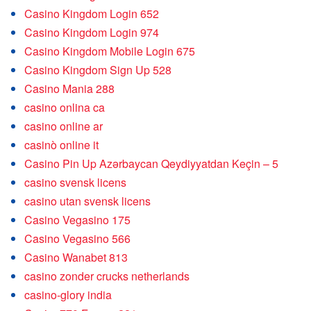
Casino Kingdom Login 652
Casino Kingdom Login 974
Casino Kingdom Mobile Login 675
Casino Kingdom Sign Up 528
Casino Mania 288
casino onlina ca
casino online ar
casinò online it
Casino Pin Up Azərbaycan Qeydiyyatdan Keçin – 5
casino svensk licens
casino utan svensk licens
Casino Vegasino 175
Casino Vegasino 566
Casino Wanabet 813
casino zonder crucks netherlands
casino-glory india