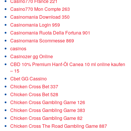
Casino770 France 221
Casino770 Mon Compte 263
Casinomania Download 350
Casinomania Login 959
Casinomania Ruota Della Fortuna 901
Casinomania Scommesse 869
casinos
Casinozer gg Online
CBD 10% Premium Hanf-Öl Canea 10 ml online kaufen
– 15
Cbet GG Cassino
Chicken Cross Bet 337
Chicken Cross Bet 528
Chicken Cross Gambling Game 126
Chicken Cross Gambling Game 383
Chicken Cross Gambling Game 82
Chicken Cross The Road Gambling Game 887