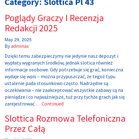
Category:
Slottica Pl 43
Poglądy Graczy I Recenzja
Redakcji 2025
May 29, 2025
By
adminas
Dzięki temu zabezpieczymy nie jedynie nasz depozyt i
wypłaty wygranych środków, jednak slotica również
informacje osobowe. Gdy potrzebuje się grać, konieczna
wydaje się wpis – można przypuszczać, że tegoż typu
ustalenie pada stosunkowo często. Nadrzędne są
oczekiwania – nie zaakceptować wszystkie zabawy są na
pieniądze i co najważniejsze, tuż przy tychże grach jak się
zarejestrować …
Continued
Slottica Rozmowa Telefoniczna
Przez Całą