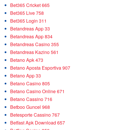
Bet365 Cricket 665
Bet365 Live 758
Bet365 Login 311
Betandreas App 33
Betandreas App 834
Betandreas Casino 355
Betandreas Kazino 561
Betano Apk 473
Betano Aposta Esportiva 907
Betano App 33
Betano Casino 805
Betano Casino Online 671
Betano Cassino 716
Betboo Guncel 968
Betesporte Cassino 767
Betfast Apk Download 657