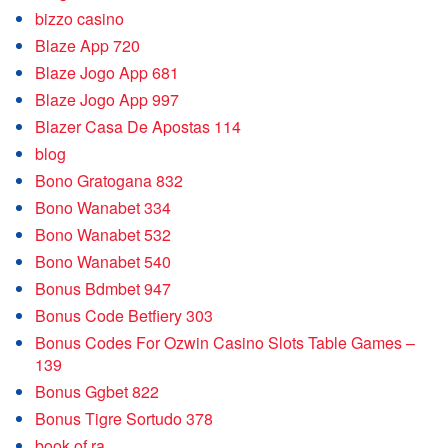
bizzo casino
Blaze App 720
Blaze Jogo App 681
Blaze Jogo App 997
Blazer Casa De Apostas 114
blog
Bono Gratogana 832
Bono Wanabet 334
Bono Wanabet 532
Bono Wanabet 540
Bonus Bdmbet 947
Bonus Code Betfiery 303
Bonus Codes For Ozwin Casino Slots Table Games –
139
Bonus Ggbet 822
Bonus Tigre Sortudo 378
book of ra