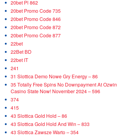
20bet Pl 862
20bet Promo Code 735
20bet Promo Code 846
20bet Promo Code 872
20bet Promo Code 877
22bet
22Bet BD
22bet IT
241
31 Slottica Demo Nowe Gry Energy – 86
35 Totally Free Spins No Downpayment At Ozwin
Casino State Now! November 2024 – 596
374
415
43 Slottica Gold Hold – 86
43 Slottica Gold Hold And Win – 833
43 Slottica Zawsze Warto – 354