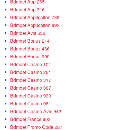
Bdmbet App 265
Bdmbet App 316
Bdmbet Application 739
Bdmbet Application 892
Bdmbet Avis 656
Bdmbet Bonus 214
Bdmbet Bonus 466
Bdmbet Bonus 909
Bdmbet Casino 101
Bdmbet Casino 251
Bdmbet Casino 317
Bdmbet Casino 387
Bdmbet Casino 930
Bdmbet Casino 961
Bdmbet Casino Avis 942
Bdmbet France 602
Bdmbet Promo Code 287