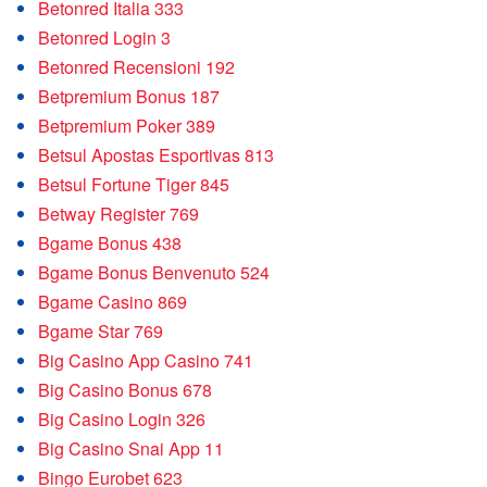
Betonred Italia 333
Betonred Login 3
Betonred Recensioni 192
Betpremium Bonus 187
Betpremium Poker 389
Betsul Apostas Esportivas 813
Betsul Fortune Tiger 845
Betway Register 769
Bgame Bonus 438
Bgame Bonus Benvenuto 524
Bgame Casino 869
Bgame Star 769
Big Casino App Casino 741
Big Casino Bonus 678
Big Casino Login 326
Big Casino Snai App 11
Bingo Eurobet 623