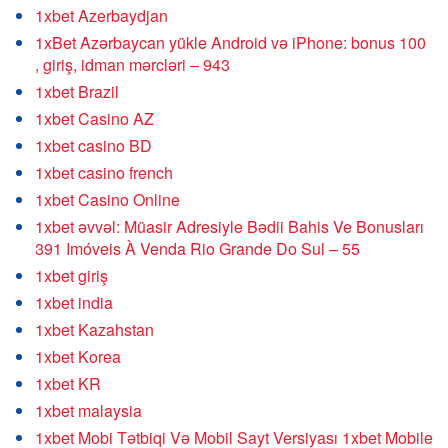
1xbet Azerbaydjan
1xBet Azərbaycan yükle Android və iPhone: bonus 100
, giriş, idman mərcləri – 943
1xbet Brazil
1xbet Casino AZ
1xbet casino BD
1xbet casino french
1xbet Casino Online
1xbet əvvəl: Müasir Adresiyle Bədii Bahis Ve Bonusları
391 Imóveis À Venda Rio Grande Do Sul – 55
1xbet giriş
1xbet india
1xbet Kazahstan
1xbet Korea
1xbet KR
1xbet malaysia
1xbet Mobi Tətbiqi Və Mobil Sayt Versiyası 1xbet Mobile