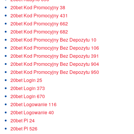
20bet Kod Promocyjny 38
20bet Kod Promocyjny 431
20bet Kod Promocyjny 662
20bet Kod Promocyjny 682
20bet Kod Promocyjny Bez Depozytu 10
20bet Kod Promocyjny Bez Depozytu 106
20bet Kod Promocyjny Bez Depozytu 391
20bet Kod Promocyjny Bez Depozytu 904
20bet Kod Promocyjny Bez Depozytu 950
20bet Login 25
20bet Login 373
20bet Login 670
20bet Logowanie 116
20bet Logowanie 40
20bet Pl 24
20bet Pl 526