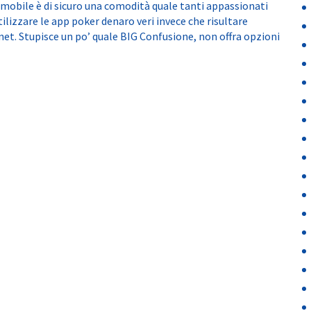
 mobile è di sicuro una comodità quale tanti appassionati
ilizzare le app poker denaro veri invece che risultare
rnet. Stupisce un po’ quale BIG Confusione, non offra opzioni