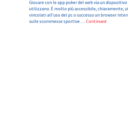
Giocare con le app poker del web via un dispositivo
utilizzano. È molto più accessibile, chiaramente, ut
vincolati all’uso del pc o successo un browser inte
sulle scommesse sportive …
Continued