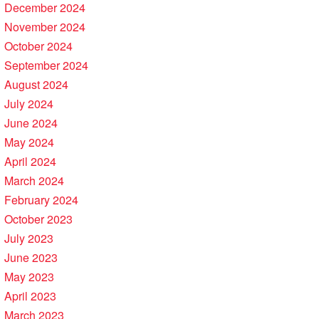
December 2024
November 2024
October 2024
September 2024
August 2024
July 2024
June 2024
May 2024
April 2024
March 2024
February 2024
October 2023
July 2023
June 2023
May 2023
April 2023
March 2023