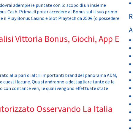
, dovrai adempiere puntate con lo scopo di un insieme
onus Cash. Prima di poter accedere al Bonus sul il suo primo
R
il Play Bonus Casino e Slot Playtech da 250€ (o possedere
A
isi Vittoria Bonus, Giochi, App E
erato alla pari di altri importanti brand del panorama ADM,
questi lacune. Qua si andranno a dettagliare tante de le
co con contante veri, le quali vengono effettuate state
torizzato Osservando La Italia