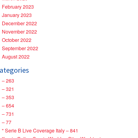
February 2023
January 2023
December 2022
November 2022
October 2022
September 2022
August 2022
ategories
– 263
– 321
– 353
– 654
– 731
– 77
"️ Serie B Live Coverage Italy – 841