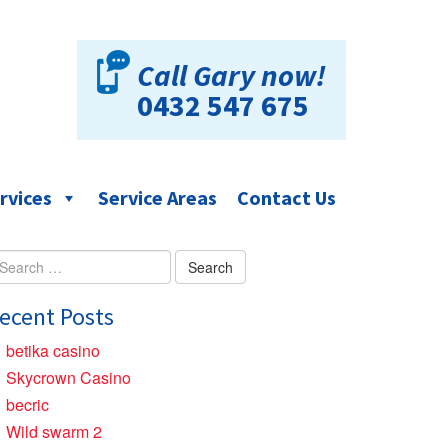
Call Gary now!
0432 547 675
rvices
Service Areas
Contact Us
arch
r:
ecent Posts
betika casino
Skycrown Casino
becric
Wild swarm 2