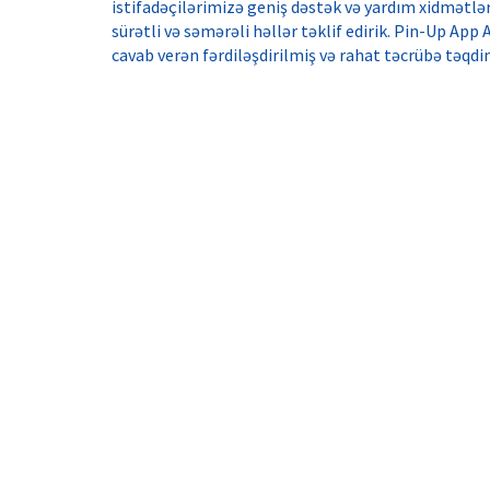
istifadəçilərimizə geniş dəstək və yardım xidmətlər
sürətli və səmərəli həllər təklif edirik. Pin-Up App
cavab verən fərdiləşdirilmiş və rahat təcrübə təqd