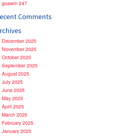
goawin 247
ecent Comments
rchives
December 2025
November 2025
October 2025
September 2025
August 2025
July 2025
June 2025
May 2025
April 2025
March 2025
February 2025
January 2025