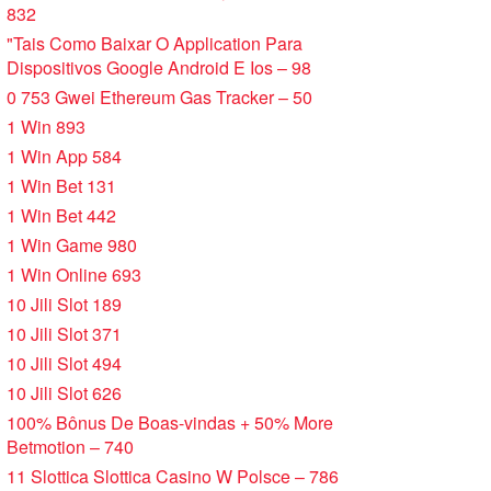
832
"Tais Como Baixar O Application Para
Dispositivos Google Android E Ios – 98
0 753 Gwei Ethereum Gas Tracker – 50
1 Win 893
1 Win App 584
1 Win Bet 131
1 Win Bet 442
1 Win Game 980
1 Win Online 693
10 Jili Slot 189
10 Jili Slot 371
10 Jili Slot 494
10 Jili Slot 626
100% Bônus De Boas-vindas + 50% More
Betmotion – 740
11 Slottica Slottica Casino W Polsce – 786