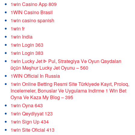
1win Casino App 809
1WIN Casino Brasil
1win casino spanish
1win fr
1win India
1win Login 363
1win Login 383
1win Lucky Jet ᐈ Pul, Strategiya Və Oyun Qaydaları
üçün Məşhur Lucky Jet Oyunu – 560
1WIN Official In Russia
1win Online Betting Resmi Site Türkiyede Kayıt, Proloq,
Incelemeler, Bonuslar Ve Uygulama Indirme 1 Win Bet
Oyna Ve Kaza My Blog – 395
1win Oyna 643
1win Qeydiyyat 123
1win Sign Up 434
1win Site Oficial 413