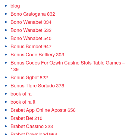
blog
Bono Gratogana 832
Bono Wanabet 334
Bono Wanabet 532
Bono Wanabet 540
Bonus Bdmbet 947
Bonus Code Betfiery 303
Bonus Codes For Ozwin Casino Slots Table Games –
139
Bonus Ggbet 822
Bonus Tigre Sortudo 378
book of ra
book of ra it
Brabet App Online Aposta 656
Brabet Bet 210
Brabet Cassino 223
Brabet Download 964