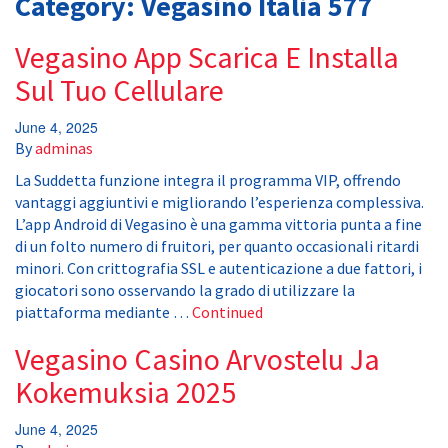
Category:
Vegasino Italia 577
Vegasino App Scarica E Installa
Sul Tuo Cellulare
June 4, 2025
By
adminas
La Suddetta funzione integra il programma VIP, offrendo
vantaggi aggiuntivi e migliorando l’esperienza complessiva.
L’app Android di Vegasino è una gamma vittoria punta a fine
di un folto numero di fruitori, per quanto occasionali ritardi
minori. Con crittografia SSL e autenticazione a due fattori, i
giocatori sono osservando la grado di utilizzare la
piattaforma mediante …
Continued
Vegasino Casino Arvostelu Ja
Kokemuksia 2025
June 4, 2025