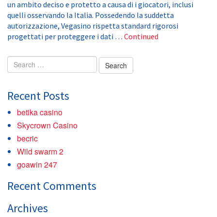
un ambito deciso e protetto a causa di i giocatori, inclusi
quelli osservando la Italia. Possedendo la suddetta
autorizzazione, Vegasino rispetta standard rigorosi
progettati per proteggere i dati …
Continued
Search
for:
Recent Posts
betika casino
Skycrown Casino
becric
Wild swarm 2
goawin 247
Recent Comments
Archives