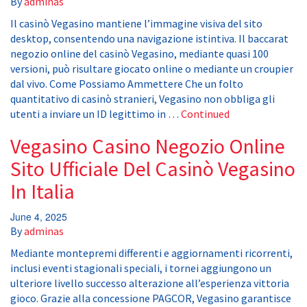
By
adminas
Il casinò Vegasino mantiene l’immagine visiva del sito
desktop, consentendo una navigazione istintiva. Il baccarat
negozio online del casinò Vegasino, mediante quasi 100
versioni, può risultare giocato online o mediante un croupier
dal vivo. Come Possiamo Ammettere Che un folto
quantitativo di casinò stranieri, Vegasino non obbliga gli
utenti a inviare un ID legittimo in …
Continued
Vegasino Casino Negozio Online ️
Sito Ufficiale Del Casinò Vegasino
In Italia
June 4, 2025
By
adminas
Mediante montepremi differenti e aggiornamenti ricorrenti,
inclusi eventi stagionali speciali, i tornei aggiungono un
ulteriore livello successo alterazione all’esperienza vittoria
gioco. Grazie alla concessione PAGCOR, Vegasino garantisce