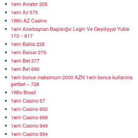
1win Aviator 205
1win Az 575
1Win AZ Casino
1win Azerbaycan Başlanğıc Login Və Qeydiyyat Yukle
172 – 617
1win Bahis 228
1win Baixar 275
1win Bet 377
1win Bet 690
1win bonus maksimum 2000 AZN 1win bonus kullanma
şərtləri – 728
1Win Brasil
1win Casino 57
1win Casino 650
1win Casino 689
1win Casino 949
1win Casino 994