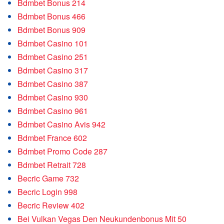
Bdmbet Bonus 214
Bdmbet Bonus 466
Bdmbet Bonus 909
Bdmbet Casino 101
Bdmbet Casino 251
Bdmbet Casino 317
Bdmbet Casino 387
Bdmbet Casino 930
Bdmbet Casino 961
Bdmbet Casino Avis 942
Bdmbet France 602
Bdmbet Promo Code 287
Bdmbet Retrait 728
Becric Game 732
Becric Login 998
Becric Review 402
Bei Vulkan Vegas Den Neukundenbonus Mit 50