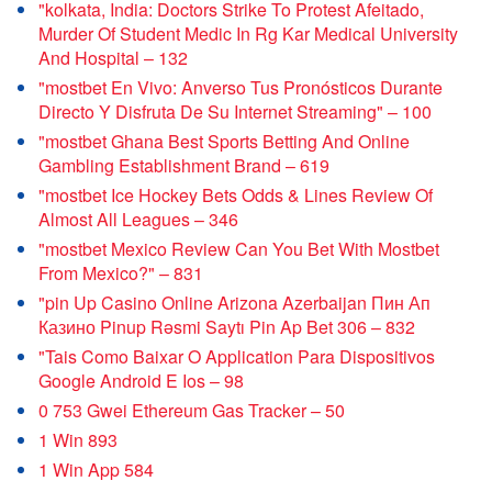
"kolkata, India: Doctors Strike To Protest Afeitado,
Murder Of Student Medic In Rg Kar Medical University
And Hospital – 132
"mostbet En Vivo: Anverso Tus Pronósticos Durante
Directo Y Disfruta De Su Internet Streaming" – 100
"mostbet Ghana Best Sports Betting And Online
Gambling Establishment Brand – 619
"mostbet Ice Hockey Bets Odds & Lines Review Of
Almost All Leagues – 346
"mostbet Mexico Review Can You Bet With Mostbet
From Mexico?" – 831
"pin Up Casino Online Arizona Azerbaijan Пин Ап
Казино Pinup Rəsmi Saytı Pin Ap Bet 306 – 832
"Tais Como Baixar O Application Para Dispositivos
Google Android E Ios – 98
0 753 Gwei Ethereum Gas Tracker – 50
1 Win 893
1 Win App 584