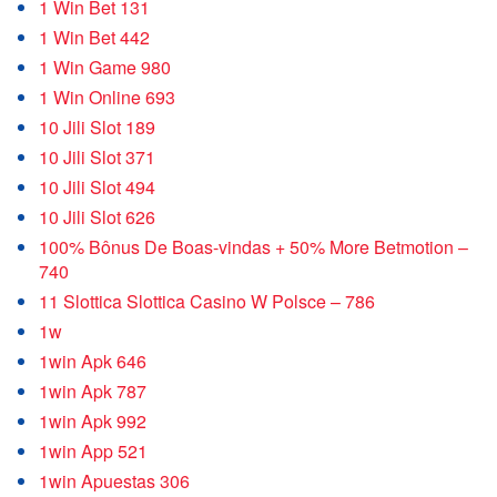
1 Win Bet 131
1 Win Bet 442
1 Win Game 980
1 Win Online 693
10 Jili Slot 189
10 Jili Slot 371
10 Jili Slot 494
10 Jili Slot 626
100% Bônus De Boas-vindas + 50% More Betmotion –
740
11 Slottica Slottica Casino W Polsce – 786
1w
1win Apk 646
1win Apk 787
1win Apk 992
1win App 521
1win Apuestas 306