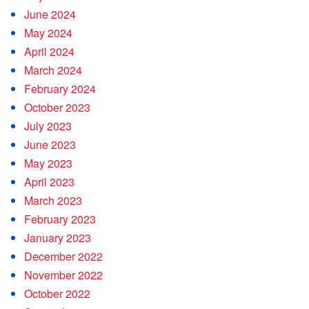
June 2024
May 2024
April 2024
March 2024
February 2024
October 2023
July 2023
June 2023
May 2023
April 2023
March 2023
February 2023
January 2023
December 2022
November 2022
October 2022