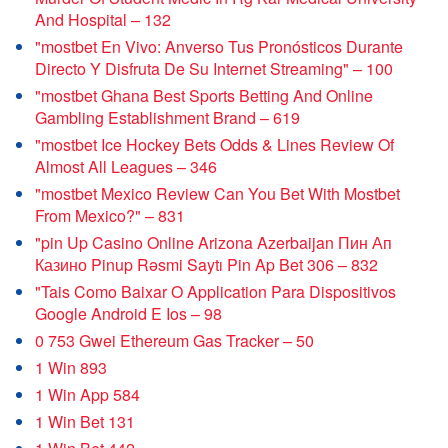
And Hospital – 132
"mostbet En Vivo: Anverso Tus Pronósticos Durante
Directo Y Disfruta De Su Internet Streaming" – 100
"mostbet Ghana Best Sports Betting And Online
Gambling Establishment Brand – 619
"mostbet Ice Hockey Bets Odds & Lines Review Of
Almost All Leagues – 346
"mostbet Mexico Review Can You Bet With Mostbet
From Mexico?" – 831
"pin Up Casino Online Arizona Azerbaijan Пин Ап
Казино Pinup Rəsmi Saytı Pin Ap Bet 306 – 832
"Tais Como Baixar O Application Para Dispositivos
Google Android E Ios – 98
0 753 Gwei Ethereum Gas Tracker – 50
1 Win 893
1 Win App 584
1 Win Bet 131