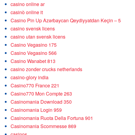
casino online ar
casinò online it
Casino Pin Up Azərbaycan Qeydiyyatdan Keçin – 5
casino svensk licens
casino utan svensk licens
Casino Vegasino 175
Casino Vegasino 566
Casino Wanabet 813
casino zonder crucks netherlands
casino-glory india
Casino770 France 221
Casino770 Mon Compte 263
Casinomania Download 350
Casinomania Login 959
Casinomania Ruota Della Fortuna 901
Casinomania Scommesse 869
casinos