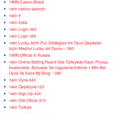
1WIN Casino Brasil
1win casino spanish
1win fr
1win India
1win Login 363
1win Login 383
1win Lucky Jet ᐈ Pul, Strategiya Və Oyun Qaydaları
üçün Məşhur Lucky Jet Oyunu – 560
1WIN Official In Russia
1win Online Betting Resmi Site Türkiyede Kayıt, Proloq,
Incelemeler, Bonuslar Ve Uygulama Indirme 1 Win Bet
Oyna Ve Kaza My Blog – 395
1win Oyna 643
1win Qeydiyyat 123
1win Sign Up 434
1win Site Oficial 413
1win Turkiye