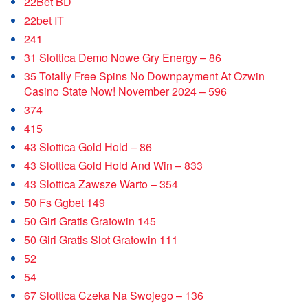
22Bet BD
22bet IT
241
31 Slottica Demo Nowe Gry Energy – 86
35 Totally Free Spins No Downpayment At Ozwin
Casino State Now! November 2024 – 596
374
415
43 Slottica Gold Hold – 86
43 Slottica Gold Hold And Win – 833
43 Slottica Zawsze Warto – 354
50 Fs Ggbet 149
50 Giri Gratis Gratowin 145
50 Giri Gratis Slot Gratowin 111
52
54
67 Slottica Czeka Na Swojego – 136