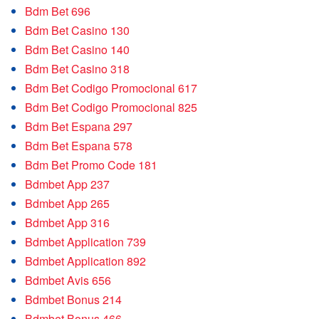
Bdm Bet 696
Bdm Bet Casino 130
Bdm Bet Casino 140
Bdm Bet Casino 318
Bdm Bet Codigo Promocional 617
Bdm Bet Codigo Promocional 825
Bdm Bet Espana 297
Bdm Bet Espana 578
Bdm Bet Promo Code 181
Bdmbet App 237
Bdmbet App 265
Bdmbet App 316
Bdmbet Application 739
Bdmbet Application 892
Bdmbet Avis 656
Bdmbet Bonus 214
Bdmbet Bonus 466