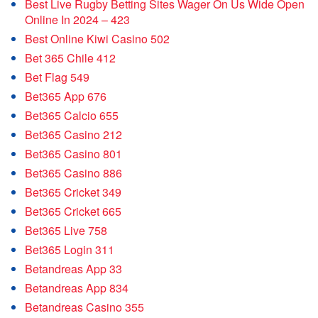
Best Live Rugby Betting Sites Wager On Us Wide Open
Online In 2024 – 423
Best Online Kiwi Casino 502
Bet 365 Chile 412
Bet Flag 549
Bet365 App 676
Bet365 Calcio 655
Bet365 Casino 212
Bet365 Casino 801
Bet365 Casino 886
Bet365 Cricket 349
Bet365 Cricket 665
Bet365 Live 758
Bet365 Login 311
Betandreas App 33
Betandreas App 834
Betandreas Casino 355