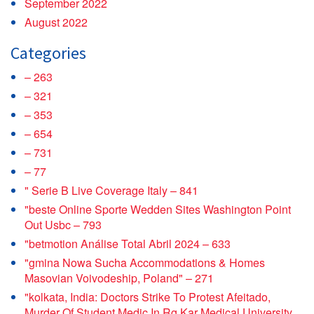
September 2022
August 2022
Categories
– 263
– 321
– 353
– 654
– 731
– 77
"️ Serie B Live Coverage Italy – 841
"beste Online Sporte Wedden Sites Washington Point
Out Usbc – 793
"betmotion Análise Total Abril 2024 – 633
"gmina Nowa Sucha Accommodations & Homes
Masovian Voivodeship, Poland" – 271
"kolkata, India: Doctors Strike To Protest Afeitado,
Murder Of Student Medic In Rg Kar Medical University