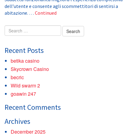
dell’utente e consente agli scommettitori di sentirsi a
abitazione. …
Continued
Search
for:
Recent Posts
betika casino
Skycrown Casino
becric
Wild swarm 2
goawin 247
Recent Comments
Archives
December 2025