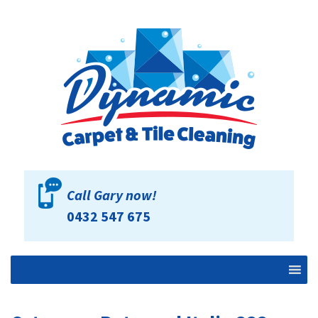
Call Gary now!
0432 547 675