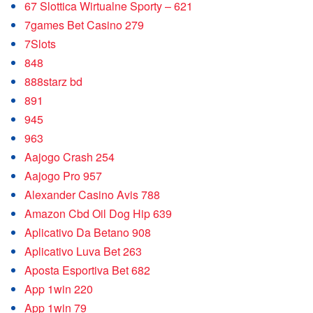
67 Slottica Wirtualne Sporty – 621
7games Bet Casino 279
7Slots
848
888starz bd
891
945
963
Aajogo Crash 254
Aajogo Pro 957
Alexander Casino Avis 788
Amazon Cbd Oil Dog Hip 639
Aplicativo Da Betano 908
Aplicativo Luva Bet 263
Aposta Esportiva Bet 682
App 1win 220
App 1win 79