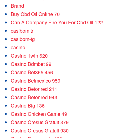
Brand
Buy Cbd Oil Online 70
Can A Company Fire You For Cbd Oil 122
casibom tr
casibom-tg
casino
Casino 1win 620
Casino Bdmbet 99
Casino Bet365 456
Casino Betmexico 959
Casino Betonred 211
Casino Betonred 943
Casino Big 136
Casino Chicken Game 49
Casino Cresus Gratuit 379
Casino Cresus Gratuit 930