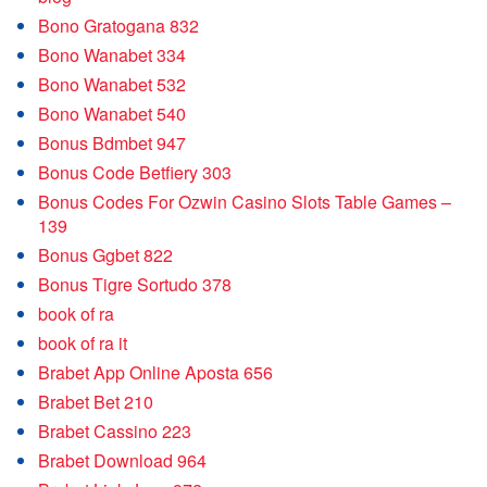
Bono Gratogana 832
Bono Wanabet 334
Bono Wanabet 532
Bono Wanabet 540
Bonus Bdmbet 947
Bonus Code Betfiery 303
Bonus Codes For Ozwin Casino Slots Table Games –
139
Bonus Ggbet 822
Bonus Tigre Sortudo 378
book of ra
book of ra it
Brabet App Online Aposta 656
Brabet Bet 210
Brabet Cassino 223
Brabet Download 964