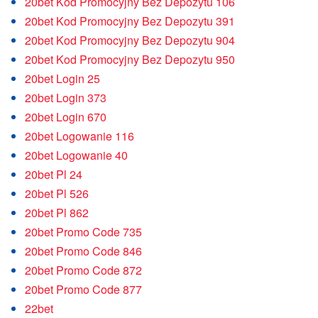
20bet Kod Promocyjny Bez Depozytu 106
20bet Kod Promocyjny Bez Depozytu 391
20bet Kod Promocyjny Bez Depozytu 904
20bet Kod Promocyjny Bez Depozytu 950
20bet Login 25
20bet Login 373
20bet Login 670
20bet Logowanie 116
20bet Logowanie 40
20bet Pl 24
20bet Pl 526
20bet Pl 862
20bet Promo Code 735
20bet Promo Code 846
20bet Promo Code 872
20bet Promo Code 877
22bet