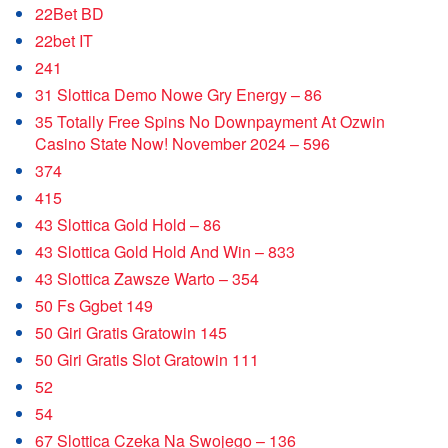
22Bet BD
22bet IT
241
31 Slottica Demo Nowe Gry Energy – 86
35 Totally Free Spins No Downpayment At Ozwin
Casino State Now! November 2024 – 596
374
415
43 Slottica Gold Hold – 86
43 Slottica Gold Hold And Win – 833
43 Slottica Zawsze Warto – 354
50 Fs Ggbet 149
50 Giri Gratis Gratowin 145
50 Giri Gratis Slot Gratowin 111
52
54
67 Slottica Czeka Na Swojego – 136