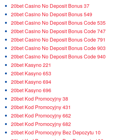
20bet Casino No Deposit Bonus 37
20bet Casino No Deposit Bonus 549
20bet Casino No Deposit Bonus Code 535
20bet Casino No Deposit Bonus Code 747
20bet Casino No Deposit Bonus Code 791
20bet Casino No Deposit Bonus Code 903
20bet Casino No Deposit Bonus Code 940
20bet Kasyno 221
20bet Kasyno 653
20bet Kasyno 694
20bet Kasyno 696
20bet Kod Promocyjny 38
20bet Kod Promocyjny 431
20bet Kod Promocyjny 662
20bet Kod Promocyjny 682
20bet Kod Promocyjny Bez Depozytu 10