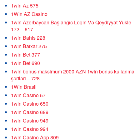
1win Az 575
1Win AZ Casino
1win Azerbaycan Başlanğıc Login Və Qeydiyyat Yukle
172 – 617
1win Bahis 228
1win Baixar 275
1win Bet 377
1win Bet 690
1win bonus maksimum 2000 AZN 1win bonus kullanma
şərtləri – 728
1Win Brasil
1win Casino 57
1win Casino 650
1win Casino 689
1win Casino 949
1win Casino 994
1win Casino App 809