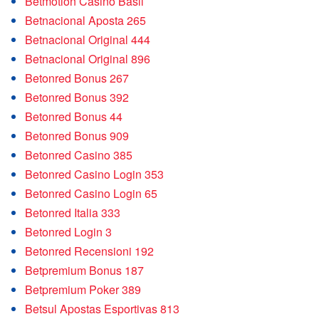
Betmotion Casino Basil
Betnacional Aposta 265
Betnacional Original 444
Betnacional Original 896
Betonred Bonus 267
Betonred Bonus 392
Betonred Bonus 44
Betonred Bonus 909
Betonred Casino 385
Betonred Casino Login 353
Betonred Casino Login 65
Betonred Italia 333
Betonred Login 3
Betonred Recensioni 192
Betpremium Bonus 187
Betpremium Poker 389
Betsul Apostas Esportivas 813