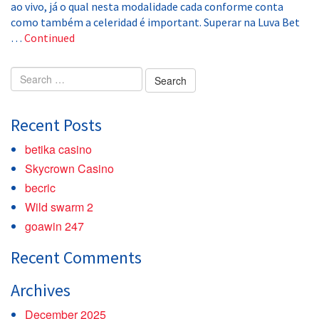
ao vivo, já o qual nesta modalidade cada conforme conta
como também a celeridad é important. Superar na Luva Bet
…
Continued
Search
for:
Recent Posts
betika casino
Skycrown Casino
becric
Wild swarm 2
goawin 247
Recent Comments
Archives
December 2025