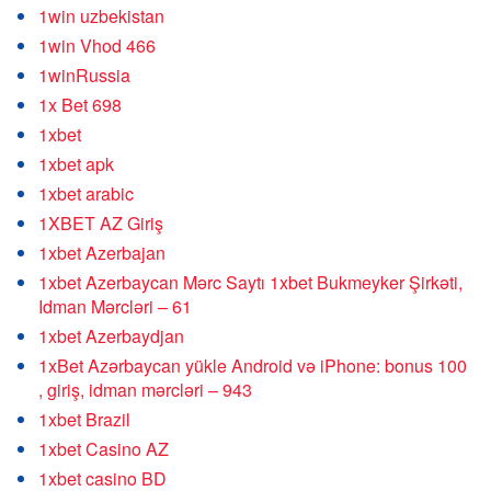
1win uzbekistan
1win Vhod 466
1winRussia
1x Bet 698
1xbet
1xbet apk
1xbet arabic
1XBET AZ Giriş
1xbet Azerbajan
1xbet Azerbaycan Mərc Saytı 1xbet Bukmeyker Şirkəti,
Idman Mərcləri – 61
1xbet Azerbaydjan
1xBet Azərbaycan yükle Android və iPhone: bonus 100
, giriş, idman mərcləri – 943
1xbet Brazil
1xbet Casino AZ
1xbet casino BD