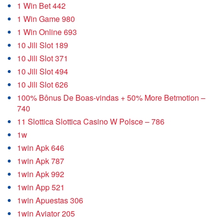
1 Win Bet 442
1 Win Game 980
1 Win Online 693
10 Jili Slot 189
10 Jili Slot 371
10 Jili Slot 494
10 Jili Slot 626
100% Bônus De Boas-vindas + 50% More Betmotion –
740
11 Slottica Slottica Casino W Polsce – 786
1w
1win Apk 646
1win Apk 787
1win Apk 992
1win App 521
1win Apuestas 306
1win Aviator 205