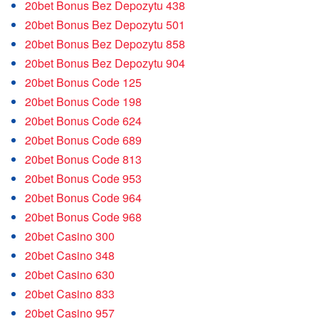
20bet Bonus Bez Depozytu 438
20bet Bonus Bez Depozytu 501
20bet Bonus Bez Depozytu 858
20bet Bonus Bez Depozytu 904
20bet Bonus Code 125
20bet Bonus Code 198
20bet Bonus Code 624
20bet Bonus Code 689
20bet Bonus Code 813
20bet Bonus Code 953
20bet Bonus Code 964
20bet Bonus Code 968
20bet Casino 300
20bet Casino 348
20bet Casino 630
20bet Casino 833
20bet Casino 957