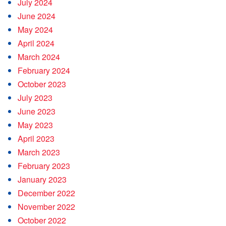
July 2024
June 2024
May 2024
April 2024
March 2024
February 2024
October 2023
July 2023
June 2023
May 2023
April 2023
March 2023
February 2023
January 2023
December 2022
November 2022
October 2022