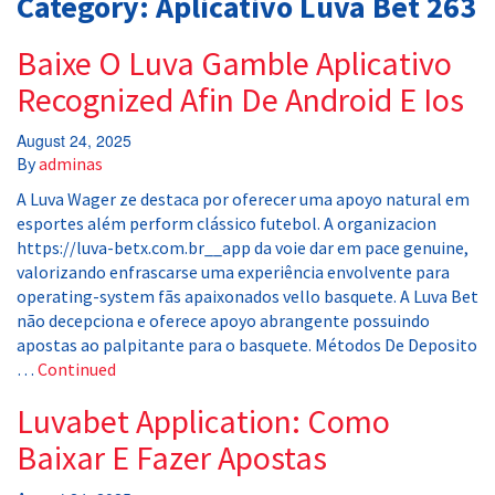
Category:
Aplicativo Luva Bet 263
Baixe O Luva Gamble Aplicativo
Recognized Afin De Android E Ios
August 24, 2025
By
adminas
A Luva Wager ze destaca por oferecer uma apoyo natural em
esportes além perform clássico futebol. A organizacion
https://luva-betx.com.br__app da voie dar em pace genuine,
valorizando enfrascarse uma experiência envolvente para
operating-system fãs apaixonados vello basquete. A Luva Bet
não decepciona e oferece apoyo abrangente possuindo
apostas ao palpitante para o basquete. Métodos De Deposito
…
Continued
Luvabet Application: Como
Baixar E Fazer Apostas