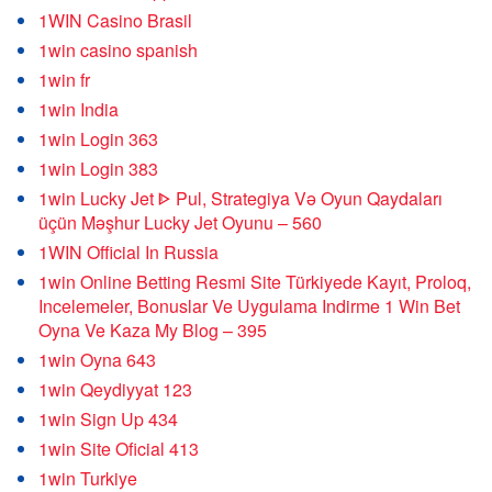
1WIN Casino Brasil
1win casino spanish
1win fr
1win India
1win Login 363
1win Login 383
1win Lucky Jet ᐈ Pul, Strategiya Və Oyun Qaydaları
üçün Məşhur Lucky Jet Oyunu – 560
1WIN Official In Russia
1win Online Betting Resmi Site Türkiyede Kayıt, Proloq,
Incelemeler, Bonuslar Ve Uygulama Indirme 1 Win Bet
Oyna Ve Kaza My Blog – 395
1win Oyna 643
1win Qeydiyyat 123
1win Sign Up 434
1win Site Oficial 413
1win Turkiye