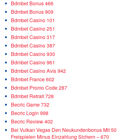
Bdmbet Bonus 466
Bdmbet Bonus 909
Bdmbet Casino 101
Bdmbet Casino 251
Bdmbet Casino 317
Bdmbet Casino 387
Bdmbet Casino 930
Bdmbet Casino 961
Bdmbet Casino Avis 942
Bdmbet France 602
Bdmbet Promo Code 287
Bdmbet Retrait 728
Becric Game 732
Becric Login 998
Becric Review 402
Bei Vulkan Vegas Den Neukundenbonus Mit 50
Freispielen Minus Einzahlung Sichern – 670