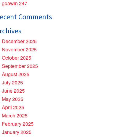
goawin 247
ecent Comments
rchives
December 2025
November 2025
October 2025
September 2025
August 2025
July 2025
June 2025
May 2025
April 2025
March 2025
February 2025
January 2025