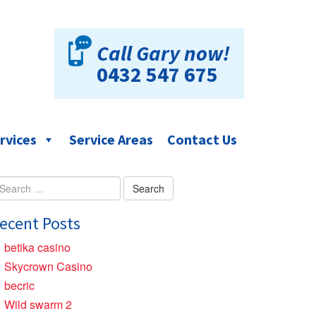
Call Gary now!
0432 547 675
rvices
Service Areas
Contact Us
arch
r:
ecent Posts
betika casino
Skycrown Casino
becric
Wild swarm 2