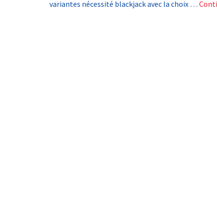
variantes nécessité blackjack avec la choix …
Cont