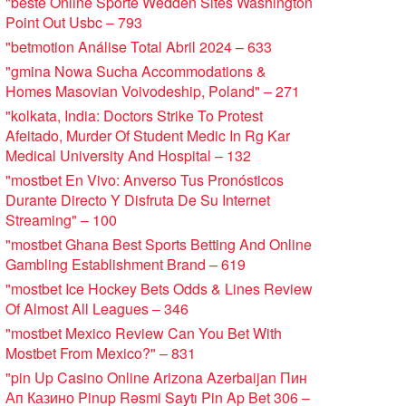
"beste Online Sporte Wedden Sites Washington
Point Out Usbc – 793
"betmotion Análise Total Abril 2024 – 633
"gmina Nowa Sucha Accommodations &
Homes Masovian Voivodeship, Poland" – 271
"kolkata, India: Doctors Strike To Protest
Afeitado, Murder Of Student Medic In Rg Kar
Medical University And Hospital – 132
"mostbet En Vivo: Anverso Tus Pronósticos
Durante Directo Y Disfruta De Su Internet
Streaming" – 100
"mostbet Ghana Best Sports Betting And Online
Gambling Establishment Brand – 619
"mostbet Ice Hockey Bets Odds & Lines Review
Of Almost All Leagues – 346
"mostbet Mexico Review Can You Bet With
Mostbet From Mexico?" – 831
"pin Up Casino Online Arizona Azerbaijan Пин
Ап Казино Pinup Rəsmi Saytı Pin Ap Bet 306 –