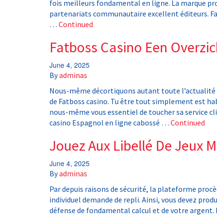
fois meilleurs fondamental en ligne. La marque pro
partenariats communautaire excellent éditeurs. Fa
…
Continued
Fatboss Casino Een Overzi
June 4, 2025
By
adminas
Nous-même décortiquons autant toute l’actualité to
de Fatboss casino. Tu être tout simplement est habi
nous-même vous essentiel de toucher sa service cl
casino Espagnol en ligne cabossé …
Continued
Jouez Aux Libellé De Jeux M
June 4, 2025
By
adminas
Par depuis raisons de sécurité, la plateforme pro
individuel demande de repli. Ainsi, vous devez prod
défense de fondamental calcul et de votre argent. L