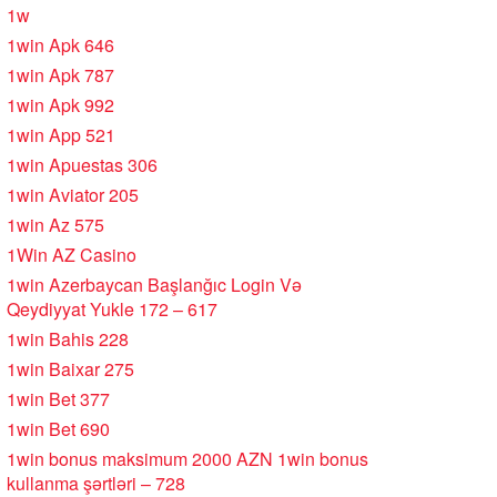
1w
1win Apk 646
1win Apk 787
1win Apk 992
1win App 521
1win Apuestas 306
1win Aviator 205
1win Az 575
1Win AZ Casino
1win Azerbaycan Başlanğıc Login Və
Qeydiyyat Yukle 172 – 617
1win Bahis 228
1win Baixar 275
1win Bet 377
1win Bet 690
1win bonus maksimum 2000 AZN 1win bonus
kullanma şərtləri – 728