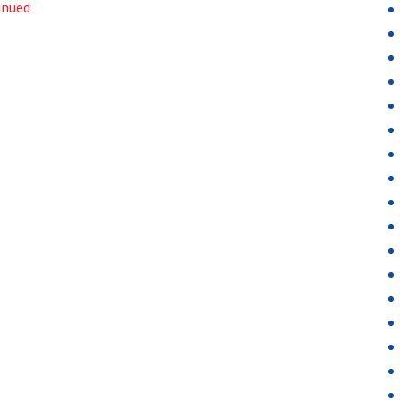
inued