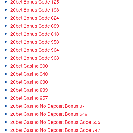
20bet Bonus Code 125
20bet Bonus Code 198
20bet Bonus Code 624
20bet Bonus Code 689
20bet Bonus Code 813
20bet Bonus Code 953
20bet Bonus Code 964
20bet Bonus Code 968
20bet Casino 300
20bet Casino 348
20bet Casino 630
20bet Casino 833
20bet Casino 957
20bet Casino No Deposit Bonus 37
20bet Casino No Deposit Bonus 549
20bet Casino No Deposit Bonus Code 535
20bet Casino No Deposit Bonus Code 747