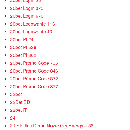
20bet Login 25
20bet Login 373
20bet Login 670
20bet Logowanie 116
20bet Logowanie 40
20bet Pl 24
20bet Pl 526
20bet Pl 862
20bet Promo Code 735
20bet Promo Code 846
20bet Promo Code 872
20bet Promo Code 877
22bet
22Bet BD
22bet IT
241
31 Slottica Demo Nowe Gry Energy – 86