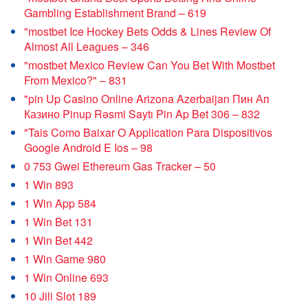
Gambling Establishment Brand – 619
"mostbet Ice Hockey Bets Odds & Lines Review Of
Almost All Leagues – 346
"mostbet Mexico Review Can You Bet With Mostbet
From Mexico?" – 831
"pin Up Casino Online Arizona Azerbaijan Пин Ап
Казино Pinup Rəsmi Saytı Pin Ap Bet 306 – 832
"Tais Como Baixar O Application Para Dispositivos
Google Android E Ios – 98
0 753 Gwei Ethereum Gas Tracker – 50
1 Win 893
1 Win App 584
1 Win Bet 131
1 Win Bet 442
1 Win Game 980
1 Win Online 693
10 Jili Slot 189