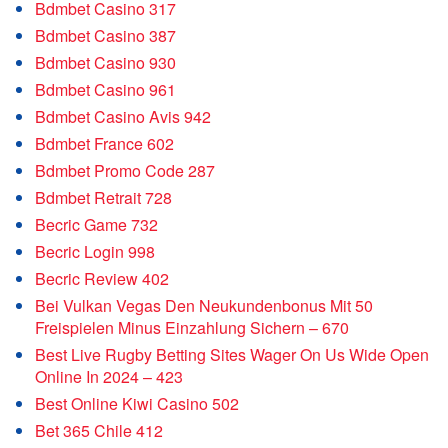
Bdmbet Casino 317
Bdmbet Casino 387
Bdmbet Casino 930
Bdmbet Casino 961
Bdmbet Casino Avis 942
Bdmbet France 602
Bdmbet Promo Code 287
Bdmbet Retrait 728
Becric Game 732
Becric Login 998
Becric Review 402
Bei Vulkan Vegas Den Neukundenbonus Mit 50
Freispielen Minus Einzahlung Sichern – 670
Best Live Rugby Betting Sites Wager On Us Wide Open
Online In 2024 – 423
Best Online Kiwi Casino 502
Bet 365 Chile 412