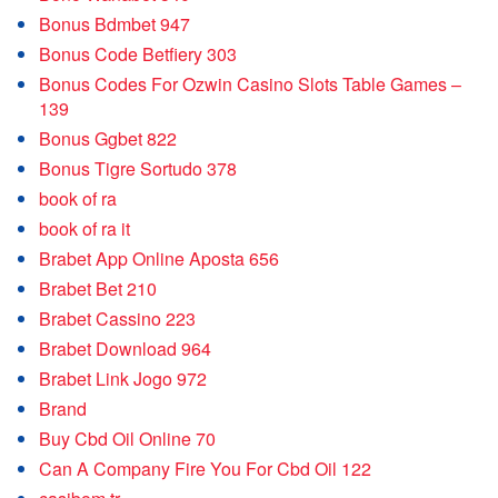
Bonus Bdmbet 947
Bonus Code Betfiery 303
Bonus Codes For Ozwin Casino Slots Table Games –
139
Bonus Ggbet 822
Bonus Tigre Sortudo 378
book of ra
book of ra it
Brabet App Online Aposta 656
Brabet Bet 210
Brabet Cassino 223
Brabet Download 964
Brabet Link Jogo 972
Brand
Buy Cbd Oil Online 70
Can A Company Fire You For Cbd Oil 122