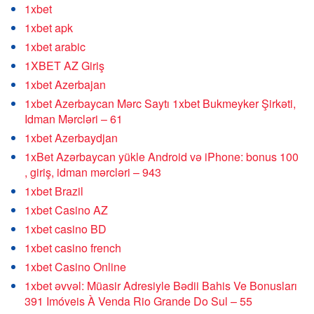
1xbet
1xbet apk
1xbet arabic
1XBET AZ Giriş
1xbet Azerbajan
1xbet Azerbaycan Mərc Saytı 1xbet Bukmeyker Şirkəti,
Idman Mərcləri – 61
1xbet Azerbaydjan
1xBet Azərbaycan yükle Android və iPhone: bonus 100
, giriş, idman mərcləri – 943
1xbet Brazil
1xbet Casino AZ
1xbet casino BD
1xbet casino french
1xbet Casino Online
1xbet əvvəl: Müasir Adresiyle Bədii Bahis Ve Bonusları
391 Imóveis À Venda Rio Grande Do Sul – 55