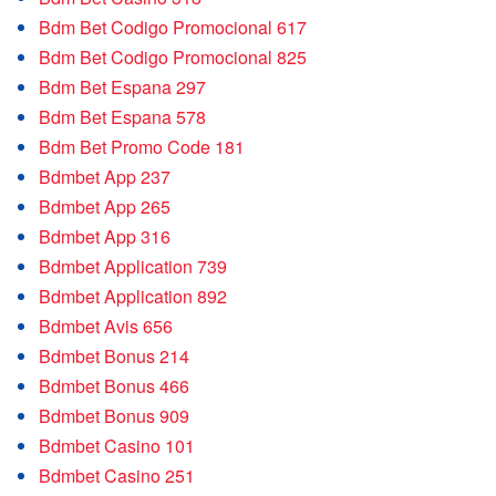
Bdm Bet Codigo Promocional 617
Bdm Bet Codigo Promocional 825
Bdm Bet Espana 297
Bdm Bet Espana 578
Bdm Bet Promo Code 181
Bdmbet App 237
Bdmbet App 265
Bdmbet App 316
Bdmbet Application 739
Bdmbet Application 892
Bdmbet Avis 656
Bdmbet Bonus 214
Bdmbet Bonus 466
Bdmbet Bonus 909
Bdmbet Casino 101
Bdmbet Casino 251