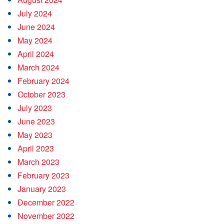
July 2024
June 2024
May 2024
April 2024
March 2024
February 2024
October 2023
July 2023
June 2023
May 2023
April 2023
March 2023
February 2023
January 2023
December 2022
November 2022