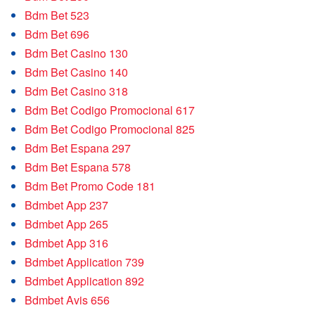
Bdm Bet 523
Bdm Bet 696
Bdm Bet Casino 130
Bdm Bet Casino 140
Bdm Bet Casino 318
Bdm Bet Codigo Promocional 617
Bdm Bet Codigo Promocional 825
Bdm Bet Espana 297
Bdm Bet Espana 578
Bdm Bet Promo Code 181
Bdmbet App 237
Bdmbet App 265
Bdmbet App 316
Bdmbet Application 739
Bdmbet Application 892
Bdmbet Avis 656