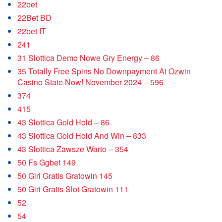
22bet
22Bet BD
22bet IT
241
31 Slottica Demo Nowe Gry Energy – 86
35 Totally Free Spins No Downpayment At Ozwin
Casino State Now! November 2024 – 596
374
415
43 Slottica Gold Hold – 86
43 Slottica Gold Hold And Win – 833
43 Slottica Zawsze Warto – 354
50 Fs Ggbet 149
50 Giri Gratis Gratowin 145
50 Giri Gratis Slot Gratowin 111
52
54