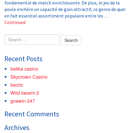
fondamental de match enrichissante. De plus, le jeu de la
poule enchère un capacité de gain attractif, ce genre de quel
en fait essentiel assortiment populaire entre les …
Continued
Search
for:
Recent Posts
betika casino
Skycrown Casino
becric
Wild swarm 2
goawin 247
Recent Comments
Archives