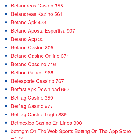
Betandreas Casino 355
Betandreas Kazino 561
Betano Apk 473
Betano Aposta Esportiva 907
Betano App 33
Betano Casino 805
Betano Casino Online 671
Betano Cassino 716
Betboo Guncel 968
Betesporte Cassino 767
Betfast Apk Download 657
Betflag Casino 359
Betflag Casino 977
Betflag Casino Login 889
Betmexico Casino En Linea 308
‎betmgm On The Web Sports Betting On The App Store
– 372