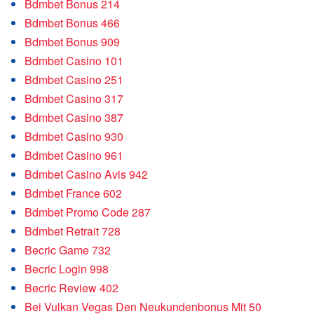
Bdmbet Bonus 214
Bdmbet Bonus 466
Bdmbet Bonus 909
Bdmbet Casino 101
Bdmbet Casino 251
Bdmbet Casino 317
Bdmbet Casino 387
Bdmbet Casino 930
Bdmbet Casino 961
Bdmbet Casino Avis 942
Bdmbet France 602
Bdmbet Promo Code 287
Bdmbet Retrait 728
Becric Game 732
Becric Login 998
Becric Review 402
Bei Vulkan Vegas Den Neukundenbonus Mit 50