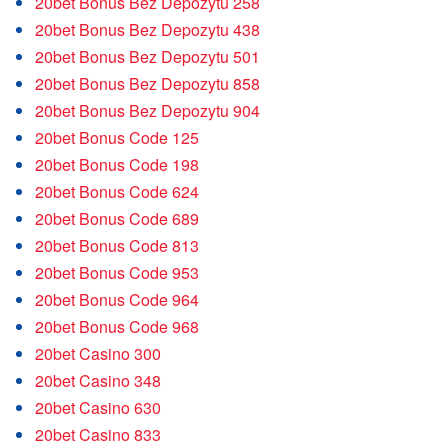
20bet Bonus Bez Depozytu 258
20bet Bonus Bez Depozytu 438
20bet Bonus Bez Depozytu 501
20bet Bonus Bez Depozytu 858
20bet Bonus Bez Depozytu 904
20bet Bonus Code 125
20bet Bonus Code 198
20bet Bonus Code 624
20bet Bonus Code 689
20bet Bonus Code 813
20bet Bonus Code 953
20bet Bonus Code 964
20bet Bonus Code 968
20bet Casino 300
20bet Casino 348
20bet Casino 630
20bet Casino 833