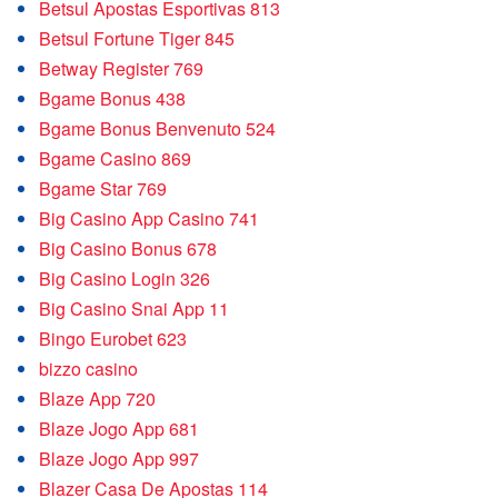
Betsul Apostas Esportivas 813
Betsul Fortune Tiger 845
Betway Register 769
Bgame Bonus 438
Bgame Bonus Benvenuto 524
Bgame Casino 869
Bgame Star 769
Big Casino App Casino 741
Big Casino Bonus 678
Big Casino Login 326
Big Casino Snai App 11
Bingo Eurobet 623
bizzo casino
Blaze App 720
Blaze Jogo App 681
Blaze Jogo App 997
Blazer Casa De Apostas 114