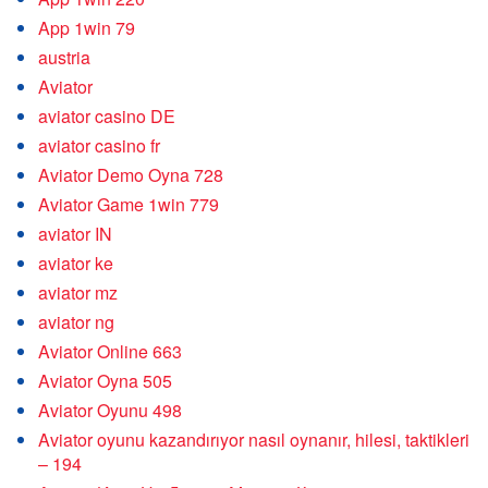
App 1win 79
austria
Aviator
aviator casino DE
aviator casino fr
Aviator Demo Oyna 728
Aviator Game 1win 779
aviator IN
aviator ke
aviator mz
aviator ng
Aviator Online 663
Aviator Oyna 505
Aviator Oyunu 498
Aviator oyunu kazandırıyor nasıl oynanır, hilesi, taktikleri
– 194