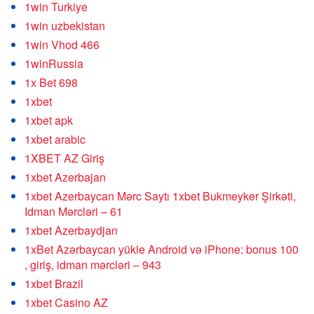
1win Turkiye
1win uzbekistan
1win Vhod 466
1winRussia
1x Bet 698
1xbet
1xbet apk
1xbet arabic
1XBET AZ Giriş
1xbet Azerbajan
1xbet Azerbaycan Mərc Saytı 1xbet Bukmeyker Şirkəti,
Idman Mərcləri – 61
1xbet Azerbaydjan
1xBet Azərbaycan yükle Android və iPhone: bonus 100
, giriş, idman mərcləri – 943
1xbet Brazil
1xbet Casino AZ