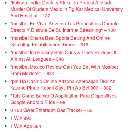
"kolkata, India: Doctors Strike To Protest Afeitado,
Murder Of Student Medic In Rg Kar Medical University
And Hospital – 132
"mostbet En Vivo: Anverso Tus Pronósticos Durante
Directo Y Disfruta De Su Internet Streaming" – 100
"mostbet Ghana Best Sports Betting And Online
Gambling Establishment Brand – 619
"mostbet Ice Hockey Bets Odds & Lines Review Of
Almost All Leagues – 346
"mostbet Mexico Review Can You Bet With Mostbet
From Mexico?" – 831
"pin Up Casino Online Arizona Azerbaijan Пин Ап
Казино Pinup Rəsmi Saytı Pin Ap Bet 306 – 832
"Tais Como Baixar O Application Para Dispositivos
Google Android E Ios – 98
0 753 Gwei Ethereum Gas Tracker – 50
1 Win 893
1 Win App 584