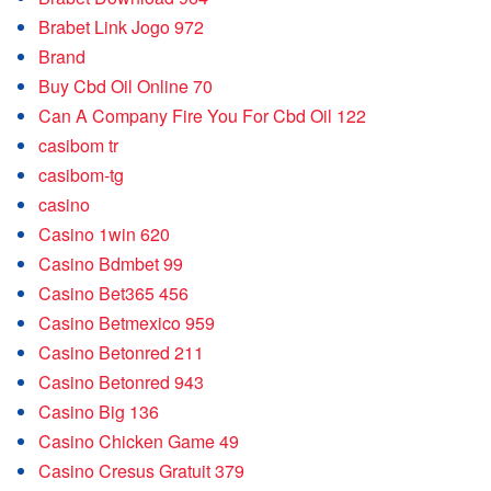
Brabet Link Jogo 972
Brand
Buy Cbd Oil Online 70
Can A Company Fire You For Cbd Oil 122
casibom tr
casibom-tg
casino
Casino 1win 620
Casino Bdmbet 99
Casino Bet365 456
Casino Betmexico 959
Casino Betonred 211
Casino Betonred 943
Casino Big 136
Casino Chicken Game 49
Casino Cresus Gratuit 379