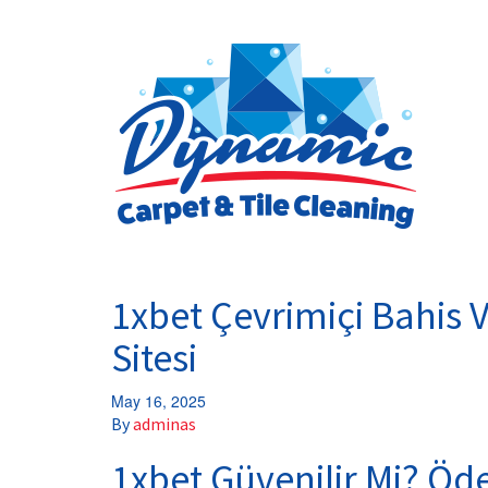
1xbet Çevrimiçi Bahis
Sitesi
May 16, 2025
By
adminas
1xbet Güvenilir Mi? Ö