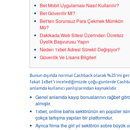
Bet Mobil Uygulaması Nasıl Kullanılır?
Bet Güvenilir Mi?
Bet’ten Sorunsuz Para Çekmek Mümkün
Mü?
Dakikada Web Sitesi Üzerinden Ücretsiz
Üyelik Başvurusu Yapın
Neden 1xbet Adresi Sürekli Değişiyor?
Güvenlik Ve Lisans Bilgileri
Bunun dışında normal Cashback olarak %25’ini geri 
fakat 1xBet’i incelediğimizde çoğu günlerde Cashbac
anlamda kullanıcı yanlışlarından kaynaklıdır.
Genel anlamda kayıp bonuslarının rağbet gördü
almıştır.
1xbet, online bahis sektörünün en popüler isi
çokça tartışma yapılan bir platformdur.
Ayrıca firma the girl yıl sektörün sobre büy