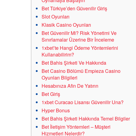
Oynamaya Başlayın
Bet Türkiye’den Güvenilir Giriş
Slot Oyunları
Klasik Casino Oyunları
Bet Güvenilir Mi? Risk Yönetimi Ve
Sınırlamalar Üzerine Bir İnceleme
1xbet’te Hangi Ödeme Yöntemlerini
Kullanabilirim?
Bet Bahis Şirketi Ve Hakkında
Bet Casino Bölümü Empieza Casino
Oyunları Bilgileri
Hesabınıza Afin De Yatırın
Bet Giriş
1xbet Curacao Lisansı Güvenilir Una?
Hyper Bonus
Bet Bahis Şirketi Hakkında Temel Bilgiler
Bet İletişim Yöntemleri – Müşteri
Hizmetleri Nelerdir?