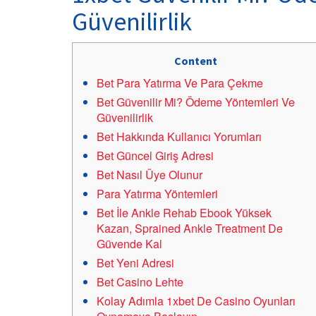
Güvenilirlik
Content
Bet Para Yatırma Ve Para Çekme
Bet Güvenilir Mi? Ödeme Yöntemleri Ve
Güvenilirlik
Bet Hakkında Kullanıcı Yorumları
Bet Güncel Giriş Adresi
Bet Nasıl Üye Olunur
Para Yatırma Yöntemleri
Bet İle Ankle Rehab Ebook Yüksek
Kazan, Sprained Ankle Treatment De
Güvende Kal
Bet Yeni Adresi
Bet Casino Lehte
Kolay Adımla 1xbet De Casino Oyunları