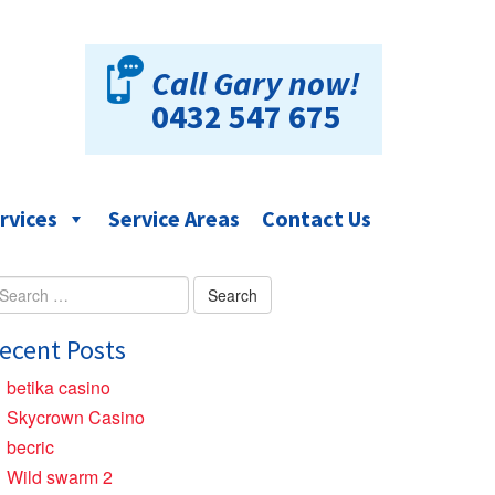
Call Gary now!
0432 547 675
rvices
Service Areas
Contact Us
arch
r:
ecent Posts
betika casino
Skycrown Casino
becric
Wild swarm 2