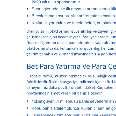
2020 yılı altın sponsorudur.
Spor liglerinde ise ilk devam kararını veren 
Birçok zaman oyunu, slotlar” “empieza casino
Kullanıcı yorumları ve incelemeleri, bu platform
Oyuncuların, platformun güvenilirliği ve güvenliği 
çalışmaktadır, bu nedenle yasal faaliyetlerde bulunm
finansal işlemler ulusal para biriminde yapılabilme
platformu olsa da, kullanıcıların güvenliği her za
çevrimiçi bahis ve kumar dünyasında hızla popüler
Bet Para Yatırma Ve Para 
Lisans durumu, müşteri hizmetleri ve sunduğu çeşitl
faktörlerdir. Riskleri asgariye indirmek için belirl
deneyiminiz daha pozitif olabilir. 1xBet Rus köken
noktasında hizmet veren bir bahis sitesidir.
1xBet güvenilir mi sorusu bahis severlerin en 
Konu bahis siteleri olunca, kullanıcıların en çok
Oluşabilecek tüm sorunların çözüme kavuşma