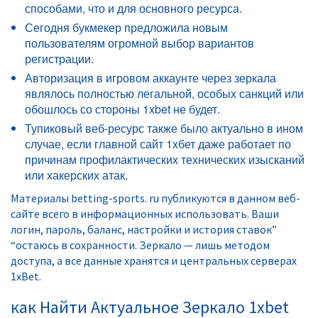
способами, что и для основного ресурса.
Сегодня букмекер предложила новым
пользователям огромной выбор вариантов
регистрации.
Авторизация в игровом аккаунте через зеркала
являлось полностью легальной, особых санкций или
обошлось со стороны 1xbet не будет.
Тупиковый веб-ресурс также было актуально в ином
случае, если главной сайт 1хбет даже работает по
причинам профилактических технических изысканий
или хакерских атак.
Материалы betting-sports. ru публикуются в данном веб-
сайте всего в информационных использовать. Ваши
логин, пароль, баланс, настройки и история ставок”
“остаюсь в сохранности. Зеркало — лишь методом
доступа, а все данные хранятся и центральных серверах
1xBet.
как Найти Актуальное Зеркало 1xbet