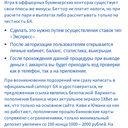
Игра в оффшорных букмекерских конторах существует
свои плюсы же минусы. Беттор не платит налоги, но при
расчете пари и выплатах либо рассчитывать только на
честность БК.
Сделать это нужно путем осуществления ставок тип
«Экспресс».
После авторизации пользователям открывается
личные кабинет, баланс, статистика, выигрыши.
Госле прохождения данной процедуры при выводе
деньги с аккаунта вы будет приходить код проверки
как в телефон, так а на приложение.
При возникновении подозрений чем сразу написать в
официальный саппорт БК и удостовериться, не
предложенная ссылка являлись безопасной. Варианты
пополнения баланса через актуальное зеркало 1XBet их
же, что только на основном сайте. Киви и Юмани на них
но работают, пополнение прошло банковские карты
сопряжено с ограничениями, только минимальный
депозит увеличен со 100 конца 1000 – 2000 рублей. На