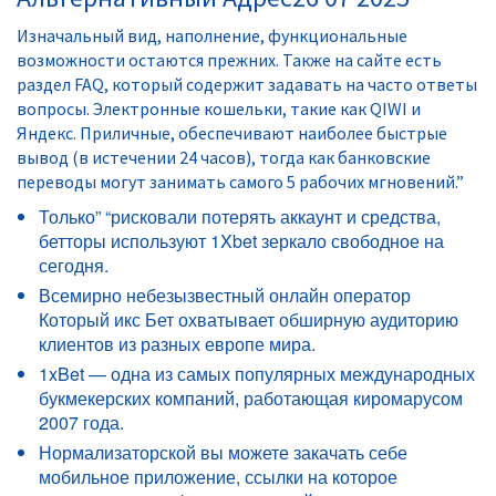
Изначальный вид, наполнение, функциональные
возможности остаются прежних. Также на сайте есть
раздел FAQ, который содержит задавать на часто ответы
вопросы. Электронные кошельки, такие как QIWI и
Яндекс. Приличные, обеспечивают наиболее быстрые
вывод (в истечении 24 часов), тогда как банковские
переводы могут занимать самого 5 рабочих мгновений.”
Только” “рисковали потерять аккаунт и средства,
бетторы используют 1Xbet зеркало свободное на
сегодня.
Всемирно небезызвестный онлайн оператор
Который икс Бет охватывает обширную аудиторию
клиентов из разных европе мира.
1xBet — одна из самых популярных международных
букмекерских компаний, работающая киромарусом
2007 года.
Нормализаторской вы можете закачать себе
мобильное приложение, ссылки на которое