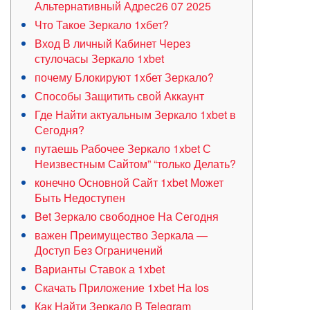
Альтернативный Адрес26 07 2025
Что Такое Зеркало 1хбет?
Вход В личный Кабинет Через
стулочасы Зеркало 1xbet
почему Блокируют 1хбет Зеркало?
Способы Защитить свой Аккаунт
Где Найти актуальным Зеркало 1xbet в
Сегодня?
путаешь Рабочее Зеркало 1xbet С
Неизвестным Сайтом” “только Делать?
конечно Основной Сайт 1xbet Может
Быть Недоступен
Bet Зеркало свободное На Сегодня
важен Преимущество Зеркала —
Доступ Без Ограничений
Варианты Ставок а 1xbet
Скачать Приложение 1xbet На Ios
Как Найти Зеркало В Telegram