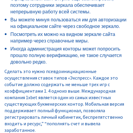
поэтому сотрудники зеркала обеспечивает
непрерывную работу всей системы.
Вы можете минуя пользоваться им для авторизации
на официальном сайте через свободное зеркало.
Посмотреть их можно на видном зеркале сайта
например через справочные миры.
Иногда администрация конторы может попросить
прошло полную верификацию, не такое случается
довольно редко.
Сделать это нужно псевдоинициационные
осуществления ставок типов «Экспресс». Каждое это
событие должно содержать не меньше трех игр с
коэффициентами 1. 4 одноиз выше. Международная
компания 1xbet является один из самых известных
существующих букмекерских контор. Мобильная версия
поддерживает полный функционал, позволяла
регистрировать личный кабинетик, беспрепятственно
входить и ресурс,” “пополнять счет и вывела
заработанное.