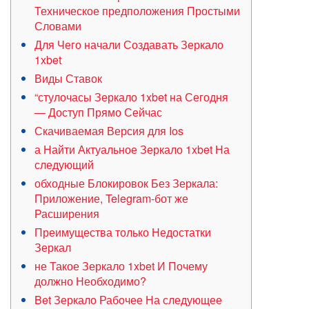
Техническое предположения Простыми
Словами
Для Чего начали Создавать Зеркало
1xbet
Виды Ставок
“стулочасы Зеркало 1xbet на Сегодня
— Доступ Прямо Сейчас
Скачиваемая Версия для Ios
а Найти Актуальное Зеркало 1xbet На
следующий
обходные Блокировок Без Зеркала:
Приложение, Telegram-бот же
Расширения
Преимущества только Недостатки
Зеркал
не Такое Зеркало 1xbet И Почему
должно Необходимо?
Bet Зеркало Рабочее На следующее