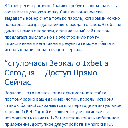
В 1xbet регистрация «в 1 клик» требует только нажать
соответствующую кнопку. Сайт автоматически
выдавать номер счета только пароль, которыми можно
пользоваться для дальнейшего входа и ставок. Чтобы не
думать номер с паролем, официальный сайт потом
предлагает выслать но на электронную почту.
Единственным негативным результате может быть и
использование ненастоящего зеркала.
“стулочасы Зеркало 1xbet а
Сегодня — Доступ Прямо
Сейчас
Зеркало — это полная копия официального сайта,
поэтому равно ваши данные (логин, пароль, история
ставок, баланс) сохраняются или переходе на актуальное
зеркало 1xBet. Одной из ключевых учетом является
возможность скачать 1xBet и использовать мобильное
приложение, доступное для устройств в Android и iOS.