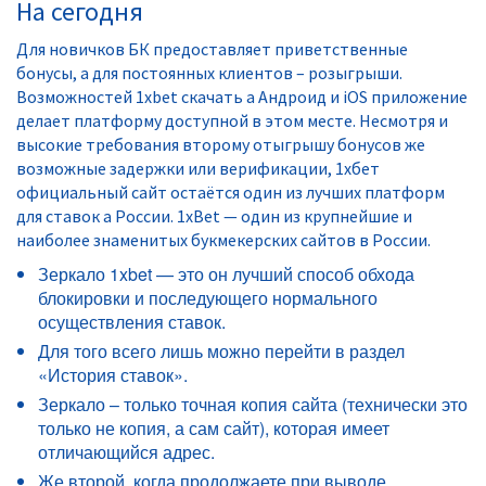
На сегодня
Для новичков БК предоставляет приветственные
бонусы, а для постоянных клиентов – розыгрыши.
Возможностей 1xbet скачать а Андроид и iOS приложение
делает платформу доступной в этом месте. Несмотря и
высокие требования второму отыгрышу бонусов же
возможные задержки или верификации, 1хбет
официальный сайт остаётся один из лучших платформ
для ставок а России. 1xBet — один из крупнейшие и
наиболее знаменитых букмекерских сайтов в России.
Зеркало 1xbet — это он лучший способ обхода
блокировки и последующего нормального
осуществления ставок.
Для того всего лишь можно перейти в раздел
«История ставок».
Зеркало – только точная копия сайта (технически это
только не копия, а сам сайт), которая имеет
отличающийся адрес.
Же второй, когда продолжаете при выводе