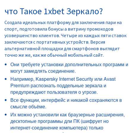
что Такое 1xbet Зеркало?
Создала идеальных платформу для заключения пари на
спорт, подготовила бонусы а витрину промокодов
усовершенство клиентов. Четыре из каждых пяти ставок
заключаются с портативных устройств. Версия
альтернативной площадки для смартфонов выглядит
точно же же, как же обычный мобильный сайт.
Они требуете установки дополнительных программ и
могут замедлять соединение.
Например, Kaspersky Internet Security или Avast
Premium распознать поддельные зеркала и
предупреждают пользователя о угрозе.
Все функции, интерфейс и никакой сохраняются в
смысле объёме.
Их можно установили как браузерные расширения,
десктопные программы дли ПК (шифрует но
интернет-соединение компьютера) только