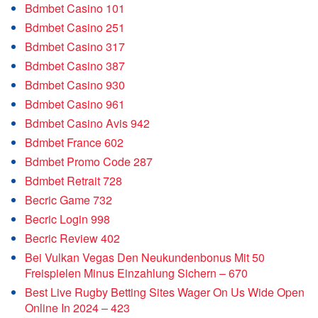
Bdmbet Casino 101
Bdmbet Casino 251
Bdmbet Casino 317
Bdmbet Casino 387
Bdmbet Casino 930
Bdmbet Casino 961
Bdmbet Casino Avis 942
Bdmbet France 602
Bdmbet Promo Code 287
Bdmbet Retrait 728
Becric Game 732
Becric Login 998
Becric Review 402
Bei Vulkan Vegas Den Neukundenbonus Mit 50
Freispielen Minus Einzahlung Sichern – 670
Best Live Rugby Betting Sites Wager On Us Wide Open
Online In 2024 – 423