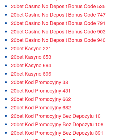
20bet Casino No Deposit Bonus Code 535
20bet Casino No Deposit Bonus Code 747
20bet Casino No Deposit Bonus Code 791
20bet Casino No Deposit Bonus Code 903
20bet Casino No Deposit Bonus Code 940
20bet Kasyno 221
20bet Kasyno 653
20bet Kasyno 694
20bet Kasyno 696
20bet Kod Promocyjny 38
20bet Kod Promocyjny 431
20bet Kod Promocyjny 662
20bet Kod Promocyjny 682
20bet Kod Promocyjny Bez Depozytu 10
20bet Kod Promocyjny Bez Depozytu 106
20bet Kod Promocyjny Bez Depozytu 391