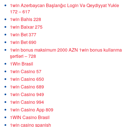
1win Azerbaycan Başlanğıc Login Və Qeydiyyat Yukle
172 – 617
1win Bahis 228
1win Baixar 275
1win Bet 377
1win Bet 690
1win bonus maksimum 2000 AZN 1win bonus kullanma
şərtləri – 728
1Win Brasil
1win Casino 57
1win Casino 650
1win Casino 689
1win Casino 949
1win Casino 994
1win Casino App 809
1WIN Casino Brasil
1win casino spanish