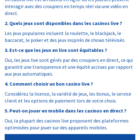
interagir avec des croupiers en temps réel via une vidéo en
direct.
2. Quels jeux sont disponibles dans les casinos live ?
Les jeux populaires incluent la roulette, le blackjack, le
baccarat, le poker et des jeux inspirés de shows télévisés.
3. Est-ce que les jeux en live sont équitables ?
Oui, les jeux live sont gérés par des croupiers en direct, ce qui
garantit une transparence et une équité accrues par rapport
aux jeux automatiques.
4. Comment choisir un bon casino live ?
Considérez la licence, la variété de jeux, les bonus, le service
client et les options de paiement lors de votre choix.
5. Peut-on jouer en mobile dans les casinos en direct ?
Oui, la plupart des casinos live proposent des plateformes
optimisées pour jouer sur des appareils mobiles.