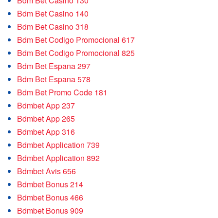
Bdm Bet Casino 130
Bdm Bet Casino 140
Bdm Bet Casino 318
Bdm Bet Codigo Promocional 617
Bdm Bet Codigo Promocional 825
Bdm Bet Espana 297
Bdm Bet Espana 578
Bdm Bet Promo Code 181
Bdmbet App 237
Bdmbet App 265
Bdmbet App 316
Bdmbet Application 739
Bdmbet Application 892
Bdmbet Avis 656
Bdmbet Bonus 214
Bdmbet Bonus 466
Bdmbet Bonus 909