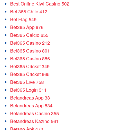
Best Online Kiwi Casino 502
Bet 365 Chile 412
Bet Flag 549
Bet365 App 676
Bet365 Calcio 655
Bet365 Casino 212
Bet365 Casino 801
Bet365 Casino 886
Bet365 Cricket 349
Bet365 Cricket 665
Bet365 Live 758
Bet365 Login 311
Betandreas App 33
Betandreas App 834
Betandreas Casino 355
Betandreas Kazino 561
Betano Apk 473