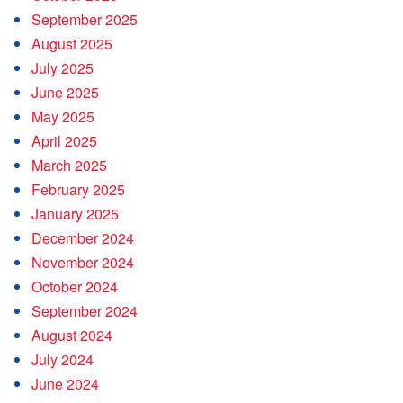
September 2025
August 2025
July 2025
June 2025
May 2025
April 2025
March 2025
February 2025
January 2025
December 2024
November 2024
October 2024
September 2024
August 2024
July 2024
June 2024