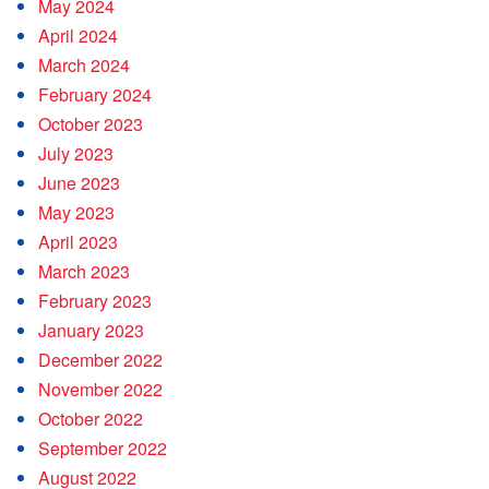
May 2024
April 2024
March 2024
February 2024
October 2023
July 2023
June 2023
May 2023
April 2023
March 2023
February 2023
January 2023
December 2022
November 2022
October 2022
September 2022
August 2022