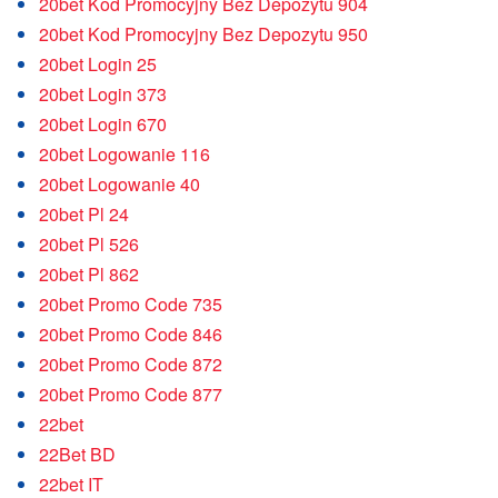
20bet Kod Promocyjny Bez Depozytu 904
20bet Kod Promocyjny Bez Depozytu 950
20bet Login 25
20bet Login 373
20bet Login 670
20bet Logowanie 116
20bet Logowanie 40
20bet Pl 24
20bet Pl 526
20bet Pl 862
20bet Promo Code 735
20bet Promo Code 846
20bet Promo Code 872
20bet Promo Code 877
22bet
22Bet BD
22bet IT