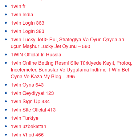
1win fr
1win India
1win Login 363
1win Login 383
1win Lucky Jet ᐈ Pul, Strategiya Və Oyun Qaydaları
üçün Məşhur Lucky Jet Oyunu – 560
1WIN Official In Russia
1win Online Betting Resmi Site Türkiyede Kayıt, Proloq,
Incelemeler, Bonuslar Ve Uygulama Indirme 1 Win Bet
Oyna Ve Kaza My Blog – 395
1win Oyna 643
1win Qeydiyyat 123
1win Sign Up 434
1win Site Oficial 413
1win Turkiye
1win uzbekistan
1win Vhod 466