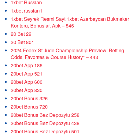
1xbet Russian
1xbet russian1
1xbet Seyrək Rəsmi Sayt 1xbet Azərbaycan Bukmeker
Kontoru, Bonuslar, Apk – 846
20 Bet 29
20 Bet 801
2024 Fedex St Jude Championship Preview: Betting
Odds, Favorites & Course History" – 443
20bet App 186
20bet App 521
20bet App 600
20bet App 830
20bet Bonus 326
20bet Bonus 720
20bet Bonus Bez Depozytu 258
20bet Bonus Bez Depozytu 438
20bet Bonus Bez Depozytu 501