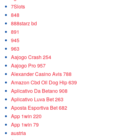
7Slots
848
888starz bd
891
945
963
Aajogo Crash 254
Aajogo Pro 957
Alexander Casino Avis 788
Amazon Cbd Oil Dog Hip 639
Aplicativo Da Betano 908
Aplicativo Luva Bet 263
Aposta Esportiva Bet 682
App 1win 220
App 1win 79
austria