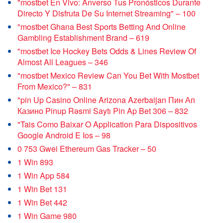
"mostbet En Vivo: Anverso Tus Pronósticos Durante
Directo Y Disfruta De Su Internet Streaming" – 100
"mostbet Ghana Best Sports Betting And Online
Gambling Establishment Brand – 619
"mostbet Ice Hockey Bets Odds & Lines Review Of
Almost All Leagues – 346
"mostbet Mexico Review Can You Bet With Mostbet
From Mexico?" – 831
"pin Up Casino Online Arizona Azerbaijan Пин Ап
Казино Pinup Rəsmi Saytı Pin Ap Bet 306 – 832
"Tais Como Baixar O Application Para Dispositivos
Google Android E Ios – 98
0 753 Gwei Ethereum Gas Tracker – 50
1 Win 893
1 Win App 584
1 Win Bet 131
1 Win Bet 442
1 Win Game 980