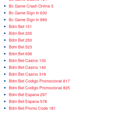
Bc Game Crash Online 5
Bc Game Sign In 630
Bc Game Sign In 899
Bdm Bet 151
Bdm Bet 205
Bdm Bet 250
Bdm Bet 523
Bdm Bet 696
Bdm Bet Casino 130
Bdm Bet Casino 140
Bdm Bet Casino 318
Bdm Bet Codigo Promocional 617
Bdm Bet Codigo Promocional 825
Bdm Bet Espana 297
Bdm Bet Espana 578
Bdm Bet Promo Code 181