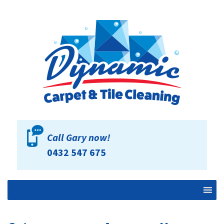
Call Gary now!
0432 547 675