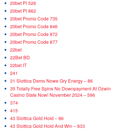
20bet Pl 526
20bet Pl 862
20bet Promo Code 735
20bet Promo Code 846
20bet Promo Code 872
20bet Promo Code 877
22bet
22Bet BD
22bet IT
241
31 Slottica Demo Nowe Gry Energy – 86
35 Totally Free Spins No Downpayment At Ozwin
Casino State Now! November 2024 – 596
374
415
43 Slottica Gold Hold – 86
43 Slottica Gold Hold And Win – 833