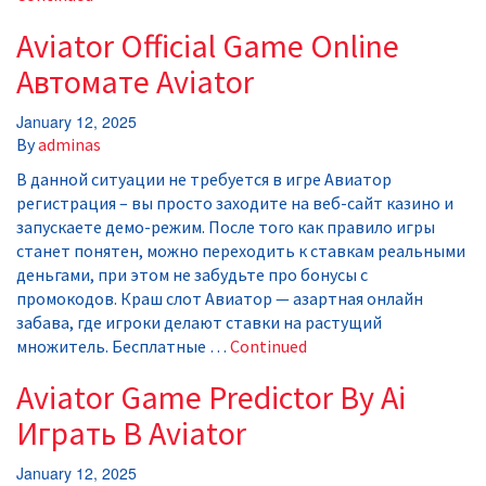
Aviator Official Game Online
Автомате Aviator
January 12, 2025
By
adminas
В данной ситуации не требуется в игре Авиатор
регистрация – вы просто заходите на веб-сайт казино и
запускаете демо-режим. После того как правило игры
станет понятен, можно переходить к ставкам реальными
деньгами, при этом не забудьте про бонусы с
промокодов. Краш слот Авиатор — азартная онлайн
забава, где игроки делают ставки на растущий
множитель. Бесплатные …
Continued
Aviator Game Predictor By Ai
Играть В Aviator
January 12, 2025