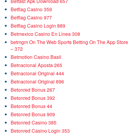
Betfast Apk Download 657
Betflag Casino 359
Betflag Casino 977
Betflag Casino Login 889
Betmexico Casino En Linea 308
‎betmgm On The Web Sports Betting On The App Store
– 372
Betmotion Casino Basil
Betnacional Aposta 265
Betnacional Original 444
Betnacional Original 896
Betonred Bonus 267
Betonred Bonus 392
Betonred Bonus 44
Betonred Bonus 909
Betonred Casino 385
Betonred Casino Login 353