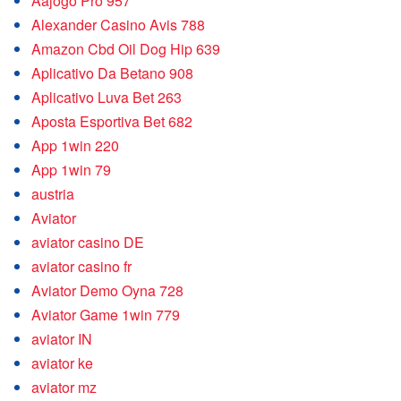
Aajogo Pro 957
Alexander Casino Avis 788
Amazon Cbd Oil Dog Hip 639
Aplicativo Da Betano 908
Aplicativo Luva Bet 263
Aposta Esportiva Bet 682
App 1win 220
App 1win 79
austria
Aviator
aviator casino DE
aviator casino fr
Aviator Demo Oyna 728
Aviator Game 1win 779
aviator IN
aviator ke
aviator mz