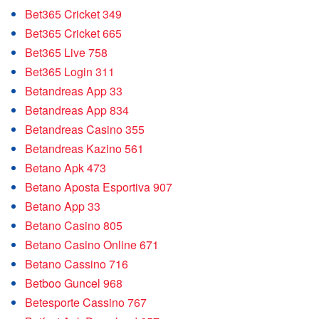
Bet365 Cricket 349
Bet365 Cricket 665
Bet365 Live 758
Bet365 Login 311
Betandreas App 33
Betandreas App 834
Betandreas Casino 355
Betandreas Kazino 561
Betano Apk 473
Betano Aposta Esportiva 907
Betano App 33
Betano Casino 805
Betano Casino Online 671
Betano Cassino 716
Betboo Guncel 968
Betesporte Cassino 767