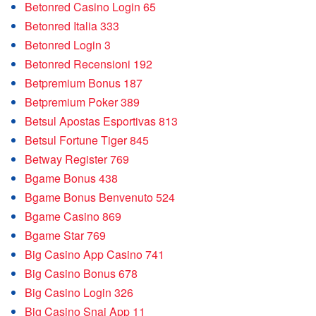
Betonred Casino Login 65
Betonred Italia 333
Betonred Login 3
Betonred Recensioni 192
Betpremium Bonus 187
Betpremium Poker 389
Betsul Apostas Esportivas 813
Betsul Fortune Tiger 845
Betway Register 769
Bgame Bonus 438
Bgame Bonus Benvenuto 524
Bgame Casino 869
Bgame Star 769
Big Casino App Casino 741
Big Casino Bonus 678
Big Casino Login 326
Big Casino Snai App 11