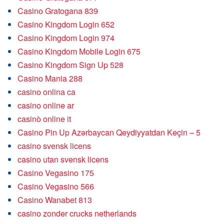
Casino Gratogana 839
Casino Kingdom Login 652
Casino Kingdom Login 974
Casino Kingdom Mobile Login 675
Casino Kingdom Sign Up 528
Casino Mania 288
casino onlina ca
casino online ar
casinò online it
Casino Pin Up Azərbaycan Qeydiyyatdan Keçin – 5
casino svensk licens
casino utan svensk licens
Casino Vegasino 175
Casino Vegasino 566
Casino Wanabet 813
casino zonder crucks netherlands