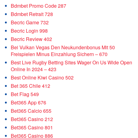
Bdmbet Promo Code 287
Bdmbet Retrait 728
Becric Game 732
Becric Login 998
Becric Review 402
Bei Vulkan Vegas Den Neukundenbonus Mit 50
Freispielen Minus Einzahlung Sichern – 670
Best Live Rugby Betting Sites Wager On Us Wide Open
Online In 2024 – 423
Best Online Kiwi Casino 502
Bet 365 Chile 412
Bet Flag 549
Bet365 App 676
Bet365 Calcio 655
Bet365 Casino 212
Bet365 Casino 801
Bet365 Casino 886