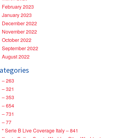
February 2023
January 2023
December 2022
November 2022
October 2022
September 2022
August 2022
ategories
– 263
– 321
– 353
– 654
– 731
– 77
"️ Serie B Live Coverage Italy – 841