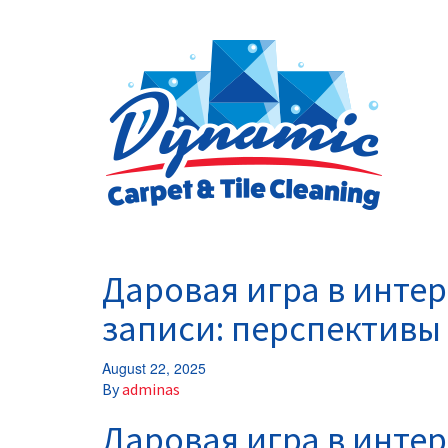
Даровая игра в интер
записи: перспективы
August 22, 2025
By
adminas
Даровая игра в интер