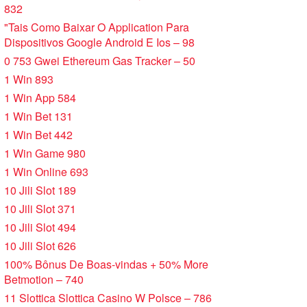
832
"Tais Como Baixar O Application Para
Dispositivos Google Android E Ios – 98
0 753 Gwei Ethereum Gas Tracker – 50
1 Win 893
1 Win App 584
1 Win Bet 131
1 Win Bet 442
1 Win Game 980
1 Win Online 693
10 Jili Slot 189
10 Jili Slot 371
10 Jili Slot 494
10 Jili Slot 626
100% Bônus De Boas-vindas + 50% More
Betmotion – 740
11 Slottica Slottica Casino W Polsce – 786