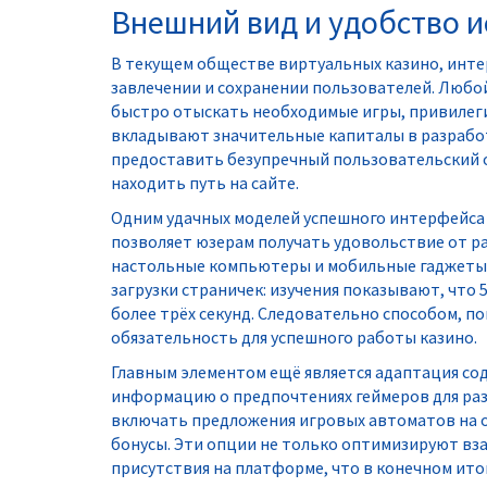
Внешний вид и удобство 
В текущем обществе виртуальных казино, инт
завлечении и сохранении пользователей. Любой
быстро отыскать необходимые игры, привилеги
вкладывают значительные капиталы в разрабо
предоставить безупречный пользовательский о
находить путь на сайте.
Одним удачных моделей успешного интерфейса 
позволяет юзерам получать удовольствие от р
настольные компьютеры и мобильные гаджеты.
загрузки страничек: изучения показывают, что 
более трёх секунд. Следовательно способом, п
обязательность для успешного работы казино.
Главным элементом ещё является адаптация со
информацию о предпочтениях геймеров для ра
включать предложения игровых автоматов на 
бонусы. Эти опции не только оптимизируют вз
присутствия на платформе, что в конечном ито