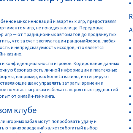
R
бенное микс инноваций и азартных игр, предоставляя
ортиментом игр, не покидая жилище. Передовые
A
р игр — от традиционных автоматов до продвинутых
ить, что за счет эксплуатации рандомайзеров, любая
ость и непредсказуемость исходов, что является
йн-казино.
и и конфиденциальности игроков. Кодирование данных
очную безопасность личной информации и платежных
формы, например, как kometa казино, интегрируют
оставляющие шанс управлять затраты времени и
нное помогает игрокам избежать вероятных трудностей
пыт от онлайн-гейминга.
вом клубе
ли игорных забав могут попробовать удачу и
тью таких заведений является богатый выбор