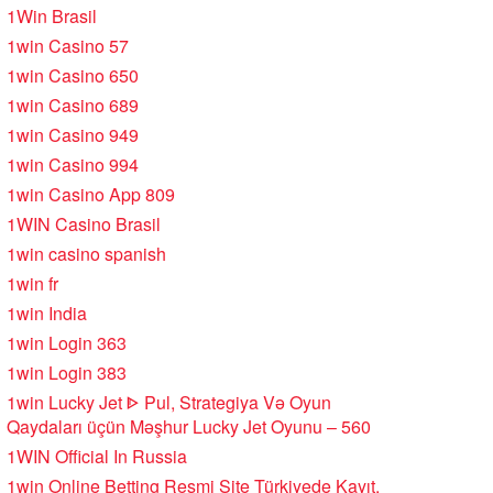
1Win Brasil
1win Casino 57
1win Casino 650
1win Casino 689
1win Casino 949
1win Casino 994
1win Casino App 809
1WIN Casino Brasil
1win casino spanish
1win fr
1win India
1win Login 363
1win Login 383
1win Lucky Jet ᐈ Pul, Strategiya Və Oyun
Qaydaları üçün Məşhur Lucky Jet Oyunu – 560
1WIN Official In Russia
1win Online Betting Resmi Site Türkiyede Kayıt,