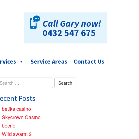
Call Gary now!
0432 547 675
rvices
Service Areas
Contact Us
arch
r:
ecent Posts
betika casino
Skycrown Casino
becric
Wild swarm 2