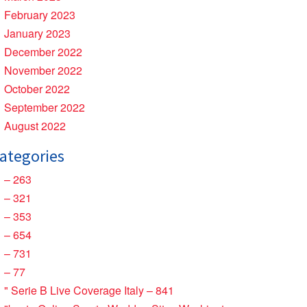
February 2023
January 2023
December 2022
November 2022
October 2022
September 2022
August 2022
ategories
– 263
– 321
– 353
– 654
– 731
– 77
"️ Serie B Live Coverage Italy – 841