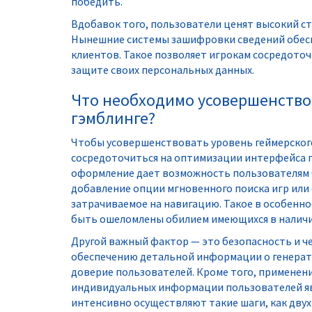
победить.
Вдобавок того, пользователи ценят высокий с
Нынешние системы зашифровки сведений обесп
клиентов. Такое позволяет игрокам сосредоточ
защите своих персональных данных.
Что необходимо усовершенствов
гэмблинге?
Чтобы усовершенствовать уровень геймерского
сосредоточиться на оптимизации интерфейса 
оформление дает возможность пользователям б
добавление опции мгновенного поиска игр или
затрачиваемое на навигацию. Такое в особенн
быть ошеломлены обилием имеющихся в наличи
Другой важный фактор — это безопасность и че
обеспечению детальной информации о генерато
доверие пользователей. Кроме того, применен
индивидуальных информации пользователей яв
интенсивно осуществляют такие шаги, как дву