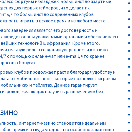
 колесо фортуны и блэкджек. Большинство азартные
ения для первых геймеров, что делает их
тить, что большинство современных клубов
ность играть в всякое время и из любого места.
ого заведения является его достоверность и
да аккредитованы уважаемыми органами и обеспечивают
овейших технологий шифрования. Кроме этого,
чительную роль в создании уверенности к казино.
7 с помощью онлайн-чат или e-mail, что крайне
просов о бонусах.
ровых клубов продолжает расти благодаря удобству и
длагают мобильные аппы, которые позволяют игрокам
мобильниках и таблетах. Данное гарантирует
 игроков, желающих получить развлечениям без
азино
упность, интернет-казино становится идеальным
юбое время и откуда угодно, что особенно заманчиво