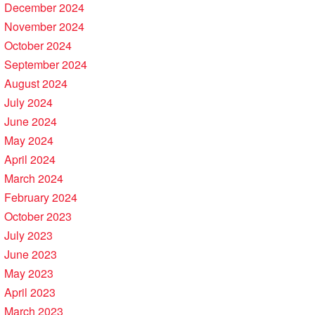
December 2024
November 2024
October 2024
September 2024
August 2024
July 2024
June 2024
May 2024
April 2024
March 2024
February 2024
October 2023
July 2023
June 2023
May 2023
April 2023
March 2023