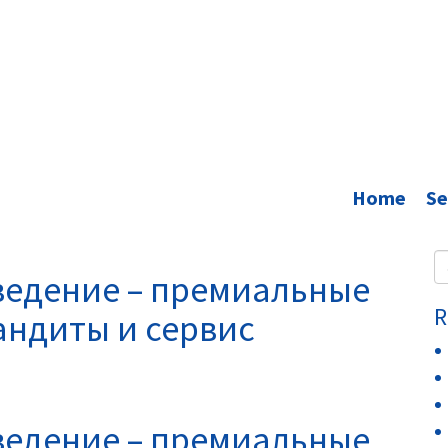
Home
Se
Se
ведение – премиальные
fo
R
андиты и сервис
ведение – премиальные