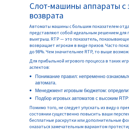
Слот-машины аппараты с
возврата
Автоматы машины с большим показателем отдачи
представляют собой идеальным решением для 
выигрыш. RTP — это показатель, показывающий
возвращает игрокам в виде призов. Часто пока
до 98%. Чем значительнее RTP, то выше возмож
Для прибыльной игрового процесса в таких иг
аспектов:
Понимание правил: непременно ознакомьте
автомата.
Менеджмент игровым бюджетом: определите
Подбор игровых автоматов с высоким RTP
Помимо того, не следует упускать из виду о п
состоянии существенно повысить ваши перспе
бесплатные раскрутки или дополнительные фон
оказаться замечательным вариантом протестир