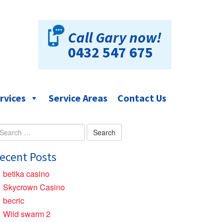
Call Gary now!
0432 547 675
rvices
Service Areas
Contact Us
arch
r:
ecent Posts
betika casino
Skycrown Casino
becric
Wild swarm 2