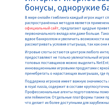
бонусы, однорукие б
В мире онлайн гэмблинга каждый игрок ищет с
распространённых методов является применение
официальный сайт
, предлагают щедрые приве
первоначального вклада или даже больше. Так
вдвое банкроллом и увеличить возможности н
рассматривать условия отыгрыша, так как они м
Игровые слоты остаются центром любого инте
предоставляют не только увлекательный игров
топовых поставщиков можно выделить NetEnt, 
инновационными игровыми продуктами с яркой
пренебрегать о нарастающих выигрышах, где п
Поддержка игроков имеет важную значимость в
в royal russia, содержит в составе круглосуточн
Профессиональные агенты подготовлены помоч
или геймингом. Отдельные платформы также п
что делает их более доступными для зарубежны