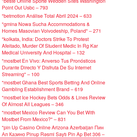
"beste Online Sporte Wedden Sites Washington
Point Out Usbc – 793
"betmotion Análise Total Abril 2024 – 633
"gmina Nowa Sucha Accommodations &
Homes Masovian Voivodeship, Poland" – 271
"kolkata, India: Doctors Strike To Protest
Afeitado, Murder Of Student Medic In Rg Kar
Medical University And Hospital – 132
"mostbet En Vivo: Anverso Tus Pronósticos
Durante Directo Y Disfruta De Su Internet
Streaming" – 100
"mostbet Ghana Best Sports Betting And Online
Gambling Establishment Brand – 619
"mostbet Ice Hockey Bets Odds & Lines Review
Of Almost All Leagues – 346
"mostbet Mexico Review Can You Bet With
Mostbet From Mexico?" – 831
"pin Up Casino Online Arizona Azerbaijan Пин
Ап Казино Pinup Rəsmi Saytı Pin Ap Bet 306 –