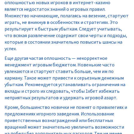
оплошностью новых игроков в интернет-казино
является недостаток знаний о игровых правил.
Множество начинающие, полагаясь на везение, стартуют
играть, не вникнув в особенностях и стратегиях. Это
результирует к быстрым убыткам. Следует учитывать,
что всякая развлечение содержит свои черты и подходы,
которые в состоянии значительно повысить шансы на
успех.
Еще другая частая оплошность — некорректное
менеджмент игровым бюджетом. Новенькие часто
увлекаются и стартуют ставить больше, чем им по
карману. Такое может привести к серьезным денежным
убыткам. Рекомендуется устанавливать ограничения на
вклады и строго их следовать, чтобы 1хбет избежать
неприятных результатов и удержать игровой азарт.
Кроме, большинство новички не помнят о привилегиях и
предложениях игорного заведения. Использование
приветственных вознаграждений или бесплатных
вращений может значительно увеличить возможности
на победу без дополнительных расходов. Тем не менее