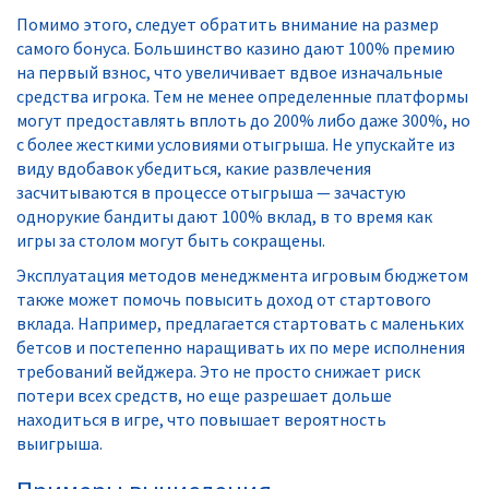
Помимо этого, следует обратить внимание на размер
самого бонуса. Большинство казино дают 100% премию
на первый взнос, что увеличивает вдвое изначальные
средства игрока. Тем не менее определенные платформы
могут предоставлять вплоть до 200% либо даже 300%, но
с более жесткими условиями отыгрыша. Не упускайте из
виду вдобавок убедиться, какие развлечения
засчитываются в процессе отыгрыша — зачастую
однорукие бандиты дают 100% вклад, в то время как
игры за столом могут быть сокращены.
Эксплуатация методов менеджмента игровым бюджетом
также может помочь повысить доход от стартового
вклада. Например, предлагается стартовать с маленьких
бетсов и постепенно наращивать их по мере исполнения
требований вейджера. Это не просто снижает риск
потери всех средств, но еще разрешает дольше
находиться в игре, что повышает вероятность
выигрыша.