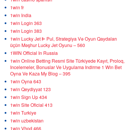
1win fr
1win India
1win Login 363
1win Login 383
1win Lucky Jet ᐈ Pul, Strategiya Və Oyun Qaydaları
üçün Məşhur Lucky Jet Oyunu – 560
1WIN Official In Russia
1win Online Betting Resmi Site Türkiyede Kayıt, Proloq,
Incelemeler, Bonuslar Ve Uygulama Indirme 1 Win Bet
Oyna Ve Kaza My Blog – 395
1win Oyna 643
1win Qeydiyyat 123
1win Sign Up 434
1win Site Oficial 413
1win Turkiye
1win uzbekistan
1win Vhod 466