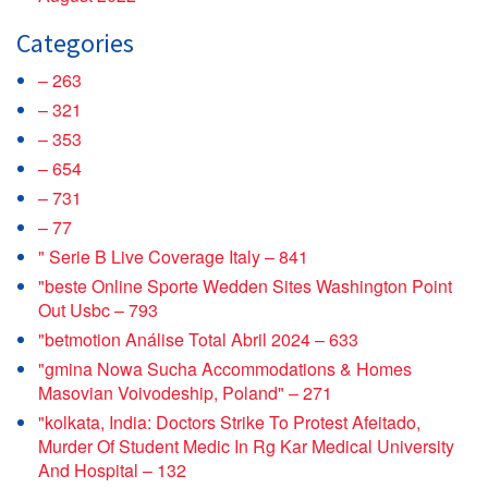
Categories
– 263
– 321
– 353
– 654
– 731
– 77
"️ Serie B Live Coverage Italy – 841
"beste Online Sporte Wedden Sites Washington Point
Out Usbc – 793
"betmotion Análise Total Abril 2024 – 633
"gmina Nowa Sucha Accommodations & Homes
Masovian Voivodeship, Poland" – 271
"kolkata, India: Doctors Strike To Protest Afeitado,
Murder Of Student Medic In Rg Kar Medical University
And Hospital – 132