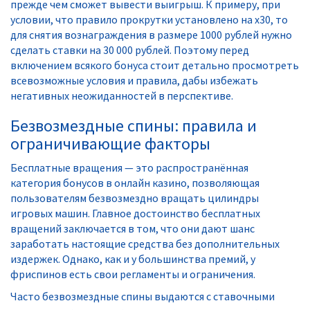
прежде чем сможет вывести выигрыш. К примеру, при
условии, что правило прокрутки установлено на x30, то
для снятия вознаграждения в размере 1000 рублей нужно
сделать ставки на 30 000 рублей. Поэтому перед
включением всякого бонуса стоит детально просмотреть
всевозможные условия и правила, дабы избежать
негативных неожиданностей в перспективе.
Безвозмездные спины: правила и
ограничивающие факторы
Бесплатные вращения — это распространённая
категория бонусов в онлайн казино, позволяющая
пользователям безвозмездно вращать цилиндры
игровых машин. Главное достоинство бесплатных
вращений заключается в том, что они дают шанс
заработать настоящие средства без дополнительных
издержек. Однако, как и у большинства премий, у
фриспинов есть свои регламенты и ограничения.
Часто безвозмездные спины выдаются с ставочными