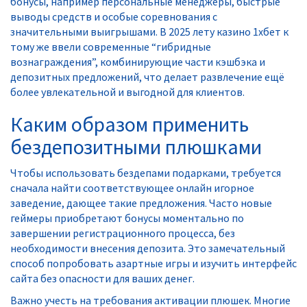
бонусы, например персональные менеджеры, быстрые
выводы средств и особые соревнования с
значительными выигрышами. В 2025 лету казино 1хбет к
тому же ввели современные “гибридные
вознаграждения”, комбинирующие части кэшбэка и
депозитных предложений, что делает развлечение ещё
более увлекательной и выгодной для клиентов.
Каким образом применить
бездепозитными плюшками
Чтобы использовать бездепами подарками, требуется
сначала найти соответствующее онлайн игорное
заведение, дающее такие предложения. Часто новые
геймеры приобретают бонусы моментально по
завершении регистрационного процесса, без
необходимости внесения депозита. Это замечательный
способ попробовать азартные игры и изучить интерфейс
сайта без опасности для ваших денег.
Важно учесть на требования активации плюшек. Многие