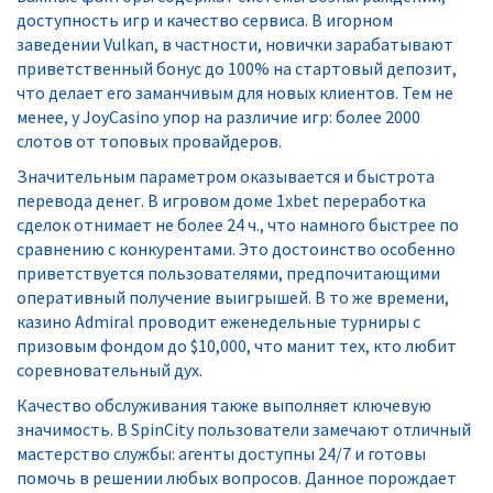
доступность игр и качество сервиса. В игорном
заведении Vulkan, в частности, новички зарабатывают
приветственный бонус до 100% на стартовый депозит,
что делает его заманчивым для новых клиентов. Тем не
менее, у JoyCasino упор на различие игр: более 2000
слотов от топовых провайдеров.
Значительным параметром оказывается и быстрота
перевода денег. В игровом доме 1xbet переработка
сделок отнимает не более 24 ч., что намного быстрее по
сравнению с конкурентами. Это достоинство особенно
приветствуется пользователями, предпочитающими
оперативный получение выигрышей. В то же времени,
казино Admiral проводит еженедельные турниры с
призовым фондом до $10,000, что манит тех, кто любит
соревновательный дух.
Качество обслуживания также выполняет ключевую
значимость. В SpinCity пользователи замечают отличный
мастерство службы: агенты доступны 24/7 и готовы
помочь в решении любых вопросов. Данное порождает