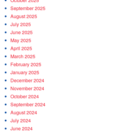
October 2025
September 2025
August 2025
July 2025
June 2025
May 2025
April 2025
March 2025
February 2025
January 2025
December 2024
November 2024
October 2024
September 2024
August 2024
July 2024
June 2024