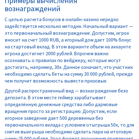
Примеры вычисления
вознаграждений
С целью расчета бонусов в онлайн-казино нередко
задействуется несколько методик. Начальный вариант —
это первоначальный вознаграждение. Допустим, игрок
вносит на счет 1000 RUB, а игорный дом дает 100% бонус
на стартовый вклад. В этом варианте объем на аккаунте
игрока достигнет 2000 рублей. Впрочем важно
осознавать о правилах по вейджеру, которые могут
достигать, например, 30x. Данное означает, что участник
необходимо сделать беты на сумму 30 000 рублей, прежде
чем получит возможность вывести призовые.
Другой распространенный вид — вознаграждение безо
депозита. В этом месте геймер зарабатывает
определённую денежные средства либо дармовые
вращения просто за регистрацию. Допустим, если
игорное заведение дает 500 деревянных без
первоначального вклада с условием отыгрыша 50x, то для
снятия выигрыша необходимо сделать пари на итоговую
сумму 25 000 рублёв. Этот формат поощрения привлекает