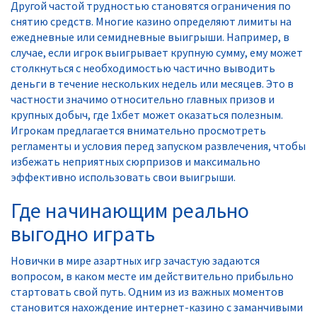
Другой частой трудностью становятся ограничения по
снятию средств. Многие казино определяют лимиты на
ежедневные или семидневные выигрыши. Например, в
случае, если игрок выигрывает крупную сумму, ему может
столкнуться с необходимостью частично выводить
деньги в течение нескольких недель или месяцев. Это в
частности значимо относительно главных призов и
крупных добыч, где 1хбет может оказаться полезным.
Игрокам предлагается внимательно просмотреть
регламенты и условия перед запуском развлечения, чтобы
избежать неприятных сюрпризов и максимально
эффективно использовать свои выигрыши.
Где начинающим реально
выгодно играть
Новички в мире азартных игр зачастую задаются
вопросом, в каком месте им действительно прибыльно
стартовать свой путь. Одним из из важных моментов
становится нахождение интернет-казино с заманчивыми