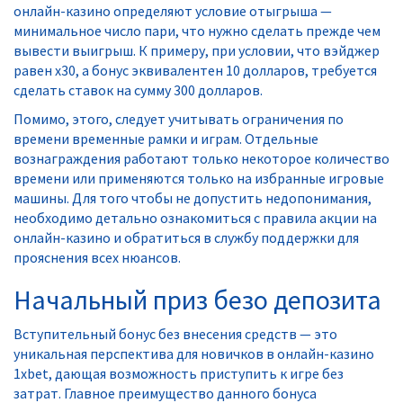
онлайн-казино определяют условие отыгрыша —
минимальное число пари, что нужно сделать прежде чем
вывести выигрыш. К примеру, при условии, что вэйджер
равен x30, а бонус эквивалентен 10 долларов, требуется
сделать ставок на сумму 300 долларов.
Помимо, этого, следует учитывать ограничения по
времени временные рамки и играм. Отдельные
вознаграждения работают только некоторое количество
времени или применяются только на избранные игровые
машины. Для того чтобы не допустить недопонимания,
необходимо детально ознакомиться с правила акции на
онлайн-казино и обратиться в службу поддержки для
прояснения всех нюансов.
Начальный приз безо депозита
Вступительный бонус без внесения средств — это
уникальная перспектива для новичков в онлайн-казино
1xbet, дающая возможность приступить к игре без
затрат. Главное преимущество данного бонуса