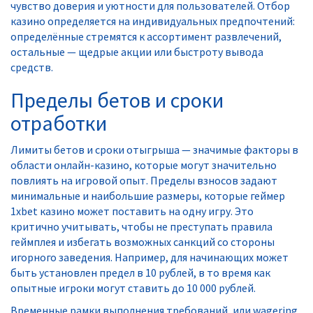
чувство доверия и уютности для пользователей. Отбор
казино определяется на индивидуальных предпочтений:
определённые стремятся к ассортимент развлечений,
остальные — щедрые акции или быстроту вывода
средств.
Пределы бетов и сроки
отработки
Лимиты бетов и сроки отыгрыша — значимые факторы в
области онлайн-казино, которые могут значительно
повлиять на игровой опыт. Пределы взносов задают
минимальные и наибольшие размеры, которые геймер
1xbet казино может поставить на одну игру. Этo
критично учитывать, чтобы не преступать правила
геймплея и избегать возможных санкций со стороны
игорного заведения. Например, для начинающих может
быть установлен предел в 10 рублей, в то время как
опытные игроки могут ставить до 10 000 рублей.
Временные рамки выполнения требований, или wagering