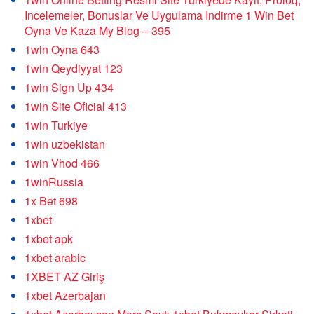
Incelemeler, Bonuslar Ve Uygulama Indirme 1 Win Bet
Oyna Ve Kaza My Blog – 395
1win Oyna 643
1win Qeydiyyat 123
1win Sign Up 434
1win Site Oficial 413
1win Turkiye
1win uzbekistan
1win Vhod 466
1winRussia
1x Bet 698
1xbet
1xbet apk
1xbet arabic
1XBET AZ Giriş
1xbet Azerbajan