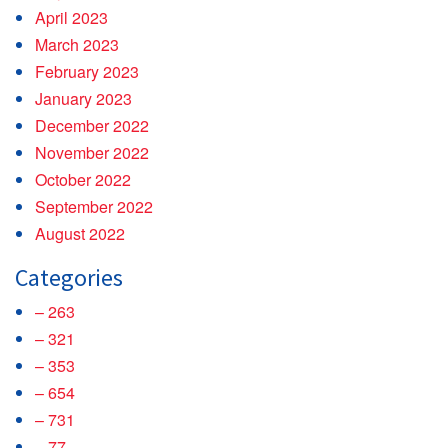
April 2023
March 2023
February 2023
January 2023
December 2022
November 2022
October 2022
September 2022
August 2022
Categories
– 263
– 321
– 353
– 654
– 731
– 77