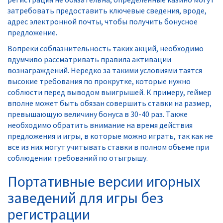
затребовать предоставить ключевые сведения, вроде,
адрес электронной почты, чтобы получить бонусное
предложение.
Вопреки соблазнительность таких акций, необходимо
вдумчиво рассматривать правила активации
вознаграждений. Нередко за такими условиями таятся
высокие требования по прокрутке, которые нужно
соблюсти перед выводом выигрышей. К примеру, геймер
вполне может быть обязан совершить ставки на размер,
превышающую величину бонуса в 30-40 раз. Также
необходимо обратить внимание на время действия
предложения и игры, в которые можно играть, так как не
все из них могут учитывать ставки в полном объеме при
соблюдении требований по отыгрышу.
Портативные версии игорных
заведений для игры без
регистрации