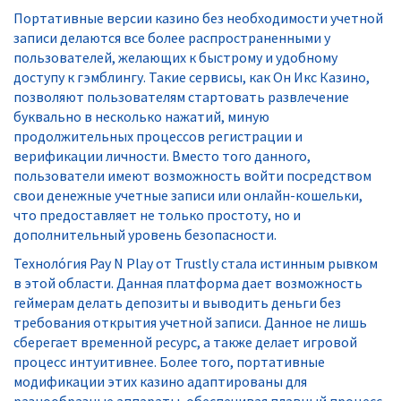
Портативные версии казино без необходимости учетной
записи делаются все более распространенными у
пользователей, желающих к быстрому и удобному
доступу к гэмблингу. Такие сервисы, как Он Икс Казино,
позволяют пользователям стартовать развлечение
буквально в несколько нажатий, миную
продолжительных процессов регистрации и
верификации личности. Вместо того данного,
пользователи имеют возможность войти посредством
свои денежные учетные записи или онлайн-кошельки,
что предоставляет не только простоту, но и
дополнительный уровень безопасности.
Техноло́гия Pay N Play от Trustly стала истинным рывком
в этой области. Данная платформа дает возможность
геймерам делать депозиты и выводить деньги без
требования открытия учетной записи. Данное не лишь
сберегает временной ресурс, а также делает игровой
процесс интуитивнее. Более того, портативные
модификации этих казино адаптированы для