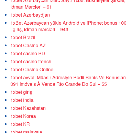
1xbet Azerbaycan Mərc Saytı 1xbet Bukmeyker Şirkəti,
Idman Mərcləri – 61
1xbet Azerbaydjan
1xBet Azərbaycan yükle Android və iPhone: bonus 100
, giriş, idman mərcləri – 943
1xbet Brazil
1xbet Casino AZ
1xbet casino BD
1xbet casino french
1xbet Casino Online
1xbet əvvəl: Müasir Adresiyle Bədii Bahis Ve Bonusları
391 Imóveis À Venda Rio Grande Do Sul – 55
1xbet giriş
1xbet india
1xbet Kazahstan
1xbet Korea
1xbet KR
1xbet malaysia