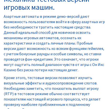
игровых машин.
Азартные автоматы в режиме демо-версий дают
возможность пользователям войти в сферу азартных игр
без необходимости тратить настоящие средства.
Данный идеальный способ для новичков освоить
механизмы игровых автоматов, осознать их
характеристики и создать личные планы. Пробные
версии дают возможность ко всяким функциям геймплея,
с учетом бонусные раунды и особые символы, но ставки
проводятся фан-кредитами. Это означает, что игроки
могут ощутить полный диапазон чувств от игры с Он Икс
Казино без риска потери настоящих денег.
Кроме этого, тестовые версии позволяют изучить
визуальные эффекты и аудиосопровождение слотов.
Необходимо заметить, что показатель выплат игроку
(RTP) в тестовом режиме обычно соответствует
показателям настоящей игрового процесса, что делает
проверку наиболее приближенным к подлинному