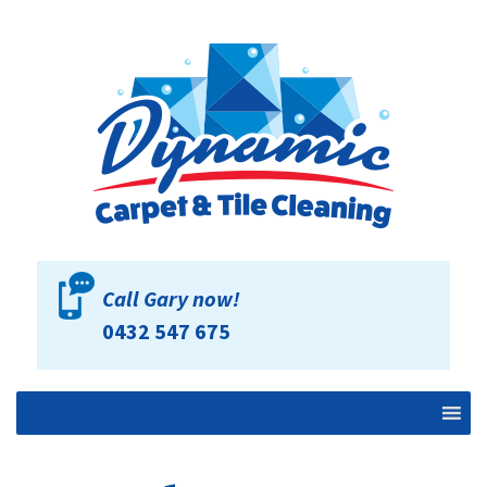
Call Gary now!
0432 547 675