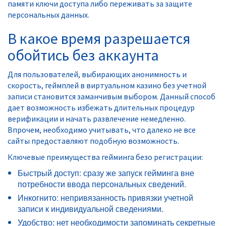
памяти ключи доступа либо переживать за защите
персональных данных.
В какое время разрешается
обойтись без аккаунта
Для пользователей, выбирающих анонимность и
скорость, геймплей в виртуальном казино без учетной
записи становится заманчивым выбором. Данный способ
дает возможность избежать длительных процедур
верификации и начать развлечение немедленно.
Впрочем, необходимо учитывать, что далеко не все
сайты предоставляют подобную возможность.
Ключевые преимущества гейминга безо регистрации:
Быстрый доступ: сразу же запуск гейминга вне
потребности ввода персональных сведений.
Инкогнито: непривязанность привязки учетной
записи к индивидуальной сведениями.
Удобство: нет необходимости запоминать секретные