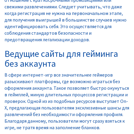
отношение с краткосрочными промоакциями или
свежими развлечениями. Следует учитывать, что даже
когда регистрация не нужна на первоначальном этапе,
для получения выигрышей в большинстве случаев нужно
идентифицировать себя. Это осуществляется для
соблюдения стандартов безопасности и
предотвращения легализации доходов.
Ведущие сайты для гейминга
без аккаунта
В сфере интернет-игр все значительнее геймеров
разыскивают платформы, где возможно играться без
оформления аккаунта. Такое позволяет быстро окунуться
в геймплей, миную длительных процессов регистрации и
проверок. Одной из из подобных ресурсов выступает On-
X, предлагающая пользователям эксклюзивные шансы для
развлечений без необходимости оформления профиля.
Благодаря данному, пользователи могут сразу взяться к
игре, не тратя время на заполнение бланков.