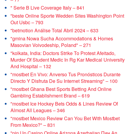
"️ Serie B Live Coverage Italy – 841
"beste Online Sporte Wedden Sites Washington Point
Out Usbc – 793
"betmotion Análise Total Abril 2024 – 633
"gmina Nowa Sucha Accommodations & Homes
Masovian Voivodeship, Poland" – 271
"kolkata, India: Doctors Strike To Protest Afeitado,
Murder Of Student Medic In Rg Kar Medical University
And Hospital – 132
"mostbet En Vivo: Anverso Tus Pronósticos Durante
Directo Y Disfruta De Su Internet Streaming" – 100
"mostbet Ghana Best Sports Betting And Online
Gambling Establishment Brand – 619
"mostbet Ice Hockey Bets Odds & Lines Review Of
Almost All Leagues – 346
"mostbet Mexico Review Can You Bet With Mostbet
From Mexico?" – 831
"pin Up Casino Online Arizona Azerbaijan Пин Ап