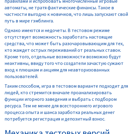
правилами и испробовать многочисленные игровые
автоматы, не тратя фактические финансы. Такое в
частности выгодно к новичков, что лишь запускают свой
путь в мире гэмблинга.
Однако имеются и недочеты. В тестовом режиме
отсутствует возможность заработать настоящие
средства, что может быть разочаровывающим для тех,
кто жаждет острых переживаний от реальных ставок.
Кроме того, отдельные возможности возможно будут
неактивны, ввиду того что создатели зачастую сужают
вход к плюшкам и акциям для неавторизованных
пользователей.
Таким способом, игра в тестовом варианте подходит для
людей, кто стремится вначале проанализировать
функции игорного заведения и выбрать с подбором
ресурса. Тем не менее для всестороннего игрового
процесса опыта и шанса заработка реальных денег
потребуется регистрация и депозитный взнос.
Механика тестовых версий