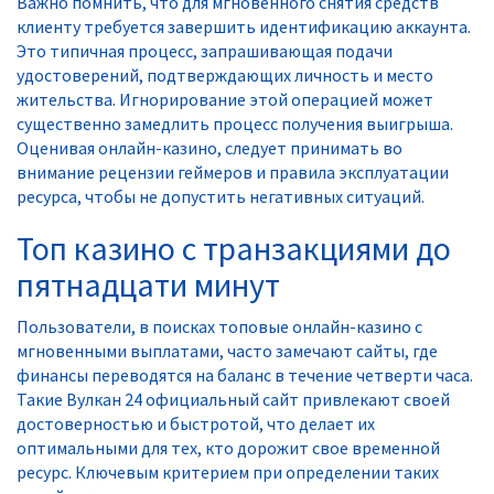
Важно помнить, что для мгновенного снятия средств
клиенту требуется завершить идентификацию аккаунта.
Это типичная процесс, запрашивающая подачи
удостоверений, подтверждающих личность и место
жительства. Игнорирование этой операцией может
существенно замедлить процесс получения выигрыша.
Оценивая онлайн-казино, следует принимать во
внимание рецензии геймеров и правила эксплуатации
ресурса, чтобы не допустить негативных ситуаций.
Топ казино с транзакциями до
пятнадцати минут
Пользователи, в поисках топовые онлайн-казино с
мгновенными выплатами, часто замечают сайты, где
финансы переводятся на баланс в течение четверти часа.
Такие Вулкан 24 официальный сайт привлекают своей
достоверностью и быстротой, что делает их
оптимальными для тех, кто дорожит свое временной
ресурс. Ключевым критерием при определении таких