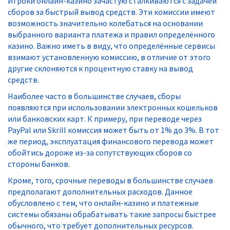
Игроки онлайн-казино зачастую сталкиваются с задачей
сборов за быстрый вывод средств. Эти комиссии имеют
возможность значительно колебаться на основании
выбранного варианта платежа и правил определённого
казино. Важно иметь в виду, что определённые сервисы
взимают установленную комиссию, в отличие от этого
другие склоняются к процентную ставку на вывод
средств.
Наиболее часто в большинстве случаев, сборы
появляются при использовании электронных кошельков
или банковских карт. К примеру, при переводе через
PayPal или Skrill комиссия может быть от 1% до 3%. В тот
же период, эксплуатация финансового перевода может
обойтись дороже из-за сопутствующих сборов со
стороны банков.
Кроме, того, срочные переводы в большинстве случаев
предполагают дополнительных расходов. Данное
обусловлено с тем, что онлайн-казино и платежные
системы обязаны обрабатывать такие запросы быстрее
обычного, что требует дополнительных ресурсов.