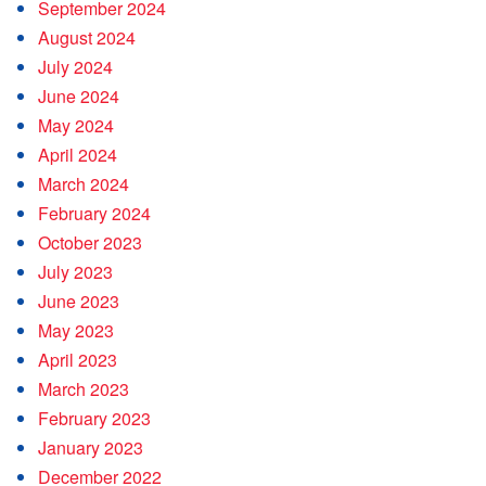
September 2024
August 2024
July 2024
June 2024
May 2024
April 2024
March 2024
February 2024
October 2023
July 2023
June 2023
May 2023
April 2023
March 2023
February 2023
January 2023
December 2022