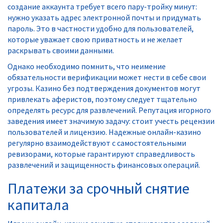
создание аккаунта требует всего пару-тройку минут:
нужно указать адрес электронной почты и придумать
пароль. Это в частности удобно для пользователей,
которые уважает свою приватность и не желает
раскрывать своими данными.
Однако необходимо помнить, что неимение
обязательности верификации может нести в себе свои
угрозы. Казино без подтверждения документов могут
привлекать аферистов, поэтому следует тщательно
определять ресурс для развлечений. Репутация игорного
заведения имеет значимую задачу: стоит учесть рецензии
пользователей и лицензию. Надежные онлайн-казино
регулярно взаимодействуют с самостоятельными
ревизорами, которые гарантируют справедливость
развлечений и защищенность финансовых операций.
Платежи за срочный снятие
капитала