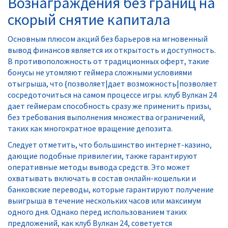
Вознаграждения без границ на
скорый снятие капитала
Основным плюсом акций без барьеров на мгновенный
вывод финансов является их открытость и доступность.
В противоположность от традиционных оферт, такие
бонусы не утомляют геймера сложными условиями
отыгрыша, что {позволяет|дает возможность|позволяет
сосредоточиться на самом процессе игры. клуб Вулкан 24
дает геймерам способность сразу же применить призы,
без требования выполнения множества ограничений,
таких как многократное вращение депозита.
Следует отметить, что большинство интернет-казино,
дающие подобные привилегии, также гарантируют
оперативные методы вывода средств. Это может
охватывать включать в состав онлайн-кошельки и
банковские переводы, которые гарантируют получение
выигрыша в течение нескольких часов или максимум
одного дня. Однако перед использованием таких
предложений, как клуб Вулкан 24, советуется