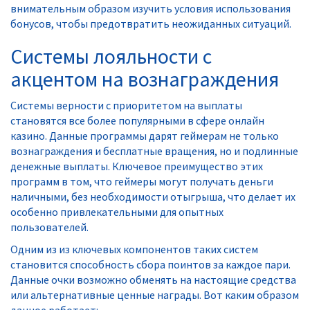
внимательным образом изучить условия использования
бонусов, чтобы предотвратить неожиданных ситуаций.
Системы лояльности с
акцентом на вознаграждения
Системы верности с приоритетом на выплаты
становятся все более популярными в сфере онлайн
казино. Данные программы дарят геймерам не только
вознаграждения и бесплатные вращения, но и подлинные
денежные выплаты. Ключевое преимущество этих
программ в том, что геймеры могут получать деньги
наличными, без необходимости отыгрыша, что делает их
особенно привлекательными для опытных
пользователей.
Одним из из ключевых компонентов таких систем
становится способность сбора поинтов за каждое пари.
Данные очки возможно обменять на настоящие средства
или альтернативные ценные награды. Вот каким образом