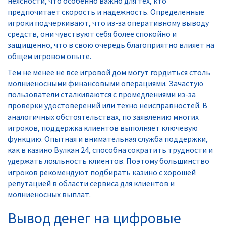
неясности, что особенно важно для тех, кто
предпочитает скорость и надежность. Определенные
игроки подчеркивают, что из-за оперативному выводу
средств, они чувствуют себя более спокойно и
защищенно, что в свою очередь благоприятно влияет на
общем игровом опыте.
Тем не менее не все игровой дом могут гордиться столь
молниеносными финансовыми операциями. Зачастую
пользователи сталкиваются с промедлениями из-за
проверки удостоверений или техно неисправностей. В
аналогичных обстоятельствах, по заявлению многих
игроков, поддержка клиентов выполняет ключевую
функцию. Опытная и внимательная служба поддержки,
как в казино Вулкан 24, способна сократить трудности и
удержать лояльность клиентов. Поэтому большинство
игроков рекомендуют подбирать казино с хорошей
репутацией в области сервиса для клиентов и
молниеносных выплат.
Вывод денег на цифровые