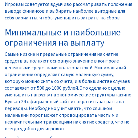
Игрокам советуется вдумчиво рассматривать положения
вывода финансов и выбирать наиболее выгодные для
себя варианты, чтобы уменьшить затраты на сборы.
Минимальные и наибольшие
ограничения на выплату
Самые низкие и предельные ограничения на снятие
средств выполняют основную значение в контроле
денежными средствами пользователей. Минимальный
ограничение определяет самую маленькую сумму,
которую можно снять со счета, и в большинстве случаев
составляет от 500 до 1000 рублей. Это сделано с целью
уменьшить нагрузку на экономические структуры казино
Вулкан 24 официальный сайт и сократить затраты на
переводы. Необходимо учитывать, что слишком
маленький порог может спровоцировать частым и
незначительным транзакциям на снятие средств, что не
всегда удобно для игроков.