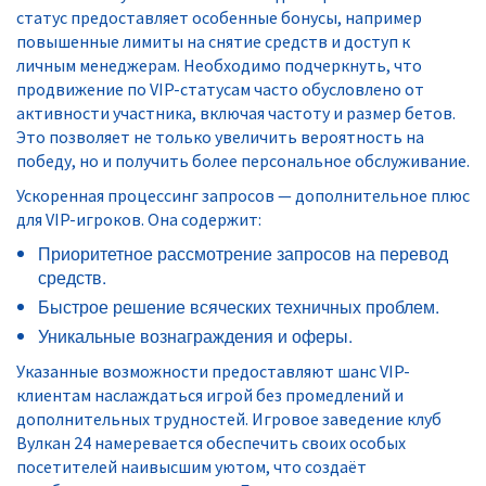
статус предоставляет особенные бонусы, например
повышенные лимиты на снятие средств и доступ к
личным менеджерам. Необходимо подчеркнуть, что
продвижение по VIP-статусам часто обусловлено от
активности участника, включая частоту и размер бетов.
Это позволяет не только увеличить вероятность на
победу, но и получить более персональное обслуживание.
Ускоренная процессинг запросов — дополнительное плюс
для VIP-игроков. Она содержит:
Приоритетное рассмотрение запросов на перевод
средств.
Быстрое решение всяческих техничных проблем.
Уникальные вознаграждения и оферы.
Указанные возможности предоставляют шанс VIP-
клиентам наслаждаться игрой без промедлений и
дополнительных трудностей. Игровое заведение клуб
Вулкан 24 намеревается обеспечить своих особых
посетителей наивысшим уютом, что создаёт