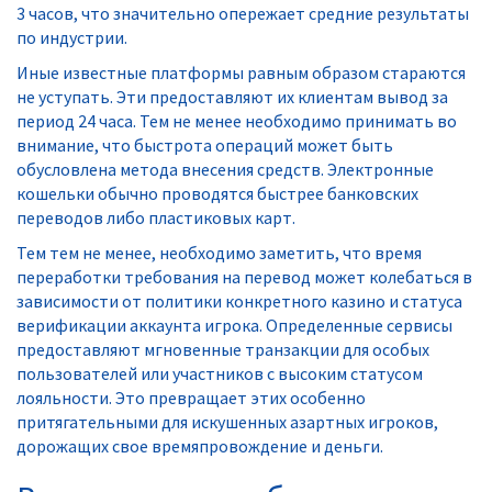
3 часов, что значительно опережает средние результаты
по индустрии.
Иные известные платформы равным образом стараются
не уступать. Эти предоставляют их клиентам вывод за
период 24 часа. Тем не менее необходимо принимать во
внимание, что быстрота операций может быть
обусловлена метода внесения средств. Электронные
кошельки обычно проводятся быстрее банковских
переводов либо пластиковых карт.
Тем тем не менее, необходимо заметить, что время
переработки требования на перевод может колебаться в
зависимости от политики конкретного казино и статуса
верификации аккаунта игрока. Определенные сервисы
предоставляют мгновенные транзакции для особых
пользователей или участников с высоким статусом
лояльности. Это превращает этих особенно
притягательными для искушенных азартных игроков,
дорожащих свое времяпровождение и деньги.