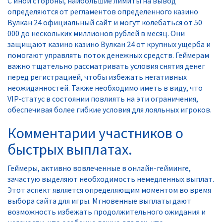
С иной стороны, наибольшие лимиты на вывод
определяются от регламентов определенного казино
Вулкан 24 официальный сайт и могут колебаться от 50
000 до нескольких миллионов рублей в месяц. Они
защищают казино казино Вулкан 24 от крупных ущерба и
помогают управлять поток денежных средств. Геймерам
важно тщательно рассматривать условия снятия денег
перед регистрацией, чтобы избежать негативных
неожиданностей. Также необходимо иметь в виду, что
VIP-статус в состоянии повлиять на эти ограничения,
обеспечивая более гибкие условия для лояльных игроков.
Комментарии участников о
быстрых выплатах.
Геймеры, активно вовлеченные в онлайн-гейминге,
зачастую выделяют необходимость немедленных выплат.
Этот аспект является определяющим моментом во время
выбора сайта для игры. Мгновенные выплаты дают
возможность избежать продолжительного ожидания и