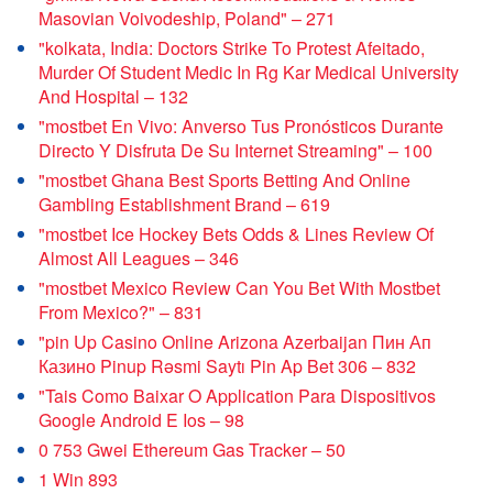
Masovian Voivodeship, Poland" – 271
"kolkata, India: Doctors Strike To Protest Afeitado,
Murder Of Student Medic In Rg Kar Medical University
And Hospital – 132
"mostbet En Vivo: Anverso Tus Pronósticos Durante
Directo Y Disfruta De Su Internet Streaming" – 100
"mostbet Ghana Best Sports Betting And Online
Gambling Establishment Brand – 619
"mostbet Ice Hockey Bets Odds & Lines Review Of
Almost All Leagues – 346
"mostbet Mexico Review Can You Bet With Mostbet
From Mexico?" – 831
"pin Up Casino Online Arizona Azerbaijan Пин Ап
Казино Pinup Rəsmi Saytı Pin Ap Bet 306 – 832
"Tais Como Baixar O Application Para Dispositivos
Google Android E Ios – 98
0 753 Gwei Ethereum Gas Tracker – 50
1 Win 893