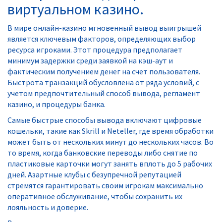
виртуальном казино.
В мире онлайн-казино мгновенный вывод выигрышей
является ключевым факторов, определяющих выбор
ресурса игроками. Этот процедура предполагает
минимум задержки среди заявкой на кэш-аут и
фактическим получением денег на счет пользователя.
Быстрота транзакций обусловлена от ряда условий, с
учетом предпочтительный способ вывода, регламент
казино, и процедуры банка.
Самые быстрые способы вывода включают цифровые
кошельки, такие как Skrill и Neteller, где время обработки
может быть от нескольких минут до нескольких часов. Во
то время, когда банковские переводы либо снятие по
пластиковые карточки могут занять вплоть до 5 рабочих
дней. Азартные клубы с безупречной репутацией
стремятся гарантировать своим игрокам максимально
оперативное обслуживание, чтобы сохранить их
лояльность и доверие.