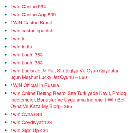
1win Casino 994
1win Casino App 809
1WIN Casino Brasil
1win casino spanish
1win fr
1win India
1win Login 363
1win Login 383
1win Lucky Jet ᐈ Pul, Strategiya Və Oyun Qaydaları
üçün Məşhur Lucky Jet Oyunu – 560
1WIN Official In Russia
1win Online Betting Resmi Site Türkiyede Kayıt, Proloq,
Incelemeler, Bonuslar Ve Uygulama Indirme 1 Win Bet
Oyna Ve Kaza My Blog – 395
1win Oyna 643
1win Qeydiyyat 123
1win Sign Up 434