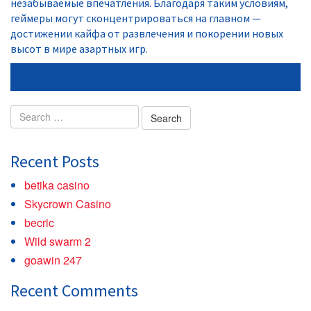
незабываемые впечатления. Благодаря таким условиям,
геймеры могут сконцентрироваться на главном —
достижении кайфа от развлечения и покорении новых
высот в мире азартных игр.
Search
for:
Recent Posts
betika casino
Skycrown Casino
becric
Wild swarm 2
goawin 247
Recent Comments