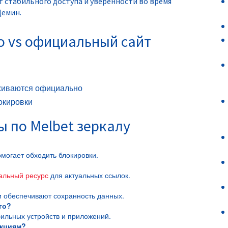
т стабильного доступа и уверенности во время
Демин.
о vs официальный сайт
живаются официально
окировки
 по Melbet зеркалу
омогает обходить блокировки.
альный ресурс
для актуальных ссылок.
и обеспечивают сохранность данных.
го?
ильных устройств и приложений.
акциям?