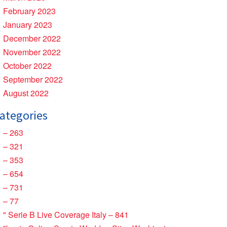
February 2023
January 2023
December 2022
November 2022
October 2022
September 2022
August 2022
ategories
– 263
– 321
– 353
– 654
– 731
– 77
"️ Serie B Live Coverage Italy – 841