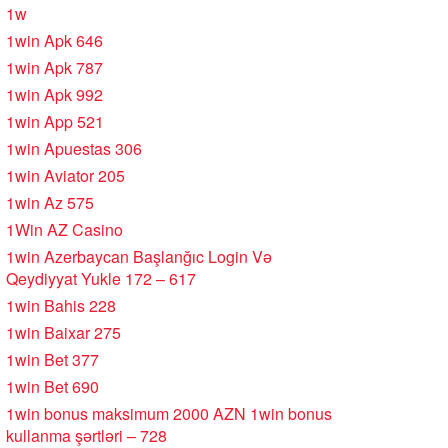
1w
1win Apk 646
1win Apk 787
1win Apk 992
1win App 521
1win Apuestas 306
1win Aviator 205
1win Az 575
1Win AZ Casino
1win Azerbaycan Başlanğıc Login Və
Qeydiyyat Yukle 172 – 617
1win Bahis 228
1win Baixar 275
1win Bet 377
1win Bet 690
1win bonus maksimum 2000 AZN 1win bonus
kullanma şərtləri – 728