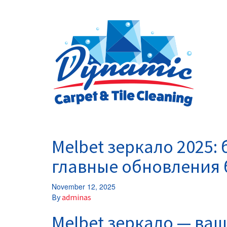
Melbet зеркало 2025:
главные обновления 
November 12, 2025
By
adminas
Melbet зеркало — ва