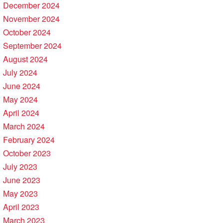
December 2024
November 2024
October 2024
September 2024
August 2024
July 2024
June 2024
May 2024
April 2024
March 2024
February 2024
October 2023
July 2023
June 2023
May 2023
April 2023
March 2023