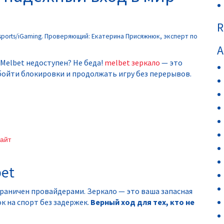
R
 sports/iGaming. Проверяющий: Екатерина Присяжнюк, эксперт по
A
Melbet недоступен? Не беда!
melbet зеркало
— это
бойти блокировки и продолжать игру без перерывов.
сайт
bet
ограничен провайдерами. Зеркало — это ваша запасная
к на спорт без задержек.
Верный ход для тех, кто не