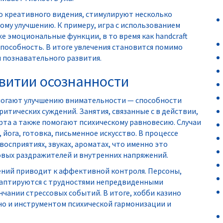
 креативного видения, стимулируют несколько
ому улучшению. К примеру, игра с использованием
е эмоциональные функции, в то время как handcraft
пособность. В итоге увлечения становится помимо
м познавательного развития.
витии осознанности
могают улучшению внимательности — способности
итических суждений. Занятия, связанные с в действии,
рта а также помогают психическому равновесию. Случаи
йога, готовка, письменное искусство. В процессе
восприятиях, звуках, ароматах, что именно это
овых раздражителей и внутренних напряжений.
ний приводит к аффективной контроля. Персоны,
даптируются с трудностями непредвиденными
чании стрессовых событий. В итоге, хобби казино
 но и инструментом психической гармонизации и