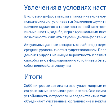
Увлечения в условиях нас
В условиях цифровизации а также интенсивног
психических сил усиливается. Увлечения служи
влияние гаджетов а также постоянной занятост
письменность, ходьба, игра с музыкальным ин
возможность снизить ступень дискомфорта и 
Актуальные данные аппараты онлайн подтверж
средний уровень счастья существованием. Пер
демонстрируют меньшую вероятность к развит
способствуют формированию устойчивых быто
собственном благополучии.
Итоги
Хобби игровые автоматы выступает мощным ме
сохранения ментального равновесия. Оно помо
устойчивость к стрессовым воздействиям а та
объединяют умственные, органические и межли