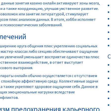
, данные занятия казино онлайн активируют зоны мозга,
 а также координацию, улучшая умственное развитие.
ловоломок или занятие литературой, стимулирует
усом плюс анализом данных. В итоге, хобби исполняет
и психосоматических заболеваний.
влечений
сширению круга общения плюс укреплению социальных
х, мастер-классах либо секциях обеспечивают ощущение
C
их увлечений уменьшает восприятие одиночества плюс
ественное взаимодействие, в ответ выступает
сового выгорания.
ппараты онлайн обычно осуществляется с отсутствием
т спокойную аффективную среду. Коллективные задачи
а также укрепляют здоровое ощущение себя. Данное в
ющих эмоциональные нагрузки вследствие
онфликтов.
изм предохранения карьерного