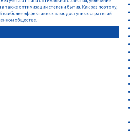
ез учета от типа оптимального занятия, увлечение
а также оптимизации степени бытия. Как раз поэтому,
ой наиболее эффективных плюс доступных стратегий
менном обществе.