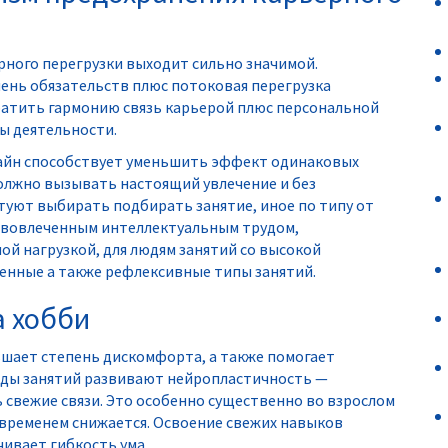
ного перегрузки выходит сильно значимой.
ень обязательств плюс потоковая перегрузка
вратить гармонию связь карьерой плюс персональной
ы деятельности.
лайн способствует уменьшить эффект одинаковых
должно вызывать настоящий увлечение и без
туют выбирать подбирать занятие, иное по типу от
, вовлеченным интеллектуальным трудом,
й нагрузкой, для людям занятий со высокой
нные а также рефлексивные типы занятий.
 хобби
шает степень дискомфорта, а также помогает
иды занятий развивают нейропластичность —
свежие связи. Это особенно существенно во взрослом
 временем снижается. Освоение свежих навыков
ивает гибкость ума.