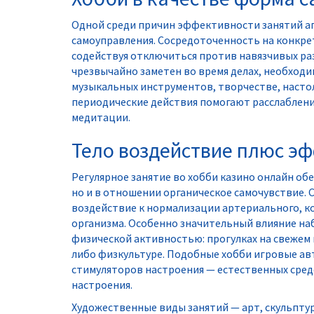
Одной среди причин эффективности занятий ап
самоуправления. Сосредоточенность на конкр
содействуя отключиться против навязчивых ра
чрезвычайно заметен во время делах, необходи
музыкальных инструментов, творчестве, насто
периодические действия помогают расслаблен
медитации.
Тело воздействие плюс э
Регулярное занятие во хобби казино онлайн об
но и в отношении органическое самочувствие.
воздействие к нормализации артериального, к
организма. Особенно значительный влияние наб
физической активностью: прогулках на свежем 
либо физкультуре. Подобные хобби игровые а
стимуляторов настроения — естественных сред
настроения.
Художественные виды занятий — арт, скульптур