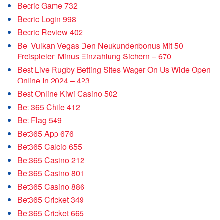
Becric Game 732
Becric Login 998
Becric Review 402
Bei Vulkan Vegas Den Neukundenbonus Mit 50
Freispielen Minus Einzahlung Sichern – 670
Best Live Rugby Betting Sites Wager On Us Wide Open
Online In 2024 – 423
Best Online Kiwi Casino 502
Bet 365 Chile 412
Bet Flag 549
Bet365 App 676
Bet365 Calcio 655
Bet365 Casino 212
Bet365 Casino 801
Bet365 Casino 886
Bet365 Cricket 349
Bet365 Cricket 665