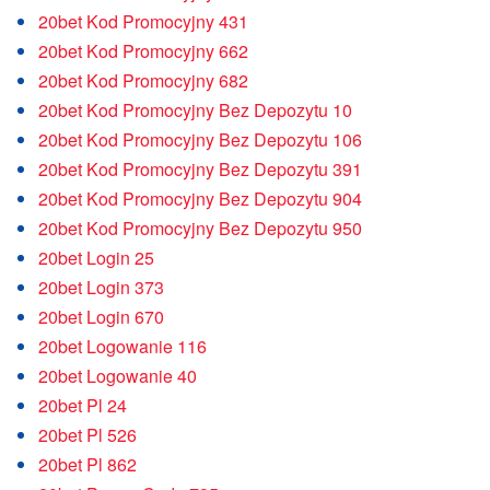
20bet Kod Promocyjny 431
20bet Kod Promocyjny 662
20bet Kod Promocyjny 682
20bet Kod Promocyjny Bez Depozytu 10
20bet Kod Promocyjny Bez Depozytu 106
20bet Kod Promocyjny Bez Depozytu 391
20bet Kod Promocyjny Bez Depozytu 904
20bet Kod Promocyjny Bez Depozytu 950
20bet Login 25
20bet Login 373
20bet Login 670
20bet Logowanie 116
20bet Logowanie 40
20bet Pl 24
20bet Pl 526
20bet Pl 862