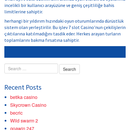
incelikli bir kullanıcı arayüzüne ve geniş çeşitliliğe bahis
limitlerine sahiptir.
herhangi bir yıldırım hızındaki oyun oturumlarında dürüstlük
sistem olan yerleştirilir. Bu işlev 7 slot Casino'nun çekilişlerin
çıktılarına katılmadığını tasdik eder. Herkes arayan turların
toplamlarını bakma fırsatına sahiptir.
Search
for:
Recent Posts
betika casino
Skycrown Casino
becric
Wild swarm 2
goawin 247