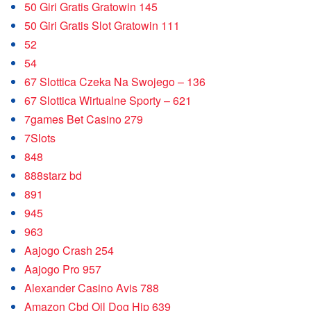
50 Giri Gratis Gratowin 145
50 Giri Gratis Slot Gratowin 111
52
54
67 Slottica Czeka Na Swojego – 136
67 Slottica Wirtualne Sporty – 621
7games Bet Casino 279
7Slots
848
888starz bd
891
945
963
Aajogo Crash 254
Aajogo Pro 957
Alexander Casino Avis 788
Amazon Cbd Oil Dog Hip 639