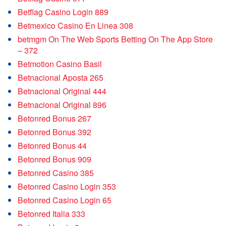
Betflag Casino Login 889
Betmexico Casino En Linea 308
‎betmgm On The Web Sports Betting On The App Store
– 372
Betmotion Casino Basil
Betnacional Aposta 265
Betnacional Original 444
Betnacional Original 896
Betonred Bonus 267
Betonred Bonus 392
Betonred Bonus 44
Betonred Bonus 909
Betonred Casino 385
Betonred Casino Login 353
Betonred Casino Login 65
Betonred Italia 333