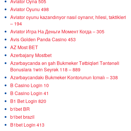
Aviator Oyna 505
Aviator Oyunu 498
Aviator oyunu kazandırıyor nasıl oynanır, hilesi, taktikleri
– 194
Aviator Игра На Деньги Момент Когда – 305
Avis Golden Panda Casino 453
AZ Most BET
Azerbajany Mostbet
Azərbaycanda ən şah Bukmeker Tətbiqləri Təntənəli
Bonuslara 1win Seyrək 118 – 889
Azərbaycandakı Bukmeker Kontorunun Icmalı – 338
B Casino Login 10
B Casino Login 41
B1 Bet Login 820
b1bet BR
b1bet brazil
B1bet Login 413