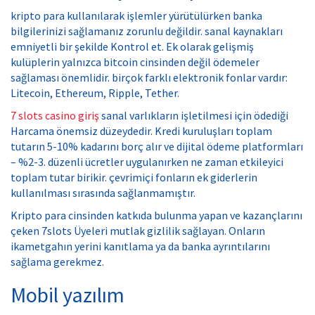
kripto para kullanılarak işlemler yürütülürken banka
bilgilerinizi sağlamanız zorunlu değildir. sanal kaynakları
emniyetli bir şekilde Kontrol et. Ek olarak gelişmiş
kulüplerin yalnızca bitcoin cinsinden değil ödemeler
sağlaması önemlidir. birçok farklı elektronik fonlar vardır:
Litecoin, Ethereum, Ripple, Tether.
7 slots casino giriş
sanal varlıkların işletilmesi için ödediği
Harcama önemsiz düzeydedir. Kredi kuruluşları toplam
tutarın 5-10% kadarını borç alır ve dijital ödeme platformları
– %2-3. düzenli ücretler uygulanırken ne zaman etkileyici
toplam tutar birikir. çevrimiçi fonların ek giderlerin
kullanılması sırasında sağlanmamıştır.
Kripto para cinsinden katkıda bulunma yapan ve kazançlarını
çeken 7slots Üyeleri mutlak gizlilik sağlayan. Onların
ikametgahın yerini kanıtlama ya da banka ayrıntılarını
sağlama gerekmez.
Mobil yazılım