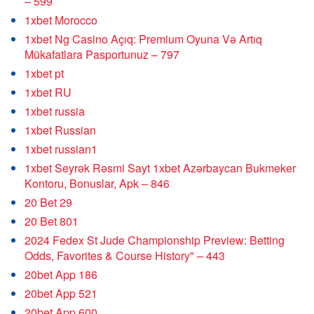
– 599
1xbet Morocco
1xbet Ng Casino Açıq: Premium Oyuna Və Artıq
Mükafatlara Pasportunuz – 797
1xbet pt
1xbet RU
1xbet russia
1xbet Russian
1xbet russian1
1xbet Seyrək Rəsmi Sayt 1xbet Azərbaycan Bukmeker
Kontoru, Bonuslar, Apk – 846
20 Bet 29
20 Bet 801
2024 Fedex St Jude Championship Preview: Betting
Odds, Favorites & Course History" – 443
20bet App 186
20bet App 521
20bet App 600