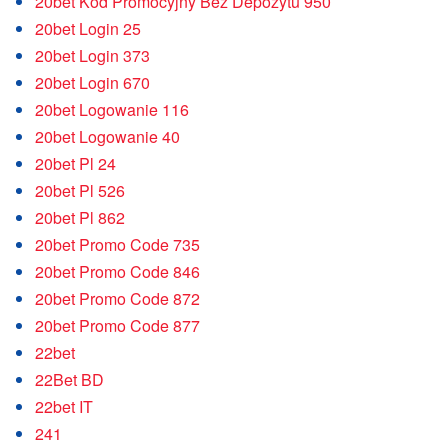
20bet Kod Promocyjny Bez Depozytu 950
20bet Login 25
20bet Login 373
20bet Login 670
20bet Logowanie 116
20bet Logowanie 40
20bet Pl 24
20bet Pl 526
20bet Pl 862
20bet Promo Code 735
20bet Promo Code 846
20bet Promo Code 872
20bet Promo Code 877
22bet
22Bet BD
22bet IT
241