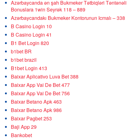
Azərbaycanda ən şah Bukmeker Tətbiqləri Təntənəli
Bonuslara 1win Seyrək 118 – 889
Azərbaycandakı Bukmeker Kontorunun Icmalı – 338
B Casino Login 10
B Casino Login 41
B1 Bet Login 820
b1bet BR
b1bet brazil
B1bet Login 413
Baixar Aplicativo Luva Bet 388
Baixar App Vai De Bet 477
Baixar App Vai De Bet 756
Baixar Betano Apk 463
Baixar Betano Apk 986
Baixar Pagbet 253
Baji App 29
Bankobet