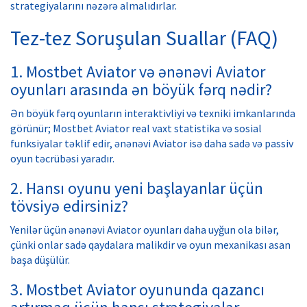
strategiyalarını nəzərə almalıdırlar.
Tez-tez Soruşulan Suallar (FAQ)
1. Mostbet Aviator və ənənəvi Aviator
oyunları arasında ən böyük fərq nədir?
Ən böyük fərq oyunların interaktivliyi və texniki imkanlarında
görünür; Mostbet Aviator real vaxt statistika və sosial
funksiyalar təklif edir, ənənəvi Aviator isə daha sadə və passiv
oyun təcrübəsi yaradır.
2. Hansı oyunu yeni başlayanlar üçün
tövsiyə edirsiniz?
Yenilər üçün ənənəvi Aviator oyunları daha uyğun ola bilər,
çünki onlar sadə qaydalara malikdir və oyun mexanikası asan
başa düşülür.
3. Mostbet Aviator oyununda qazancı