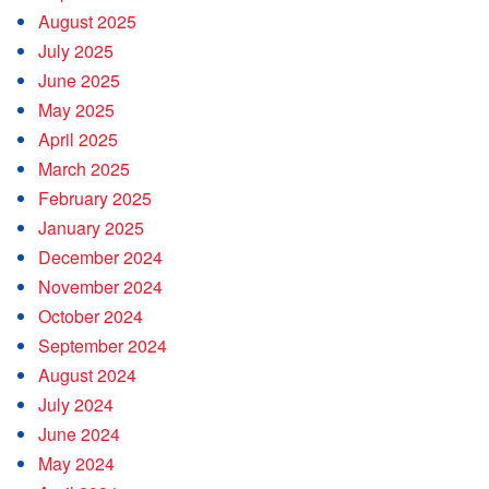
August 2025
July 2025
June 2025
May 2025
April 2025
March 2025
February 2025
January 2025
December 2024
November 2024
October 2024
September 2024
August 2024
July 2024
June 2024
May 2024