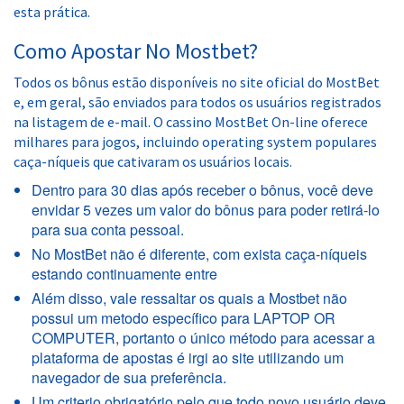
esta prática.
Como Apostar No Mostbet?
Todos os bônus estão disponíveis no site oficial do MostBet
e, em geral, são enviados para todos os usuários registrados
na listagem de e-mail. O cassino MostBet On-line oferece
milhares para jogos, incluindo operating system populares
caça-níqueis que cativaram os usuários locais.
Dentro para 30 dias após receber o bônus, você deve
envidar 5 vezes um valor do bônus para poder retirá-lo
para sua conta pessoal.
No MostBet não é diferente, com exista caça-níqueis
estando continuamente entre
Além disso, vale ressaltar os quais a Mostbet não
possui um metodo específico para LAPTOP OR
COMPUTER, portanto o único método para acessar a
plataforma de apostas é irgi ao site utilizando um
navegador de sua preferência.
Um criterio obrigatório pelo que todo novo usuário deve