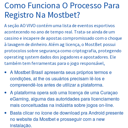
Como Funciona O Processo Para
Registro Na Mostbet?
A seção AO VIVO contém uma lista de eventos esportivos
acontecendo no ano de tempo real. Trata-se ainda de um
cassino e incapere de apostas compromissado com o choque
à lavagem de dinheiro. Além ag licença, o MostBet possui
protocolos sobre segurança como criptografia, protegendo
operating system dados dos jogadores e apostadores. Ele
também tem ferramentas para o jogo responsável,
A Mostbet Brasil apresenta seus próprios termos e
condições, at the os usuários precisam lê-los e
compreendê-los antes de utilizar a plataforma.
A plataforma opera sob uma licença de uma Curaçao
eGaming, alguma das autoridades para licenciamento
mais conceituadas na indústria sobre jogos on-line.
Basta clicar no ícone de download pra Android presente
no website da Mostbet e prosseguir com a new
instalação.