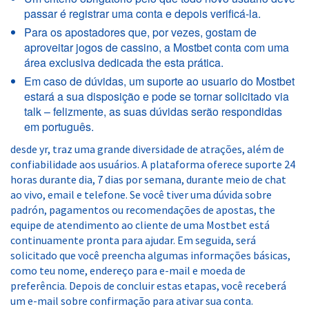
passar é registrar uma conta e depois verificá-la.
Para os apostadores que, por vezes, gostam de
aproveitar jogos de cassino, a Mostbet conta com uma
área exclusiva dedicada the esta prática.
Em caso de dúvidas, um suporte ao usuario do Mostbet
estará a sua disposição e pode se tornar solicitado via
talk – felizmente, as suas dúvidas serão respondidas
em português.
desde yr, traz uma grande diversidade de atrações, além de
confiabilidade aos usuários. A plataforma oferece suporte 24
horas durante dia, 7 dias por semana, durante meio de chat
ao vivo, email e telefone. Se você tiver uma dúvida sobre
padrón, pagamentos ou recomendações de apostas, the
equipe de atendimento ao cliente de uma Mostbet está
continuamente pronta para ajudar. Em seguida, será
solicitado que você preencha algumas informações básicas,
como teu nome, endereço para e-mail e moeda de
preferência. Depois de concluir estas etapas, você receberá
um e-mail sobre confirmação para ativar sua conta.