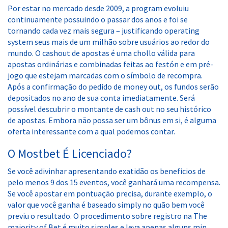
Por estar no mercado desde 2009, a program evoluiu
continuamente possuindo o passar dos anos e foi se
tornando cada vez mais segura – justificando operating
system seus mais de um milhão sobre usuários ao redor do
mundo. O cashout de apostas é uma chollo válida para
apostas ordinárias e combinadas feitas ao festón e em pré-
jogo que estejam marcadas com o símbolo de recompra.
Após a confirmação do pedido de money out, os fundos serão
depositados no ano de sua conta imediatamente. Será
possível descubrir o montante de cash out no seu histórico
de apostas. Embora não possa ser um bônus em si, é alguma
oferta interessante com a qual podemos contar.
O Mostbet É Licenciado?
Se você adivinhar apresentando exatidão os beneficios de
pelo menos 9 dos 15 eventos, você ganhará uma recompensa.
Se você apostar em pontuação precisa, durante exemplo, o
valor que você ganha é baseado simply no quão bem você
previu o resultado. O procedimento sobre registro na The
majority of Bet é muito simples e leva apenas alguns min.