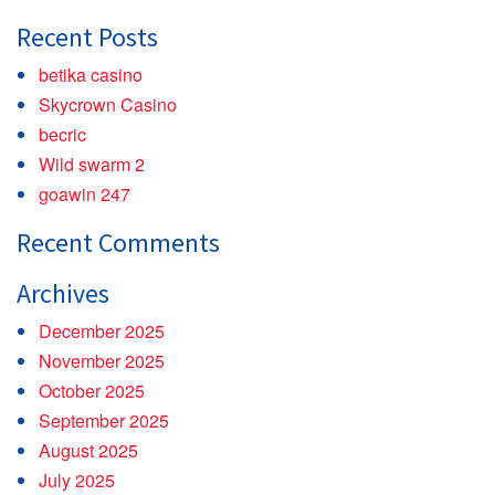
Recent Posts
betika casino
Skycrown Casino
becric
Wild swarm 2
goawin 247
Recent Comments
Archives
December 2025
November 2025
October 2025
September 2025
August 2025
July 2025