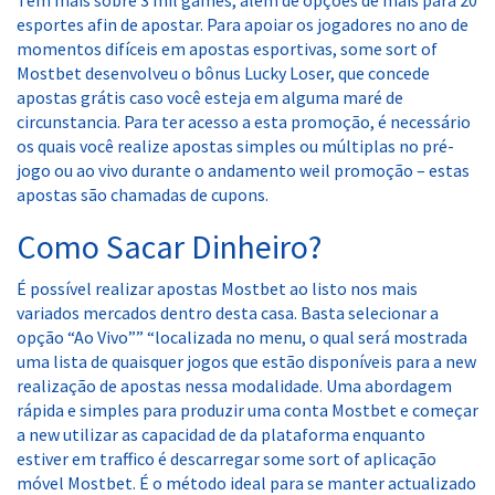
Tem mais sobre 3 mil games, além de opções de mais para 20
esportes afin de apostar. Para apoiar os jogadores no ano de
momentos difíceis em apostas esportivas, some sort of
Mostbet desenvolveu o bônus Lucky Loser, que concede
apostas grátis caso você esteja em alguma maré de
circunstancia. Para ter acesso a esta promoção, é necessário
os quais você realize apostas simples ou múltiplas no pré-
jogo ou ao vivo durante o andamento weil promoção – estas
apostas são chamadas de cupons.
Como Sacar Dinheiro?
É possível realizar apostas Mostbet ao listo nos mais
variados mercados dentro desta casa. Basta selecionar a
opção “Ao Vivo”” “localizada no menu, o qual será mostrada
uma lista de quaisquer jogos que estão disponíveis para a new
realização de apostas nessa modalidade. Uma abordagem
rápida e simples para produzir uma conta Mostbet e começar
a new utilizar as capacidad de da plataforma enquanto
estiver em traffico é descarregar some sort of aplicação
móvel Mostbet. É o método ideal para se manter actualizado