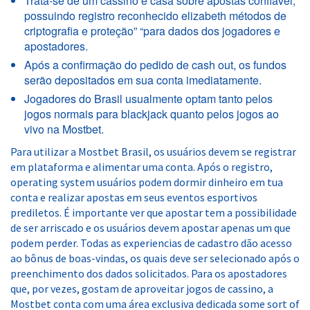
Trata-se de um cassino e casa sobre apostas confiável,
possuindo registro reconhecido elizabeth métodos de
criptografia e proteção” “para dados dos jogadores e
apostadores.
Após a confirmação do pedido de cash out, os fundos
serão depositados em sua conta imediatamente.
Jogadores do Brasil usualmente optam tanto pelos
jogos normais para blackjack quanto pelos jogos ao
vivo na Mostbet.
Para utilizar a Mostbet Brasil, os usuários devem se registrar
em plataforma e alimentar uma conta. Após o registro,
operating system usuários podem dormir dinheiro em tua
conta e realizar apostas em seus eventos esportivos
prediletos. É importante ver que apostar tem a possibilidade
de ser arriscado e os usuários devem apostar apenas um que
podem perder. Todas as experiencias de cadastro dão acesso
ao bônus de boas-vindas, os quais deve ser selecionado após o
preenchimento dos dados solicitados. Para os apostadores
que, por vezes, gostam de aproveitar jogos de cassino, a
Mostbet conta com uma área exclusiva dedicada some sort of