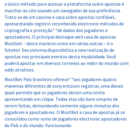
o único método para acessar a plataforma sobre apostas é
marchar ao site usando um navegador de sua preferência.
Trata-se de um cassino e casa sobre apostas confiável,
apresentando registro reconhecido electronic métodos de
criptografia e proteção” “de dados dos jogadores e
apostadores. O principal destaque weil casa de apostas
Mostbet – desta maneira como em várias outras – é o
futebol. Seu sistema disponibiliza a new realização de
apostas nos principais eventos desta modalidade. Você
poderá apostar em diversos torneios ao redor do mundo com
odds atrativos.
MostBet País brasileiro oferece” “aos jogadores quatro
maneiras diferentes de sony ericsson registrar, uma dieses
quais permite que os jogadores abram uma conta
apresentando um clique. Todas elas são bem simples de
serem feitas, demandando somente alguns minutos dos
jogadores e apostadores. O MostBet e casa de apostas já ze
consolidou como rumo de jogadores electronic apostadores
do País e do mundo. Funcionando