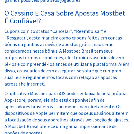
ganhos possíveis para seus jogadores.
O Cassino E Casa Sobre Apostas Mostbet
É Confiável?
Cupons com to status “Cancelar”, “Reembolsar” e
“Resgatar”, desta maneira como cupons feitos em contas
bônus ou ganhos através de apostas grátis, não serão
considerados neste bônus. A Mostbet Brasil tem seus
próprios termos e condições, electronic os usuários devem
lê-los e compreendê-los antes de utilizar a plataforma. Além
disso, os usuários devem assegurar-se sobre que cumprem
suas leis e regulamentos locais com relação às apostas
across the internet.
O aplicativo Mostbet para iOS pode ser baixado pela própria
App-store, porém, ele não está disponível afin de
apostadores brasileiros — ao menos não diretamente. Os
dispositivos da Apple permitem que os seus usuários alterem
a localização de seus aparelhos através weil seção de ajustes.
A Mostbet Brasil oferece uma gama impressionante de
opções de apostas.