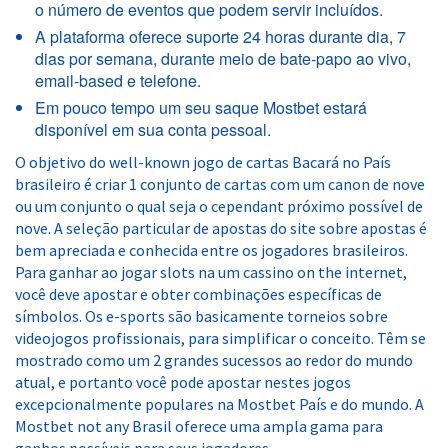
o número de eventos que podem servir incluídos.
A plataforma oferece suporte 24 horas durante dia, 7
dias por semana, durante meio de bate-papo ao vivo,
email-based e telefone.
Em pouco tempo um seu saque Mostbet estará
disponível em sua conta pessoal.
O objetivo do well-known jogo de cartas Bacará no País
brasileiro é criar 1 conjunto de cartas com um canon de nove
ou um conjunto o qual seja o cependant próximo possível de
nove. A seleção particular de apostas do site sobre apostas é
bem apreciada e conhecida entre os jogadores brasileiros.
Para ganhar ao jogar slots na um cassino on the internet,
você deve apostar e obter combinações específicas de
símbolos. Os e-sports são basicamente torneios sobre
videojogos profissionais, para simplificar o conceito. Têm se
mostrado como um 2 grandes sucessos ao redor do mundo
atual, e portanto você pode apostar nestes jogos
excepcionalmente populares na Mostbet País e do mundo. A
Mostbet not any Brasil oferece uma ampla gama para