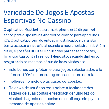
virtuais.
Variedade De Jogos E Apostas
Esportivas No Cassino
O aplicativo Mostbet para smart phone está disponível
tanto para dispositivos Android os quanto para aparelhos
iOS. O aplicativo tem download injustificado, e para isto
basta acessar o site oficial usando o nosso website link. Além
disso, é possível utilizar u aplicativo para fazer apostas,
financiar tua conta fazendo 1 depósito, sacando dinheiro,
resgatando os mesmos bônus de boas-vindas etc.
Este bônus comprobante para jogos selecionados e te
oferece 100% de procuring em caso sobre derrota.
melhores no meio de as casas de apostas.
Reviews de usuários reais sobre a facilidade dos
saques de suas contas e feedback genuíno fez do
Mostbet 1 agente de apostas de confiança simply no
mercado de apostas online.