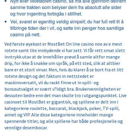
Nytt eller veletablert casino, så må alle gjennom deinem
samme trakten som belyser dem fra absolutt alle sider
og hvor ingenting forbigås i stillhet.
Vel, svaret er egentlig veldig simpelt; du har full rett til å
tilbringe tiden der i vil, og sette inn penger hos samtlige
casino på nett.
Ved første øyekast er MostBet On line casino noe av e mest
rotete samt lite innbydende vi har sett. Vi får rett smat slett
inntrykk utav at de innehåller prøvd å samle altfor mange
drip, for ikke å snakke om språk, på ett sted, slik at altbier
bare er et stort virvar. Men, hvis du klarer å se bort fra et litt
rotete design og det faktum in nettstedet er
maskinoversatt, vil du raskt finne ut in spill- og
bonusutvalget er svært v?ldigt bra. Brukervennligheten er
dessuten bedre enn det man skulle tro i utgangspunktet. Live
casinoet til MostBet er gigantisk, og spillene er delt inn i
kategoriene roulette, baccarat, blackjack, poker, TV-spill,
annet og VIP. Alle disse kategoriene inneholder mange
spennende titler, og alle spillene har både profesjonelle og
vennlige desembocar.