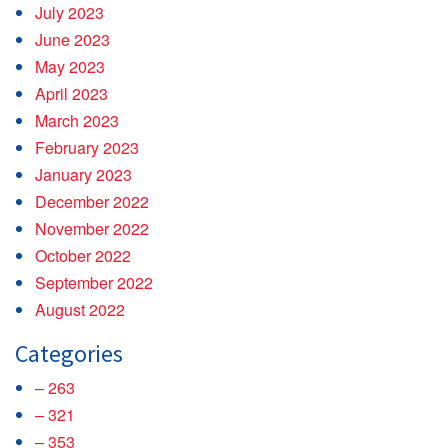
July 2023
June 2023
May 2023
April 2023
March 2023
February 2023
January 2023
December 2022
November 2022
October 2022
September 2022
August 2022
Categories
– 263
– 321
– 353