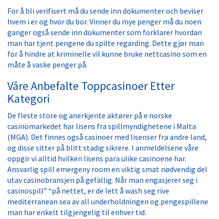
For å bli verifisert må du sende inn dokumenter och beviser
hvem i er og hvor du bor. Vinner du mye penger må du noen
ganger også sende inn dokumenter som forklarer hvordan
man har tjent pengene du spilte regarding. Dette gjør man
for å hindre at kriminelle vil kunne bruke nettcasino som en
måte å vaske penger på.
Våre Anbefalte Toppcasinoer Etter
Kategori
De fleste store og anerkjente aktører på e norske
casinomarkedet har lisens fra spillmyndighetene i Malta
(MGA). Det finnes også casinoer med lisenser fra andre land,
og disse sitter på blitt stadig sikrere. I anmeldelsene våre
oppgir vi alltid hvilken lisens para ulike casinoene har.
Ansvarlig spill emergeny room en viktig smat nødvendig del
utav casinobransjen på gefällig. Når man engasjerer seg i
casinospill” “på nettet, er de lett å wash seg rive
mediterranean sea av all underholdningen og pengespillene
man har enkelt tilgjengelig til enhver tid.