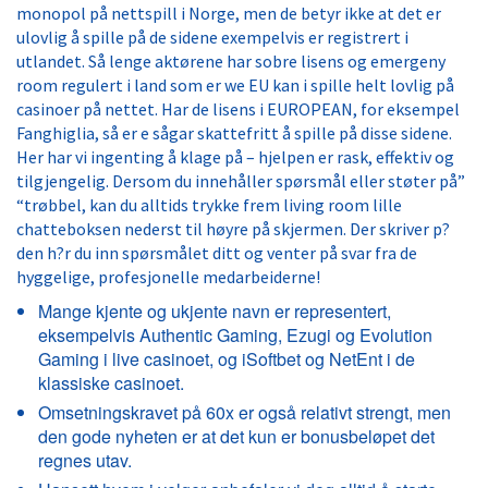
monopol på nettspill i Norge, men de betyr ikke at det er
ulovlig å spille på de sidene exempelvis er registrert i
utlandet. Så lenge aktørene har sobre lisens og emergeny
room regulert i land som er we EU kan i spille helt lovlig på
casinoer på nettet. Har de lisens i EUROPEAN, for eksempel
Fanghiglia, så er e sågar skattefritt å spille på disse sidene.
Her har vi ingenting å klage på – hjelpen er rask, effektiv og
tilgjengelig. Dersom du innehåller spørsmål eller støter på”
“trøbbel, kan du alltids trykke frem living room lille
chatteboksen nederst til høyre på skjermen. Der skriver p?
den h?r du inn spørsmålet ditt og venter på svar fra de
hyggelige, profesjonelle medarbeiderne!
Mange kjente og ukjente navn er representert,
eksempelvis Authentic Gaming, Ezugi og Evolution
Gaming i live casinoet, og iSoftbet og NetEnt i de
klassiske casinoet.
Omsetningskravet på 60x er også relativt strengt, men
den gode nyheten er at det kun er bonusbeløpet det
regnes utav.