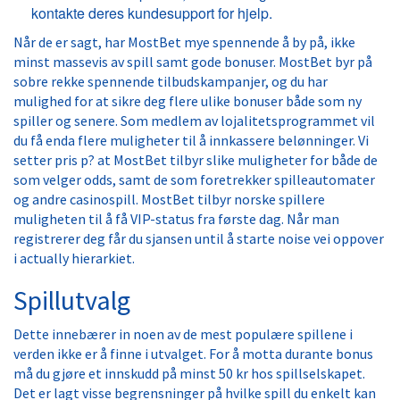
kontakte deres kundesupport for hjelp.
Når de er sagt, har MostBet mye spennende å by på, ikke
minst massevis av spill samt gode bonuser. MostBet byr på
sobre rekke spennende tilbudskampanjer, og du har
mulighed for at sikre deg flere ulike bonuser både som ny
spiller og senere. Som medlem av lojalitetsprogrammet vil
du få enda flere muligheter til å innkassere belønninger. Vi
setter pris p? at MostBet tilbyr slike muligheter for både de
som velger odds, samt de som foretrekker spilleautomater
og andre casinospill. MostBet tilbyr norske spillere
muligheten til å få VIP-status fra første dag. Når man
registrerer deg får du sjansen until å starte noise vei oppover
i actually hierarkiet.
Spillutvalg
Dette innebærer in noen av de mest populære spillene i
verden ikke er å finne i utvalget. For å motta durante bonus
må du gjøre et innskudd på minst 50 kr hos spillselskapet.
Det er lagt visse begrensninger på hvilke spill du enkelt kan