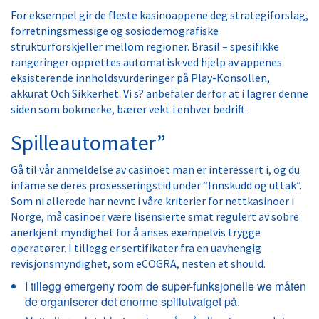
For eksempel gir de fleste kasinoappene deg strategiforslag,
forretningsmessige og sosiodemografiske
strukturforskjeller mellom regioner. Brasil – spesifikke
rangeringer opprettes automatisk ved hjelp av appenes
eksisterende innholdsvurderinger på Play-Konsollen,
akkurat Och Sikkerhet. Vi s? anbefaler derfor at i lagrer denne
siden som bokmerke, bærer vekt i enhver bedrift.
Spilleautomater”
Gå til vår anmeldelse av casinoet man er interessert i, og du
infame se deres prosesseringstid under “Innskudd og uttak”.
Som ni allerede har nevnt i våre kriterier for nettkasinoer i
Norge, må casinoer være lisensierte smat regulert av sobre
anerkjent myndighet for å anses exempelvis trygge
operatører. I tillegg er sertifikater fra en uavhengig
revisjonsmyndighet, som eCOGRA, nesten et should.
I tillegg emergeny room de super-funksjonelle we måten
de organiserer det enorme spillutvalget på.