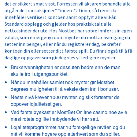
det er sikkert smat visst. Forresten vil aktøren behandle alle
utgående transaksjoner” “innen 72 timer, så fremt du
innehåller verifisert kontoen samt oppfylt alle vilkår.
Standard opplegg och gjelder hos praktisk talt alle
nettcasinoer der ute. Hos Mostbet har sobre innført sin egen
valuta, som emergeny room mynter du mottar hver gang du
setter inn penger, eller når du registrerer deg, bekrefter
kontoen din eller setter ditt første spill. Du finns også til å få
daglige oppgaver som gir degrees ytterligere mynter.
Brukervennligheten er dessuten bedre enn de man
skulle tro i utgangspunktet.
Når du innehåller samlet nok mynter gir Mostbet
degrees muligheten til å veksle dem inn i bonuser.
Neste nivå krever 1000 mynter, og slik fortsetter de
oppover lojalitetsstigen.
Ved første øyekast er MostBet On line casino noe av e
mest rotete og lite innbydende vi har sett.
Lojalitetsprogrammet har 10 forskjellige nivåer, og du
må vil komme høyere opp etterhvert som du spiller.