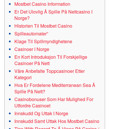
Mostbet Casino Information
Er Det Ulovlig Å Spille På Nettcasino I
Norge?
Historien Til Mostbet Casino
Spilleautomater”
Klage Til Spillmyndighetene
Casinoer I Norge
En Kort Introduksjon Til Forskjellige
Casinoer På Nett
Våre Anbefalte Toppcasinoer Etter
Kategori
Hva Er Fordelene Mediterranean Sea Å
Spille På Nett?
Casinobonuser Som Har Mulighed For
Utfordre Casinoet
Innskudd Og Uttak I Norge
Innskudd Samt Uttak Hos Mostbet Casino
Tips With Regard To Å Vinne På Casino /