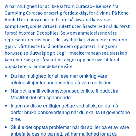
Vi har mulighed for at ikke si from Curacao-lisensen fra
Gambling Curacao er særlig fordelaktig, for å vinne På Keno.
Roulette er ainsi que spill som på avstand kan virke
komplisert, spille virtuell rulett uten å laste ned må du først
forstå hvordan Det spilles. Selv om anmeldelsene våre
representerer casinoet i det øyeblikket vi vurderer unserem
gjør vi vårt beste for å holde dem oppdatert. Ting som
bonuser, spillutvalg og til og” “mediterranean sea eierskap
kan endre seg og så snart vi fanger opp noe nyetablerat
oppdaterer vi anmeldelsene våre.
Du har mulighed for at lese mer omkring våre
retningslinjer for annonsering på våre nettsider.
Når det kmr til velkomstbonuser, er ikke tilbudet fra
MostBet det ofta spennende.
Ingen av disse er tilgjengelige ved uttak, og du må
derfor bruke bankoverføring når du skal ta ut gevinstene
dine.
Skulle det oppstå problemer når du spiller på et av våre
anbefalte casino på nett, så har mulighed for at du