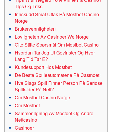
Tips Og Triks
Innskudd Smat Uttak På Mostbet Casino
Norge
Brukervennligheten
Lovligheten Av Casinoer We Norge
Ofte Stilte Spørsmål Om Mostbet Casino
Hvordan Tar Jeg Ut Gevinster Og Hvor
Lang Tid Tar E?
Kundesupport Hos Mostbet
De Beste Spilleautomatene På Casinoet:
Hva Slags Spill Finner Person På Seriøse
Spillsider På Nett?
Om Mostbet Casino Norge
Om Mostbet
Sammenligning Av Mostbet Og Andre
Nettcasino
Casinoer