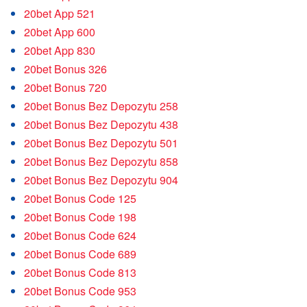
20bet App 521
20bet App 600
20bet App 830
20bet Bonus 326
20bet Bonus 720
20bet Bonus Bez Depozytu 258
20bet Bonus Bez Depozytu 438
20bet Bonus Bez Depozytu 501
20bet Bonus Bez Depozytu 858
20bet Bonus Bez Depozytu 904
20bet Bonus Code 125
20bet Bonus Code 198
20bet Bonus Code 624
20bet Bonus Code 689
20bet Bonus Code 813
20bet Bonus Code 953