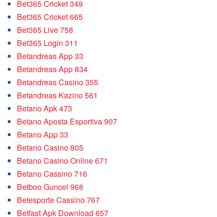
Bet365 Cricket 349
Bet365 Cricket 665
Bet365 Live 758
Bet365 Login 311
Betandreas App 33
Betandreas App 834
Betandreas Casino 355
Betandreas Kazino 561
Betano Apk 473
Betano Aposta Esportiva 907
Betano App 33
Betano Casino 805
Betano Casino Online 671
Betano Cassino 716
Betboo Guncel 968
Betesporte Cassino 767
Betfast Apk Download 657