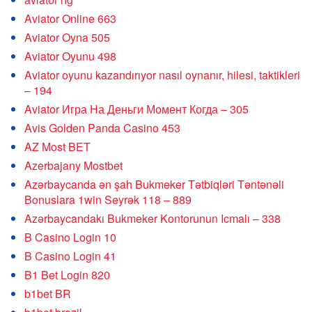
Aviator Online 663
Aviator Oyna 505
Aviator Oyunu 498
Aviator oyunu kazandırıyor nasıl oynanır, hilesi, taktikleri
– 194
Aviator Игра На Деньги Момент Когда – 305
Avis Golden Panda Casino 453
AZ Most BET
Azerbajany Mostbet
Azərbaycanda ən şah Bukmeker Tətbiqləri Təntənəli
Bonuslara 1win Seyrək 118 – 889
Azərbaycandakı Bukmeker Kontorunun Icmalı – 338
B Casino Login 10
B Casino Login 41
B1 Bet Login 820
b1bet BR