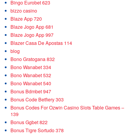
Bingo Eurobet 623
bizzo casino
Blaze App 720
Blaze Jogo App 681
Blaze Jogo App 997
Blazer Casa De Apostas 114
blog
Bono Gratogana 832
Bono Wanabet 334
Bono Wanabet 532
Bono Wanabet 540
Bonus Bdmbet 947
Bonus Code Betfiery 303
Bonus Codes For Ozwin Casino Slots Table Games –
139
Bonus Ggbet 822
Bonus Tigre Sortudo 378