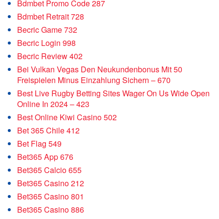
Bdmbet Promo Code 287
Bdmbet Retrait 728
Becric Game 732
Becric Login 998
Becric Review 402
Bei Vulkan Vegas Den Neukundenbonus Mit 50
Freispielen Minus Einzahlung Sichern – 670
Best Live Rugby Betting Sites Wager On Us Wide Open
Online In 2024 – 423
Best Online Kiwi Casino 502
Bet 365 Chile 412
Bet Flag 549
Bet365 App 676
Bet365 Calcio 655
Bet365 Casino 212
Bet365 Casino 801
Bet365 Casino 886