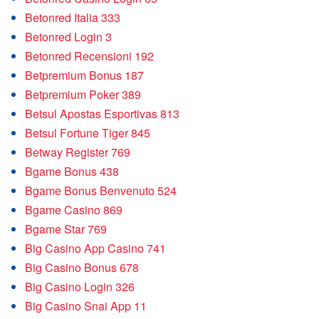
Betonred Italia 333
Betonred Login 3
Betonred Recensioni 192
Betpremium Bonus 187
Betpremium Poker 389
Betsul Apostas Esportivas 813
Betsul Fortune Tiger 845
Betway Register 769
Bgame Bonus 438
Bgame Bonus Benvenuto 524
Bgame Casino 869
Bgame Star 769
Big Casino App Casino 741
Big Casino Bonus 678
Big Casino Login 326
Big Casino Snai App 11