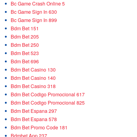
Bc Game Crash Online 5
Bc Game Sign In 630
Bc Game Sign In 899
Bdm Bet 151
Bdm Bet 205
Bdm Bet 250
Bdm Bet 523
Bdm Bet 696
Bdm Bet Casino 130
Bdm Bet Casino 140
Bdm Bet Casino 318
Bdm Bet Codigo Promocional 617
Bdm Bet Codigo Promocional 825
Bdm Bet Espana 297
Bdm Bet Espana 578
Bdm Bet Promo Code 181
Bdmbet App 237