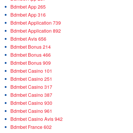
Bdmbet App 265
Bdmbet App 316
Bdmbet Application 739
Bdmbet Application 892
Bdmbet Avis 656
Bdmbet Bonus 214
Bdmbet Bonus 466
Bdmbet Bonus 909
Bdmbet Casino 101
Bdmbet Casino 251
Bdmbet Casino 317
Bdmbet Casino 387
Bdmbet Casino 930
Bdmbet Casino 961
Bdmbet Casino Avis 942
Bdmbet France 602