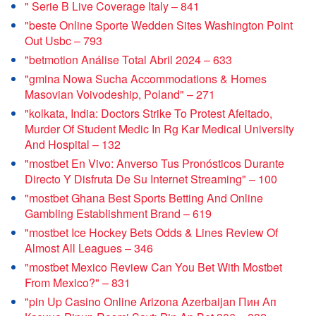
"️ Serie B Live Coverage Italy – 841
"beste Online Sporte Wedden Sites Washington Point
Out Usbc – 793
"betmotion Análise Total Abril 2024 – 633
"gmina Nowa Sucha Accommodations & Homes
Masovian Voivodeship, Poland" – 271
"kolkata, India: Doctors Strike To Protest Afeitado,
Murder Of Student Medic In Rg Kar Medical University
And Hospital – 132
"mostbet En Vivo: Anverso Tus Pronósticos Durante
Directo Y Disfruta De Su Internet Streaming" – 100
"mostbet Ghana Best Sports Betting And Online
Gambling Establishment Brand – 619
"mostbet Ice Hockey Bets Odds & Lines Review Of
Almost All Leagues – 346
"mostbet Mexico Review Can You Bet With Mostbet
From Mexico?" – 831
"pin Up Casino Online Arizona Azerbaijan Пин Ап