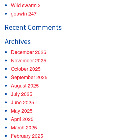
Wild swarm 2
goawin 247
Recent Comments
Archives
December 2025
November 2025
October 2025
September 2025
August 2025
July 2025
June 2025
May 2025
April 2025
March 2025
February 2025