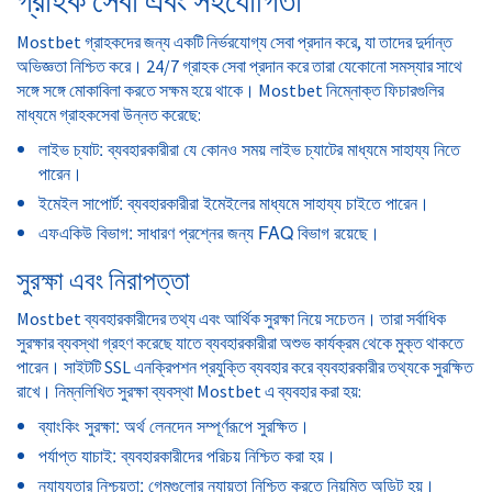
গ্রাহক সেবা এবং সহযোগিতা
Mostbet গ্রাহকদের জন্য একটি নির্ভরযোগ্য সেবা প্রদান করে, যা তাদের দুর্দান্ত
অভিজ্ঞতা নিশ্চিত করে। 24/7 গ্রাহক সেবা প্রদান করে তারা যেকোনো সমস্যার সাথে
সঙ্গে সঙ্গে মোকাবিলা করতে সক্ষম হয়ে থাকে। Mostbet নিম্নোক্ত ফিচারগুলির
মাধ্যমে গ্রাহকসেবা উন্নত করেছে:
লাইভ চ্যাট: ব্যবহারকারীরা যে কোনও সময় লাইভ চ্যাটের মাধ্যমে সাহায্য নিতে
পারেন।
ইমেইল সাপোর্ট: ব্যবহারকারীরা ইমেইলের মাধ্যমে সাহায্য চাইতে পারেন।
এফএকিউ বিভাগ: সাধারণ প্রশ্নের জন্য FAQ বিভাগ রয়েছে।
সুরক্ষা এবং নিরাপত্তা
Mostbet ব্যবহারকারীদের তথ্য এবং আর্থিক সুরক্ষা নিয়ে সচেতন। তারা সর্বাধিক
সুরক্ষার ব্যবস্থা গ্রহণ করেছে যাতে ব্যবহারকারীরা অশুভ কার্যক্রম থেকে মুক্ত থাকতে
পারেন। সাইটটি SSL এনক্রিপশন প্রযুক্তি ব্যবহার করে ব্যবহারকারীর তথ্যকে সুরক্ষিত
রাখে। নিম্নলিখিত সুরক্ষা ব্যবস্থা Mostbet এ ব্যবহার করা হয়:
ব্যাংকিং সুরক্ষা: অর্থ লেনদেন সম্পূর্ণরূপে সুরক্ষিত।
পর্যাপ্ত যাচাই: ব্যবহারকারীদের পরিচয় নিশ্চিত করা হয়।
ন্যায্যতার নিশ্চয়তা: গেমগুলোর ন্যায়তা নিশ্চিত করতে নিয়মিত অডিট হয়।