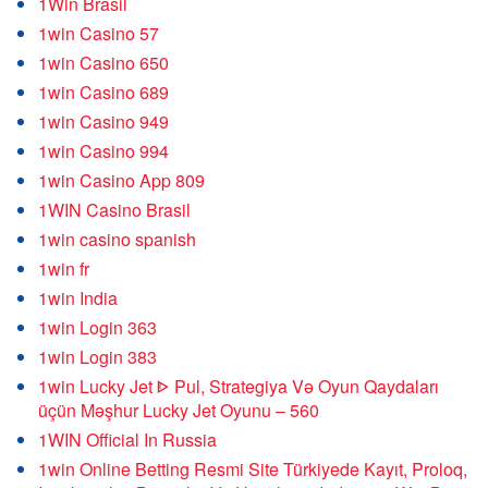
1Win Brasil
1win Casino 57
1win Casino 650
1win Casino 689
1win Casino 949
1win Casino 994
1win Casino App 809
1WIN Casino Brasil
1win casino spanish
1win fr
1win India
1win Login 363
1win Login 383
1win Lucky Jet ᐈ Pul, Strategiya Və Oyun Qaydaları
üçün Məşhur Lucky Jet Oyunu – 560
1WIN Official In Russia
1win Online Betting Resmi Site Türkiyede Kayıt, Proloq,