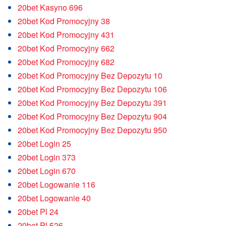
20bet Kasyno 696
20bet Kod Promocyjny 38
20bet Kod Promocyjny 431
20bet Kod Promocyjny 662
20bet Kod Promocyjny 682
20bet Kod Promocyjny Bez Depozytu 10
20bet Kod Promocyjny Bez Depozytu 106
20bet Kod Promocyjny Bez Depozytu 391
20bet Kod Promocyjny Bez Depozytu 904
20bet Kod Promocyjny Bez Depozytu 950
20bet Login 25
20bet Login 373
20bet Login 670
20bet Logowanie 116
20bet Logowanie 40
20bet Pl 24
20bet Pl 526