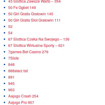
43 Slottica Zawsze Warto – 354
50 Fs Ggbet 149
50 Giri Gratis Gratowin 145
50 Giri Gratis Slot Gratowin 111
52
54
67 Slottica Czeka Na Swojego – 136
67 Slottica Wirtualne Sporty – 621
7games Bet Casino 279
7Slots
848
888starz bd
891
945
963
Aajogo Crash 254
Aajogo Pro 957