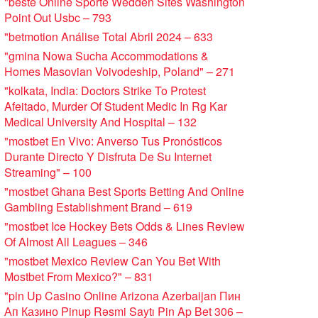
"beste Online Sporte Wedden Sites Washington
Point Out Usbc – 793
"betmotion Análise Total Abril 2024 – 633
"gmina Nowa Sucha Accommodations &
Homes Masovian Voivodeship, Poland" – 271
"kolkata, India: Doctors Strike To Protest
Afeitado, Murder Of Student Medic In Rg Kar
Medical University And Hospital – 132
"mostbet En Vivo: Anverso Tus Pronósticos
Durante Directo Y Disfruta De Su Internet
Streaming" – 100
"mostbet Ghana Best Sports Betting And Online
Gambling Establishment Brand – 619
"mostbet Ice Hockey Bets Odds & Lines Review
Of Almost All Leagues – 346
"mostbet Mexico Review Can You Bet With
Mostbet From Mexico?" – 831
"pin Up Casino Online Arizona Azerbaijan Пин
Ап Казино Pinup Rəsmi Saytı Pin Ap Bet 306 –