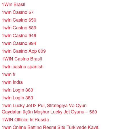
1Win Brasil
1win Casino 57
1win Casino 650
1win Casino 689
1win Casino 949
1win Casino 994
1win Casino App 809
1WIN Casino Brasil
1win casino spanish
1win fr
1win India
1win Login 363
1win Login 383
1win Lucky Jet ᐈ Pul, Strategiya Və Oyun
Qaydaları üçün Məşhur Lucky Jet Oyunu – 560
1WIN Official In Russia
1win Online Betting Resmi Site Türkiyede Kayıt,