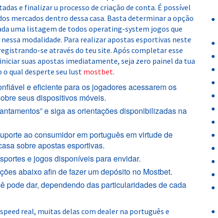
adas e finalizar u processo de criação de conta. É possível
ados mercados dentro dessa casa. Basta determinar a opção
rada uma listagem de todos operating-system jogos que
 nessa modalidade. Para realizar apostas esportivas neste
 registrando-se através do teu site. Após completar esse
iniciar suas apostas imediatamente, seja zero painel da tua
 o qual desperte seu lust
mostbet
.
fiável e eficiente para os jogadores acessarem os
sobre seus dispositivos móveis.
vantamentos” e siga as orientações disponibilizadas na
, suporte ao consumidor em português em virtude de
casa sobre apostas esportivas.
sportes e jogos disponíveis para envidar.
ções abaixo afin de fazer um depósito no Mostbet.
cê pode dar, dependendo das particularidades de cada
speed real, muitas delas com dealer na português e