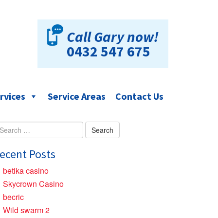
Call Gary now!
0432 547 675
rvices
Service Areas
Contact Us
arch
r:
ecent Posts
betika casino
Skycrown Casino
becric
Wild swarm 2