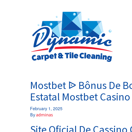
Mostbet ᐉ Bônus De B
Estatal Mostbet Casino
February 1, 2025
By
adminas
Site Oficial De Cassino