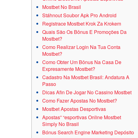
Mostbet No Brasil
Stáhnout Soubor Apk Pro Android
Registrace Mostbet Krok Za Krokem
Quais São Os Bônus E Promoções Da
Mostbet?
Como Realizar Login Na Tua Conta
Mostbet?
Como Obter Um Bônus Na Casa De
Expresamente Mostbet?
Cadastro Na Mostbet Brasil: Andatura A
Passo
Dicas Afin De Jogar No Cassino Mostbet
Como Fazer Apostas No Mostbet?
Mostbet Apostas Desportivas
Apostas” “esportivas Online Mostbet
Simply No Brasil
Bónus Search Engine Marketing Depósito