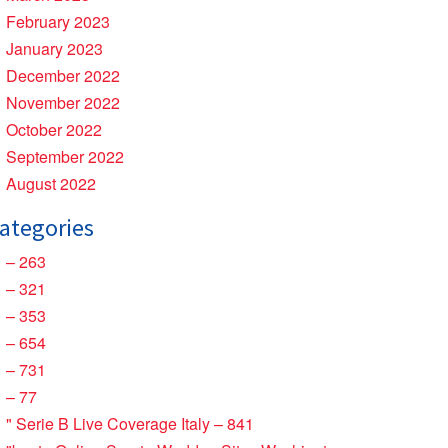
February 2023
January 2023
December 2022
November 2022
October 2022
September 2022
August 2022
ategories
– 263
– 321
– 353
– 654
– 731
– 77
"️ Serie B Live Coverage Italy – 841