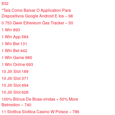
832
"Tais Como Baixar O Application Para
Dispositivos Google Android E Ios – 98
0 753 Gwei Ethereum Gas Tracker – 50
1 Win 893
1 Win App 584
1 Win Bet 131
1 Win Bet 442
1 Win Game 980
1 Win Online 693
10 Jili Slot 189
10 Jili Slot 371
10 Jili Slot 494
10 Jili Slot 626
100% Bônus De Boas-vindas + 50% More
Betmotion – 740
11 Slottica Slottica Casino W Polsce – 786