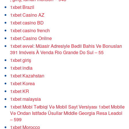
1xbet Brazil
1xbet Casino AZ
1xbet casino BD
1xbet casino french
1xbet Casino Online
1xbet əvvəl: Müasir Adresiyle Bədii Bahis Ve Bonusları
391 Imóveis À Venda Rio Grande Do Sul – 55
1xbet giriş
1xbet india
1xbet Kazahstan
1xbet Korea
1xbet KR
1xbet malaysia
1xbet Mobi Tətbiqi Və Mobil Sayt Versiyası 1xbet Mobile
Və Ondan Istifadə Üsullar Middle Georgia Resa Leadol
– 599
1xbet Morocco