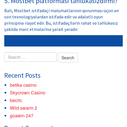
5. Mostbet platforması təhlükəsizdirmi?
Bəli, Mostbet istifadəçi məlumatlarının qorunması üçün ən
son texnologiyalardan istifadə edir və ədalətli oyun
prinsipinə riayət edir. Bu, istifadəçilərin rahat və təhlükəsiz
şəkildə mərc etmələrinə şərait yaradır.
Search
for:
Recent Posts
betika casino
Skycrown Casino
becric
Wild swarm 2
goawin 247