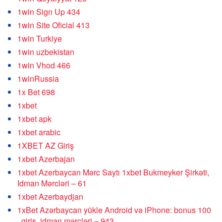
1win Sign Up 434
1win Site Oficial 413
1win Turkiye
1win uzbekistan
1win Vhod 466
1winRussia
1x Bet 698
1xbet
1xbet apk
1xbet arabic
1XBET AZ Giriş
1xbet Azerbajan
1xbet Azerbaycan Mərc Saytı 1xbet Bukmeyker Şirkəti,
Idman Mərcləri – 61
1xbet Azerbaydjan
1xBet Azərbaycan yükle Android və iPhone: bonus 100
, giriş, idman mərcləri – 943