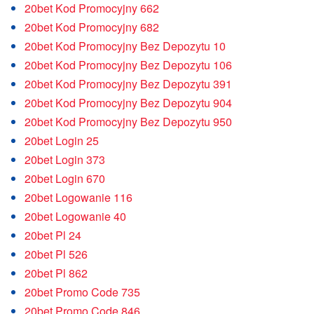
20bet Kod Promocyjny 662
20bet Kod Promocyjny 682
20bet Kod Promocyjny Bez Depozytu 10
20bet Kod Promocyjny Bez Depozytu 106
20bet Kod Promocyjny Bez Depozytu 391
20bet Kod Promocyjny Bez Depozytu 904
20bet Kod Promocyjny Bez Depozytu 950
20bet Login 25
20bet Login 373
20bet Login 670
20bet Logowanie 116
20bet Logowanie 40
20bet Pl 24
20bet Pl 526
20bet Pl 862
20bet Promo Code 735
20bet Promo Code 846