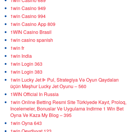
1win Casino 689
1win Casino 949
1win Casino 994
1win Casino App 809
1WIN Casino Brasil
1win casino spanish
1win fr
1win India
1win Login 363
1win Login 383
1win Lucky Jet ᐈ Pul, Strategiya Və Oyun Qaydaları
üçün Məşhur Lucky Jet Oyunu – 560
1WIN Official In Russia
1win Online Betting Resmi Site Türkiyede Kayıt, Proloq,
Incelemeler, Bonuslar Ve Uygulama Indirme 1 Win Bet
Oyna Ve Kaza My Blog – 395
1win Oyna 643
1win Qeydiyyat 123