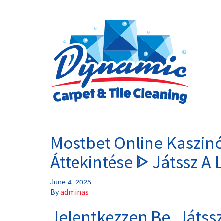
Mostbet Online Kaszinó
Áttekintése ᐈ Játssz 
June 4, 2025
By
adminas
Jelentkezzen Be, Játs