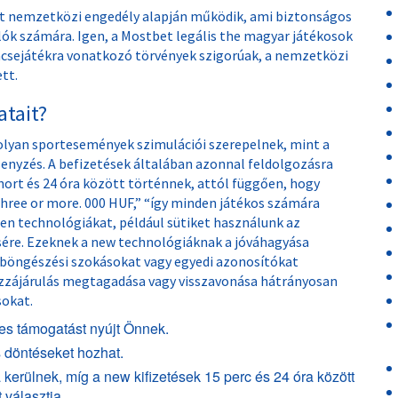
dott nemzetközi engedély alapján működik, ami biztonságos
lók számára. Igen, a Mostbet legális the magyar játékosok
csejátékra vonatkozó törvények szigorúak, a nemzetközi
tt.
atait?
 olyan sportesemények szimulációi szerepelnek, mint a
rsenyzés. A befizetések általában azonnal feldolgozásra
short és 24 óra között történnek, attól függően, hogy
three or more. 000 HUF,” “így minden játékos számára
en technológiákat, például sütiket használunk az
sére. Ezeknek a new technológiáknak a jóváhagyása
 böngészési szokásokat vagy egyedi azonosítókat
ozzájárulás megtagadása vagy visszavonása hátrányosan
sokat.
ljes támogatást nyújt Önnek.
s döntéseket hozhat.
 kerülnek, míg a new kifizetések 15 perc és 24 óra között
 választja.