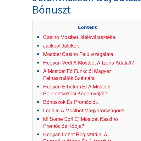
Bónuszt
Content
Casino Mostbet Játékválasztéka
Jackpot Játékok
Mostbet Casino Felülvizsgálata
Hogyan Védi A Mostbet Arizona Adatait?
A Mostbet Fő Funkciói Magyar
Felhasználók Számára
Hogyan Érhetem El A Mostbet
Bejelentkezési Képernyőjét?
Bónuszok És Promóciók
Legális A Mostbet Magyarországon?
Mi Some Sort Of Mostbet Kaszinó
Promóciós Kódja?
Hogyan Lehet Regisztrálni A