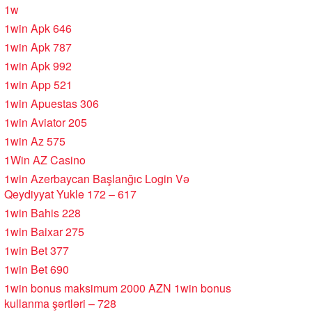
1w
1win Apk 646
1win Apk 787
1win Apk 992
1win App 521
1win Apuestas 306
1win Aviator 205
1win Az 575
1Win AZ Casino
1win Azerbaycan Başlanğıc Login Və
Qeydiyyat Yukle 172 – 617
1win Bahis 228
1win Baixar 275
1win Bet 377
1win Bet 690
1win bonus maksimum 2000 AZN 1win bonus
kullanma şərtləri – 728