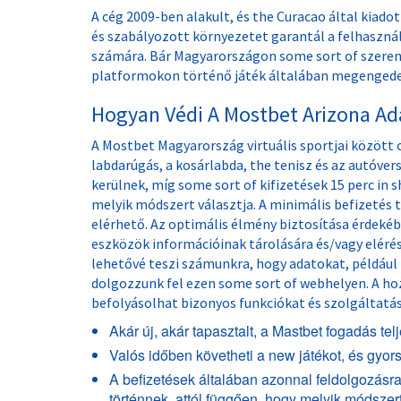
A cég 2009-ben alakult, és the Curacao által kia
és szabályozott környezetet garantál a felhaszná
számára. Bár Magyarországon some sort of szeren
platformokon történő játék általában megengede
Hogyan Védi A Mostbet Arizona Ad
A Mostbet Magyarország virtuális sportjai között
labdarúgás, a kosárlabda, the tenisz és az autóve
kerülnek, míg some sort of kifizetések 15 perc in 
melyik módszert választja. A minimális befizetés 
elérhető. Az optimális élmény biztosítása érdekéb
eszközök információinak tárolására és/vagy eléré
lehetővé teszi számunkra, hogy adatokat, például
dolgozzunk fel ezen some sort of webhelyen. A h
befolyásolhat bizonyos funkciókat és szolgáltatá
Akár új, akár tapasztalt, a Mastbet fogadás te
Valós időben követheti a new játékot, és gyor
A befizetések általában azonnal feldolgozásra
történnek, attól függően, hogy melyik módszert