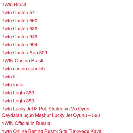
1Win Brasil
1win Casino 57
1win Casino 650
1win Casino 689
1win Casino 949
1win Casino 994
1win Casino App 809
1WIN Casino Brasil
1win casino spanish
1win fr
1win India
1win Login 363
1win Login 383
1win Lucky Jet ᐈ Pul, Strategiya Və Oyun
Qaydaları üçün Məşhur Lucky Jet Oyunu – 560
1WIN Official In Russia
1win Online Betting Resmi Site Türkiyede Kayıt,