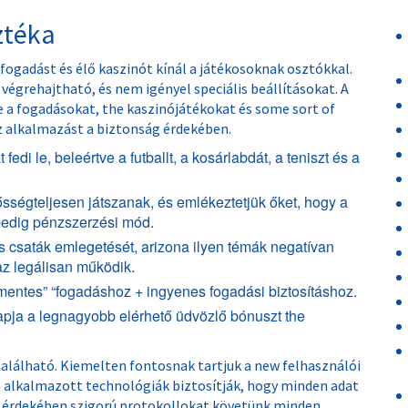
ztéka
ogadást és élő kaszinót kínál a játékosoknak osztókkal.
végrehajtható, és nem igényel speciális beállításokat. A
e a fogadásokat, the kaszinójátékokat és some sort of
az alkalmazást a biztonság érdekében.
fedi le, beleértve a futballt, a kosárlabdát, a teniszt és a
ősségteljesen játszanak, és emlékeztetjük őket, hogy a
pedig pénzszerzési mód.
s csaták emlegetését, arizona ilyen témák negatívan
az legálisan működik.
mentes” “fogadáshoz + ingyenes fogadási biztosításhoz.
apja a legnagyobb elérhető üdvözlő bónuszt the
található. Kiemelten fontosnak tartjuk a new felhasználói
 alkalmazott technológiák biztosítják, hogy minden adat
m érdekében szigorú protokollokat követünk minden