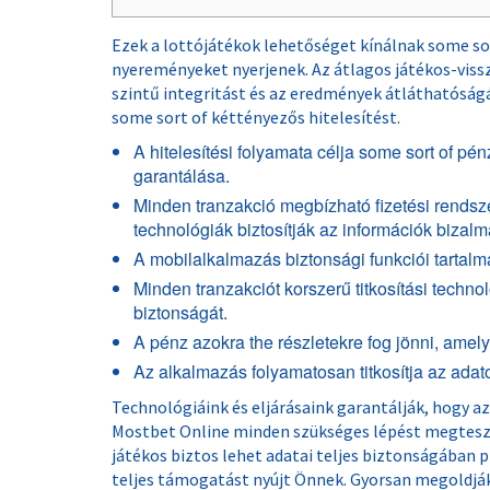
Ezek a lottójátékok lehetőséget kínálnak some sor
nyereményeket nyerjenek. Az átlagos játékos-vissz
szintű integritást és az eredmények átláthatóság
some sort of kéttényezős hitelesítést.
A hitelesítési folyamata célja some sort of p
garantálása.
Minden tranzakció megbízható fizetési rendsze
technológiák biztosítják az információk bizalm
A mobilalkalmazás biztonsági funkciói tartalm
Minden tranzakciót korszerű titkosítási techno
biztonságát.
A pénz azokra the részletekre fog jönni, amely
Az alkalmazás folyamatosan titkosítja az ada
Technológiáink és eljárásaink garantálják, hogy az
Mostbet Online minden szükséges lépést megtesz
játékos biztos lehet adatai teljes biztonságában 
teljes támogatást nyújt Önnek. Gyorsan megoldják