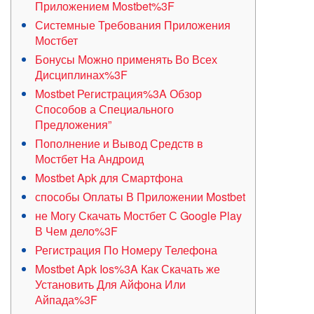
Приложением Mostbet%3F
Системные Требования Приложения
Мостбет
Бонусы Можно применять Во Всех
Дисциплинах%3F
Mostbet Регистрация%3A Обзор
Способов а Специального
Предложения”
Пополнение и Вывод Средств в
Мостбет На Андроид
Mostbet Apk для Смартфона
способы Оплаты В Приложении Mostbet
не Могу Скачать Мостбет С Google Play
В Чем дело%3F
Регистрация По Номеру Телефона
Mostbet Apk Ios%3A Как Скачать же
Установить Для Айфона Или
Айпада%3F