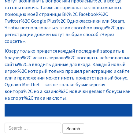
могут возникнуть вопрос или проблемы%2C а всегда
готовы помочь. Также авторизоваться невозможно с
помощью моей страницы ВК%2C Facebook%2C
Twitter%2C Google Plus%2C Одноклассники или Steam.
Чтобы воспользоваться этим способом входа%2C ддя
регистрации должен могут выбран способ «Через
соцсеть».
Юзеру только придется каждый последний заходить в
браузер%2C искать зеркало%2C посещать небезопасные
сайты%2C а вводить данные для входа. Каждый новый
игрок%2C который только прошел регистрацию и сайте
или и приложении может иметь приветственный бонус.
Однако Mostbet – как не только букмекерская
контора%2C но а казино%2C новички делают бонусы как
на спорт%2C так а на слоты.
Search
for: