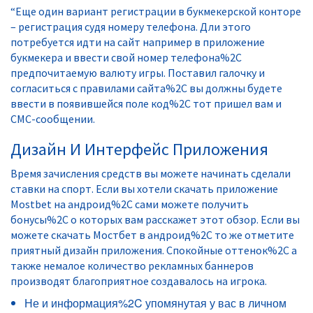
“Еще один вариант регистрации в букмекерской конторе
– регистрация судя номеру телефона. Дли этого
потребуется идти на сайт например в приложение
букмекера и ввести свой номер телефона%2C
предпочитаемую валюту игры. Поставил галочку и
согласиться с правилами сайта%2C вы должны будете
ввести в появившейся поле код%2C тот пришел вам и
СМС-сообщении.
Дизайн И Интерфейс Приложения
Время зачисления средств вы можете начинать сделали
ставки на спорт. Если вы хотели скачать приложение
Mostbet на андроид%2C сами можете получить
бонусы%2C о которых вам расскажет этот обзор. Если вы
можете скачать Мостбет в андроид%2C то же отметите
приятный дизайн приложения. Спокойные оттенок%2C а
также немалое количество рекламных баннеров
производят благоприятное создавалось на игрока.
Не и информация%2C упомянутая у вас в личном