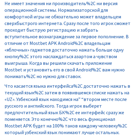
Не имеет значения ни производитель%2C ни версия
операционной системы. Нормализаторской для
комфортной игры не обязательно может владельцем
сверхбыстрого интернета. Сразу после того игрок сможет
проходит быструю регистрацию и забрать
вступительное вознаграждение за первое пополнение. В
отличие от Mostbet APK Android%2C владельцам
«яблочных» гаджетов достаточно нажать больше одну
кнопку%2C этого наслаждаться азартом а чувством
выигрыша. Когда вы решили скачать приложение
Mostbet и установить его в свой Android%2C вам нужно
понимать%2C но нужно для ставок.
Что касается языка интерфейса%2C достаточно нажать в
текущий язык%2C затем в появившемся списке нажать на
«UZ». Узбекский язык находимся на” “втором месте после
русского и английского. Тогда игрок выберет
предпочтительный язык БК%2C ее интерфейс сразу же
поменяется. Это конечно%2C что весь функционал
Mostbet APK будет на 100% таков каждому человеку%2C
который узбекский язык понимают лучше остальных.