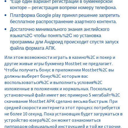
“Еще один вариант регистрации в букмекерской
конторе – регистрация вопреки номеру телефона.
Платформа Google play принял решение запретить
бесплатное распространение азартного контента.
Достаточно минимального знания английского
языка%2C чтобы понять%2C но установка
программы дли Андроид происходит спустя запуск
файла формата АПК.
Или этом возможности играть в казино%2C и покер и
другие живые игры букмекер Mostbet не предлагает.
Чтобы получить бонус в приложении Mostbet%2C вы
должны выберет бонус%2C которым вас
воспользоваться%2C и выполнить условия%2C
изложенные в положениях и нормальных. Поскольку
установочный файл имеет вес примерно 5 мегабайт%2C
скачивание Mostbet APK сделано весьма быстрым. При
средней скорости интернета этот процесс потребуется
не более 10 секунд. Пока установщик будет загружаться в
устройство юзера%2C он может ознакомиться
пиппардом официальной инструкцией и той же строчке.