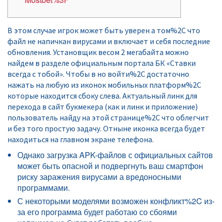
В этом случае игрок может быть уверен а том%2C что
файл не напичкан вирусами и включает и себя последние
обновления. Установщик весом 2 мегабайта можно
найдем в разделе официальным портала БК «Ставки
всегда с тобой». Чтобы в но войти%2C достаточно
нажать на любую из иконок мобильных платформ%2C
которые находится сбоку слева. Актуальный линк для
перехода в сайт букмекера (как и линк и приложение)
пользователь найду на этой странице%2C что облегчит
и без того простую задачу. Отныне иконка всегда будет
находиться на главном экране телефона.
Однако загрузка APK-файлов с официальных сайтов
может быть опасной и подвергнуть ваш смартфон
риску заражения вирусами а вредоносными
программами.
С некоторыми моделями возможен конфликт%2C из-
за его программа будет работаю со сбоями