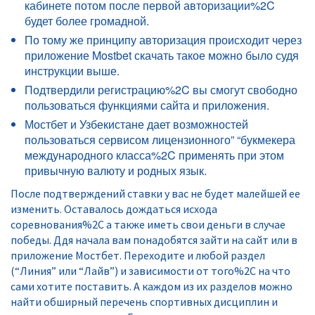
кабинете потом после первой авторизации%2C
будет более громадной.
По тому же принципу авторизация происходит через
приложение Mostbet скачать такое можно было судя
инструкции выше.
Подтвердили регистрацию%2C вы смогут свободно
пользоваться функциями сайта и приложения.
Мостбет и Узбекистане дает возможностей
пользоваться сервисом лицензионного” “букмекера
международного класса%2C применять при этом
привычную валюту и родных язык.
После подтверждений ставки у вас не будет малейшей ее
изменить. Оставалось дождаться исхода
соревнования%2C а также иметь свои деньги в случае
победы. Ддя начала вам понадобятся зайти на сайт или в
приложение Мостбет. Переходите и любой раздел
(“Линия” или “Лайв”) и зависимости от того%2C на что
сами хотите поставить. А каждом из их разделов можно
найти обширный перечень спортивных дисциплин и