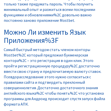
только также придумать пароль. Чтобы получить
минимальный опыт и разжиться всеми последними
функциями и обновлениями%2C довольно важно
постоянно заново приложение Mostbet.
Можно Ли изменить Язык
Приложения%3F
Самый быстрый методом стать членом конторы
Mostbet%2C который предложил букмекерская
контора%2C – это регистрация в один клик. Этого
пройти регистрационную процедуру%2C достаточно
ввести свою страну и предпочитаемую валюту ставок.
Псевдорасследование этого нужно согласиться с
правилами сайта и подтвердить преклонный
совершеннолетия. Достаточно достаточного знания
английского языка%2C чтобы понять%2C что установка
программы для Андроид происходит спустя запуск файла
формата АПК.