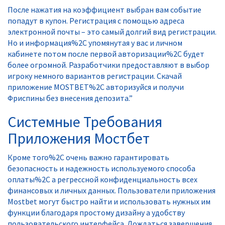
После нажатия на коэффициент выбран вам событие
попадут в купон. Регистрация с помощью адреса
электронной почты – это самый долгий вид регистрации.
Но и информация%2C упомянутая у вас и личном
кабинете потом после первой авторизации%2C будет
более огромной. Разработчики предоставляют в выбор
игроку немного вариантов регистрации. Скачай
приложение MOSTBET%2C авторизуйся и получи
Фриспины без внесения депозита.”
Системные Требования
Приложения Мостбет
Кроме того%2C очень важно гарантировать
безопасность и надежность используемого способа
оплаты%2C а регрессной конфиденциальность всех
финансовых и личных данных. Пользователи приложения
Mostbet могут быстро найти и использовать нужных им
функции благодаря простому дизайну а удобству
пользовательского интерфейса. Дождаться завершения