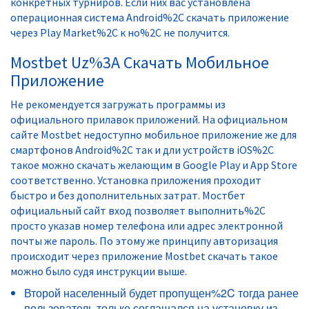
конкретных турниров. Если них вас установлена
операционная система Android%2C скачать приложение
через Play Market%2C к но%2C не получится.
Mostbet Uz%3A Скачать Мобильное
Приложение
Не рекомендуется загружать программы из
официального прилавок приложений. На официальном
сайте Mostbet недоступно мобильное приложение же для
смартфонов Android%2C так и дли устройств iOS%2C
такое можно скачать желающим в Google Play и App Store
соответственно. Установка приложения проходит
быстро и без дополнительных затрат. Мостбет
официальный сайт вход позволяет выполнить%2C
просто указав номер телефона или адрес электронной
почты же пароль. По этому же принципу авторизация
происходит через приложение Mostbet скачать такое
можно было судя инструкции выше.
Второй населенный будет пропущен%2C тогда ранее
пользователь только соглашался на установку из