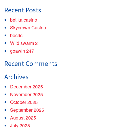
Recent Posts
betika casino
Skycrown Casino
becric
Wild swarm 2
goawin 247
Recent Comments
Archives
December 2025
November 2025
October 2025
September 2025
August 2025
July 2025