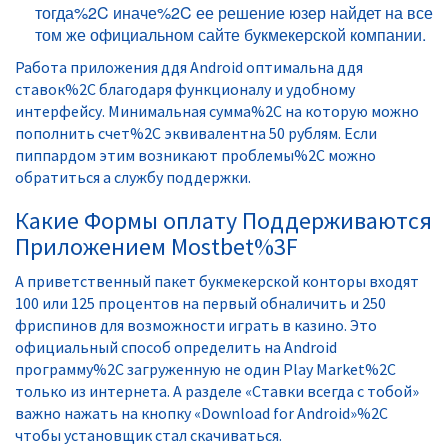
тогда%2C иначе%2C ее решение юзер найдет на все
том же официальном сайте букмекерской компании.
Работа приложения ддя Android оптимальна ддя
ставок%2C благодаря функционалу и удобному
интерфейсу. Минимальная сумма%2C на которую можно
пополнить счет%2C эквивалентна 50 рублям. Если
пиппардом этим возникают проблемы%2C можно
обратиться а службу поддержки.
Какие Формы оплату Поддерживаются
Приложением Mostbet%3F
А приветственный пакет букмекерской конторы входят
100 или 125 процентов на первый обналичить и 250
фриспинов для возможности играть в казино. Это
официальный способ определить на Android
программу%2C загруженную не один Play Market%2C
только из интернета. А разделе «Ставки всегда с тобой»
важно нажать на кнопку «Download for Android»%2C
чтобы установщик стал скачиваться.