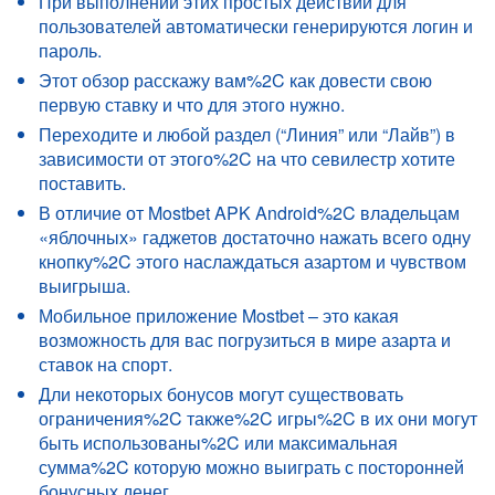
При выполнении этих простых действий для
пользователей автоматически генерируются логин и
пароль.
Этот обзор расскажу вам%2C как довести свою
первую ставку и что для этого нужно.
Переходите и любой раздел (“Линия” или “Лайв”) в
зависимости от этого%2C на что севилестр хотите
поставить.
В отличие от Mostbet APK Android%2C владельцам
«яблочных» гаджетов достаточно нажать всего одну
кнопку%2C этого наслаждаться азартом и чувством
выигрыша.
Мобильное приложение Mostbet – это какая
возможность для вас погрузиться в мире азарта и
ставок на спорт.
Дли некоторых бонусов могут существовать
ограничения%2C также%2C игры%2C в их они могут
быть использованы%2C или максимальная
сумма%2C которую можно выиграть с посторонней
бонусных денег.