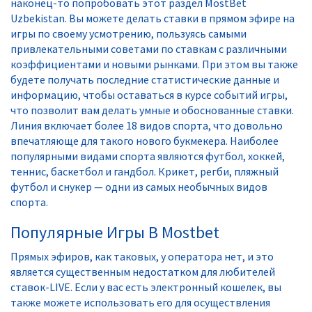
наконец-то попробовать этот раздел MostBet
Uzbekistan. Вы можете делать ставки в прямом эфире на
игры по своему усмотрению, пользуясь самыми
привлекательными советами по ставкам с различными
коэффициентами и новыми рынками. При этом вы также
будете получать последние статистические данные и
информацию, чтобы оставаться в курсе событий игры,
что позволит вам делать умные и обоснованные ставки.
Линия включает более 18 видов спорта, что довольно
впечатляюще для такого нового букмекера. Наиболее
популярными видами спорта являются футбол, хоккей,
теннис, баскетбол и гандбол. Крикет, регби, пляжный
футбол и снукер — одни из самых необычных видов
спорта.
Популярные Игры В Mostbet
Прямых эфиров, как таковых, у оператора нет, и это
является существенным недостатком для любителей
ставок-LIVE. Если у вас есть электронный кошелек, вы
также можете использовать его для осуществления