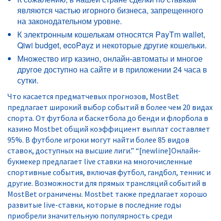
являются частью игорного бизнеса, запрещенного
на законодательном уровне.
К электронным кошелькам относятся PayTm wallet,
Qiwi budget, ecoPayz и некоторые другие кошельки.
Множество игр казино, онлайн-автоматы и многое
другое доступно на сайте и в приложении 24 часа в
сутки.
Что касается предматчевых прогнозов, MostBet
предлагает широкий выбор событий в более чем 20 видах
спорта. От футбола и баскетбола до бенди и флорбола в
казино Mostbet общий коэффициент выплат составляет
95%. В футболе игроки могут найти более 85 видов
ставок, доступных на высшие лиги.” “[newline]Онлайн-
букмекер предлагает live ставки на многочисленные
спортивные события, включая футбол, гандбол, теннис и
другие. Возможности для прямых трансляций событий в
MostBet ограничены. Mostbet также предлагает хорошо
развитые live-ставки, которые в последние годы
приобрели значительную популярность среди