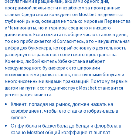
бесплатными вращениями, акциями одного дня,
программой лояльности и кэшбэком за проигранные
ставки. Среди своих конкурентов Mostbet выделяется
глубиной рынка, освещая не только мировые Первенства
и Чемпионаты, но и турниры среднего и низшего
дивизионов. Если сосчитать общее число ставок в день,
то оно приближается к! Согласитесь, это – внушительная
цифра для букмекера, который основную деятельность
развернул в странах постсоветского пространства.
Конечно, любой житель Узбекистана выберет
международного букмекера с его широкими
возможностями рынка ставок, постоянными бонусам и
многочисленными видами транзакций. Поэтому первым
шагом на пути к сотрудничеству с Mostbet становится
регистрация клиента.
Клиент, попадая на рынок, должен нажать на
коэффициент, чтобы его ставка отобразилась в
купоне.
От футбола и баскетбола до бенди и флорбола в
казино Mostbet общий коэффициент выплат