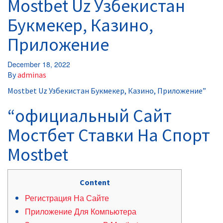
Mostbet Uz Узбекистан
Букмекер, Казино,
Приложение
December 18, 2022
By
adminas
Mostbet Uz Узбекистан Букмекер, Казино, Приложение”
“официальный Сайт
Мостбет Ставки На Спорт
Mostbet
Content
Регистрация На Сайте
Приложение Для Компьютера