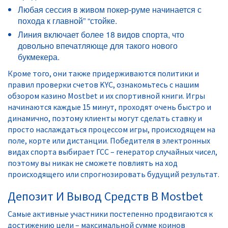
Любая сессия в живом покер-руме начинается с
похода к главной” “стойке.
Линия включает более 18 видов спорта, что
довольно впечатляюще для такого нового
букмекера.
Кроме того, они также придерживаются политики и
правил проверки счетов KYC, ознакомьтесь с нашим
обзором казино Mostbet и их спортивной книги. Игры
начинаются каждые 15 минут, проходят очень быстро и
динамично, поэтому клиенты могут сделать ставку и
просто наслаждаться процессом игры, происходящем на
поле, корте или дистанции. Победителя в электронных
видах спорта выбирает ГСС – генератор случайных чисел,
поэтому вы никак не сможете повлиять на ход
происходящего или спрогнозировать будущий результат.
Депозит И Вывод Средств В Mostbet
Самые активные участники постепенно продвигаются к
достижению цели – максимальной сумме коинов