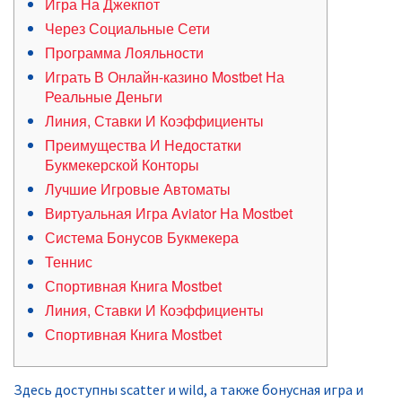
Игра На Джекпот
Через Социальные Сети
Программа Лояльности
Играть В Онлайн-казино Mostbet На
Реальные Деньги
Линия, Ставки И Коэффициенты
Преимущества И Недостатки
Букмекерской Конторы
Лучшие Игровые Автоматы
Виртуальная Игра Aviator На Mostbet
Система Бонусов Букмекера
Теннис
Спортивная Книга Mostbet
Линия, Ставки И Коэффициенты
Спортивная Книга Mostbet
Здесь доступны scatter и wild, а также бонусная игра и