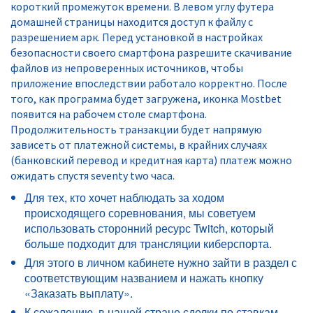
короткий промежуток времени. В левом углу футера
домашней страницы находится доступ к файлу с
разрешением арк. Перед установкой в настройках
безопасности своего смартфона разрешите скачивание
файлов из непроверенных источников, чтобы
приложение впоследствии работало корректно. После
того, как программа будет загружена, иконка Mostbet
появится на рабочем столе смартфона.
Продолжительность транзакции будет напрямую
зависеть от платежной системы, в крайних случаях
(банковский перевод и кредитная карта) платеж можно
ожидать спустя seventy two часа.
Для тех, кто хочет наблюдать за ходом
происходящего соревнования, мы советуем
использовать сторонний ресурс Twitch, который
больше подходит для трансляции киберспорта.
Для этого в личном кабинете нужно зайти в раздел с
соответствующим названием и нажать кнопку
«Заказать выплату».
К сожалению, в нашей стране сделки по ставкам