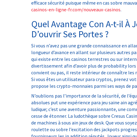
efficace sécurité puisque même en cas sobre mauvais
casinos-en-ligne-fr.com/nouveaux-casinos
.
Quel Avantage Con A-t-il À 
D’ouvrir Ses Portes ?
Si vous n’avez pas une grande connaissance en allan
longueur d’avance en allant sur plusieurs autres par
qui existe entre les casinos terrestres ou sur inte
divertissement afin d’avoir plus de probability lor
convient ou pas, il reste intérieur de connaître le
Si vous êtes un utilisateur para cryptos, prenez vo
propose les crypto-monnaies parmi ses ways de p
N’oublions pas l’importance de la sécurité, de l’équ
absolues put une expérience para jeu saine ain agré
ludique; c’est une aventure passionnante, une com
cesse de étonner. La ludothèque sobre Cresus Casin
de machines à sous ain jeux de desk. Que vous soyez
roulette ou sobre l’excitation des jackpots progres
fournisseurs les in addition réputés. Joueur ainsi 