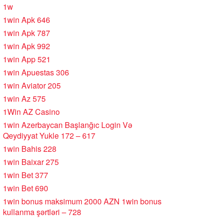
1w
1win Apk 646
1win Apk 787
1win Apk 992
1win App 521
1win Apuestas 306
1win Aviator 205
1win Az 575
1Win AZ Casino
1win Azerbaycan Başlanğıc Login Və
Qeydiyyat Yukle 172 – 617
1win Bahis 228
1win Baixar 275
1win Bet 377
1win Bet 690
1win bonus maksimum 2000 AZN 1win bonus
kullanma şərtləri – 728