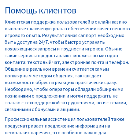
Помощь клиентов
Клиентская поддержка пользователей в онлайн казино
выполняет ключевую роль в обеспечении качественного
игрового опыта. Результативная саппорт необходимо
быть доступна 24/7, чтобы быстро устранять
появляющиеся запросы и трудности игроков. Обычно
такие сервисы предоставляют множество методов
контакта: текстовый чат, электронная почта и телефон.
Общение в реальном времени считается самым
популярным методом общения, так как дает
возможность обрести реакцию практически сразу.
Необходимо, чтобы операторы обладали обширными
познаниями о предложении и могли поддержать не
только с техподдержкой затруднениями, но и с темами,
связанными с бонусами и акциями.
Профессиональная ассистенция пользователей также
предусматривает предложение информации на
нескольких наречиях, что особенно важно для