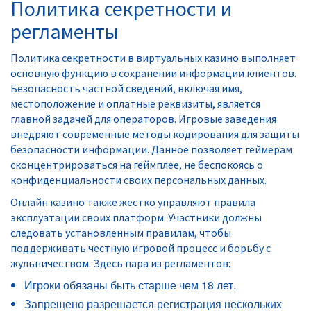
Политика секретности и
регламенты
Политика секретности в виртуальных казино выполняет
основную функцию в сохранении информации клиентов.
Безопасность частной сведений, включая имя,
местоположение и оплатные реквизиты, является
главной задачей для операторов. Игровые заведения
внедряют современные методы кодирования для защиты
безопасности информации. Данное позволяет геймерам
сконцентрироваться на геймплее, не беспокоясь о
конфиденциальности своих персональных данных.
Онлайн казино также жестко управляют правила
эксплуатации своих платформ. Участники должны
следовать установленным правилам, чтобы
поддерживать честную игровой процесс и борьбу с
жульничеством. Здесь пара из регламентов:
Игроки обязаны быть старше чем 18 лет.
Запрещено разрешается регистрация нескольких