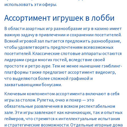
использовать эти оферы.
Ассортимент игрушек в лобби
В области азартных игр разнообразие игр в казино имеет
важную задачу в привлечении и сохранении посетителей.
Всякий игровой зал пытается предложить разнообразие,
чтобы удовлетворять предпочтениям всевозможных
посетителей. Классические слотовые аппараты остаются
лидерами среди многих гостей, вследствие своей
простоте и ретро ауре. Тем не менее нынешние гэмблинг-
платформы также предлагают ассортимент видеоигр,
что выделяются более сложной графикой и
захватывающими бонусами.
Ключевым компонентом ассортимента включают в себя
игры за столом. Рулетка, очко и покер — это
обязательные развлечения в всяком респектабельном
зале. Эти игры завлекают как начинающих, так и опытных
геймеров, что стремятся к интеллектуальные испытания
и стратегические возможности. Отдельные игорные дома