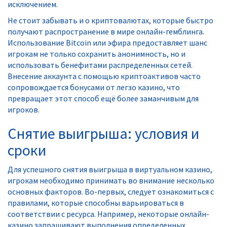
исключением.
Не стоит забывать и о криптовалютах, которые быстро
получают распространение в мире онлайн-гемблинга.
Использование Bitcoin или эфира предоставляет шанс
игрокам не только сохранить анонимность, но и
использовать бенефитами распределенных сетей.
Внесение аккаунта с помощью криптоактивов часто
сопровождается бонусами от легзо казино, что
превращает этот способ ещё более заманчивым для
игроков.
Снятие выигрыша: условия и
сроки
Для успешного снятия выигрыша в виртуальном казино,
игрокам необходимо принимать во внимание несколько
основных факторов. Во-первых, следует ознакомиться с
правилами, которые способны варьироваться в
соответствии с ресурса. Например, некоторые онлайн-
казино запрашивают выполнения определенных