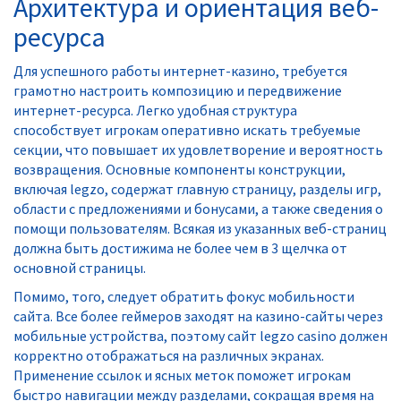
Архитектура и ориентация веб-
ресурса
Для успешного работы интернет-казино, требуется
грамотно настроить композицию и передвижение
интернет-ресурса. Легко удобная структура
способствует игрокам оперативно искать требуемые
секции, что повышает их удовлетворение и вероятность
возвращения. Основные компоненты конструкции,
включая legzo, содержат главную страницу, разделы игр,
области с предложениями и бонусами, а также сведения о
помощи пользователям. Всякая из указанных веб-страниц
должна быть достижима не более чем в 3 щелчка от
основной страницы.
Помимо, того, следует обратить фокус мобильности
сайта. Все более геймеров заходят на казино-сайты через
мобильные устройства, поэтому сайт legzo casino должен
корректно отображаться на различных экранах.
Применение ссылок и ясных меток поможет игрокам
быстро навигации между разделами, сокращая время на