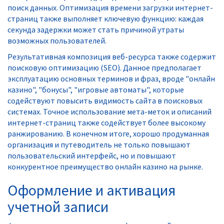
поиск данных. Оптимизация времени загрузки интернет-
страниц также выполняет ключевую функцию: каждая
секунда задержки может стать причиной утраты
возможных пользователей.
Результативная композиция веб-ресурса также содержит
поисковую оптимизацию (SEO). Данное предполагает
эксплуатацию основных терминов и фраз, вроде "онлайн
казино", "бонусы", "игровые автоматы", которые
содействуют повысить видимость сайта в поисковых
системах. Точное использование мета-меток и описаний
интернет-страниц также содействует более высокому
ранжированию. В конечном итоге, хорошо продуманная
организация и путеводитель не только повышают
пользовательский интерфейс, но и повышают
конкурентное преимущество онлайн казино на рынке.
Оформление и активация
учетной записи