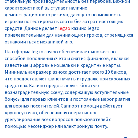
стабильную производительность без перебоев. Важной
характеристикой выступает наличие
демонстрационного режима, дающего возможность
игрокам потестировать слоты без затрат настоящих
средств. Данное делает
legzo
казино legzo
привлекательным для начинающих игроков, стремящихся
ознакомиться с механикой игр.
Платформа legzo casino обеспечивает множество
способов пополнения счета и снятия финансов, включая
известные цифровые кошельки и кредитные карты.
Минимальная размер взноса достигает всего 10 баксов,
что предоставляет шанс начать игру даже при скромных
средствах. Казино предоставляет богатую
вознаградительную схему, содержащую вступительные
бонусы для первых клиентов и постоянные мероприятия
для верных посетителей. Саппорт помощи действует
круглосуточно, обеспечивая оперативное
урегулирование всех вопросов пользователей с
помощью мессенджер или электронную почту.