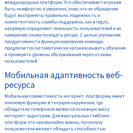
международных платформ. Это обеспечивает игрокам
быть комфортно и уверенно, зная, что их обращения
будут восприняты правильно. Надежность и
компетентность службы поддержки, как в legzo,
напрямую определяют лояльность пользователей и их
намерение снова посещать ресурс. С целью улучшения
продуктивности функционирования команды
предлагается систематически организовывать обучения
и проверять уровень обслуживания через отзывы
пользователей.
Мобильная адаптивность веб-
ресурса
Мобильная совместимость интернет-платформы имеет
ключевую функцию в текущем окружении, где
обладатели телефонов являются основную массу
интернет-аудитории. Для виртуальных гэмблинг-
платформ это чрезвычайно важно, поскольку
пользователи желают обладать способностью