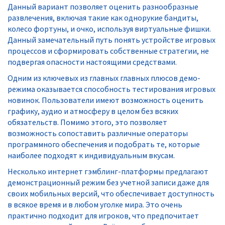
Данный вариант позволяет оценить разнообразные
развлечения, включая такие как однорукие бандиты,
колесо фортуны, и очко, используя виртуальные фишки.
Данный замечательный путь понять устройстве игровых
процессов и сформировать собственные стратегии, не
подвергая опасности настоящими средствами.
Одним из ключевых из главных главных плюсов демо-
режима оказывается способность тестирования игровых
новинок. Пользователи имеют возможность оценить
графику, аудио и атмосферу в целом без всяких
обязательств. Помимо этого, это позволяет
возможность сопоставить различные операторы
программного обеспечения и подобрать те, которые
наиболее подходят к индивидуальным вкусам.
Несколько интернет гэмблинг-платформы предлагают
демонстрационный режим без учетной записи даже для
своих мобильных версий, что обеспечивает доступность
в всякое время и в любом уголке мира. Это очень
практично подходит для игроков, что предпочитает