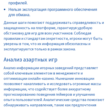
профилей.
Нельзя эксплуатация программного обеспечения
для обмана.
Данные шаги помогают поддерживать справедливость и
защищенность на платформе, гарантируя удобную
обстановку для игр для всех участников. Соблюдая
правилам и стандартам секретности, игроки могут быть
уверены в том, что их информация обезопасены и
эксплуатируются только в рамках закона.
Анализ азартных игр
Анализ информации игорных заведений представляет
собой ключевым элементом в менеджменте и
оптимизации онлайн-казино. Нынешние инновации
позволяют накапливать и исследовать огромные массы
информации, что содействует более аккуратному
прогнозированию поведения геймеров и улучшению
опыта пользователей. Аналитические средства помогают
обнаруживать направления, такие как предпочтения