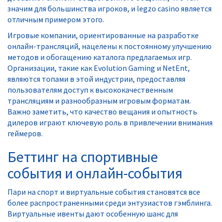
значим для большинства игроков, и legzo casino является
отличным примером этого.
Игровые компании, ориентированные на разработке
онлайн-трансляций, нацелены к постоянному улучшению
методов и обогащению каталога предлагаемых игр.
Организации, такие как Evolution Gaming и NetEnt,
являются топами в этой индустрии, предоставляя
пользователям доступ к высококачественным
трансляциям и разнообразным игровым форматам.
Важно заметить, что качество вещания и опытность
дилеров играют ключевую роль в привлечении внимания
геймеров.
Беттинг на спортивные
события и онлайн-события
Пари на спорт и виртуальные события становятся все
более распространенными среди энтузиастов гэмблинга.
Виртуальные ивенты дают особенную шанс для