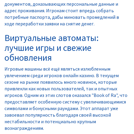
документов, доказывающих персональные данные и
адрес проживания. Игрокам стоит впредь собрать
потребные паспорта, дабы миновать промедлений в
ходе переработки заявки на снятие денег.
Виртуальные автоматы:
лучшие игры и свежие
обновления
Игровые машины всё ещё являться излюбленным
увлечением среди игроков онлайн казино. В текущем
сезоне на рынке появилось много новинок, которые
привлекли как новых пользователей, так и опытных
игроков. Одним из этих слотов оказался "Book of Ra", что
предоставляет особенную систему с увеличивающимися
символами и бонусными раундами. Этот аппарат уже
завоевал популярность благодаря своей высокой
нестабильности и потенциально крупным
вознаграждениям.