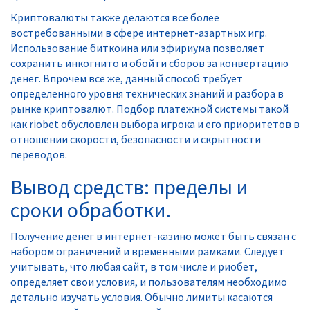
Криптовалюты также делаются все более
востребованными в сфере интернет-азартных игр.
Использование биткоина или эфириума позволяет
сохранить инкогнито и обойти сборов за конвертацию
денег. Впрочем всё же, данный способ требует
определенного уровня технических знаний и разбора в
рынке криптовалют. Подбор платежной системы такой
как riobet обусловлен выбора игрока и его приоритетов в
отношении скорости, безопасности и скрытности
переводов.
Вывод средств: пределы и
сроки обработки.
Получение денег в интернет-казино может быть связан с
набором ограничений и временными рамками. Следует
учитывать, что любая сайт, в том числе и риобет,
определяет свои условия, и пользователям необходимо
детально изучать условия. Обычно лимиты касаются