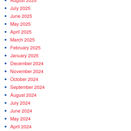
August 2025
July 2025
June 2025
May 2025
April 2025
March 2025
February 2025
January 2025
December 2024
November 2024
October 2024
September 2024
August 2024
July 2024
June 2024
May 2024
April 2024