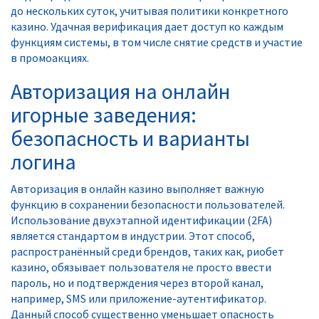
до нескольких суток, учитывая политики конкретного
казино. Удачная верификация дает доступ ко каждым
функциям системы, в том числе снятие средств и участие
в промоакциях.
Авторизация на онлайн
игорные заведения:
безопасность и варианты
логина
Авторизация в онлайн казино выполняет важную
функцию в сохранении безопасности пользователей.
Использование двухэтапной идентификации (2FA)
является стандартом в индустрии. Этот способ,
распространённый среди брендов, таких как, риобет
казино, обязывает пользователя не просто ввести
пароль, но и подтверждения через второй канал,
например, SMS или приложение-аутентификатор.
Данный способ существенно уменьшает опасность