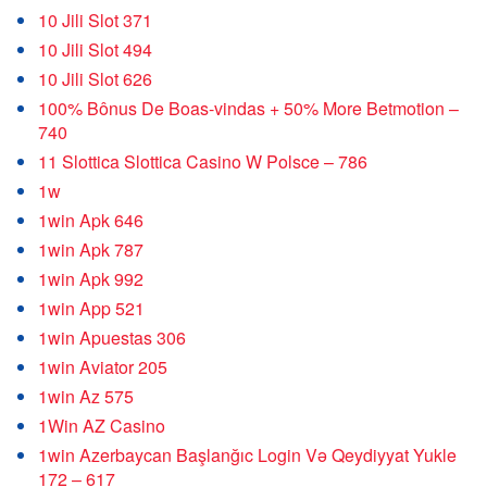
10 Jili Slot 371
10 Jili Slot 494
10 Jili Slot 626
100% Bônus De Boas-vindas + 50% More Betmotion –
740
11 Slottica Slottica Casino W Polsce – 786
1w
1win Apk 646
1win Apk 787
1win Apk 992
1win App 521
1win Apuestas 306
1win Aviator 205
1win Az 575
1Win AZ Casino
1win Azerbaycan Başlanğıc Login Və Qeydiyyat Yukle
172 – 617