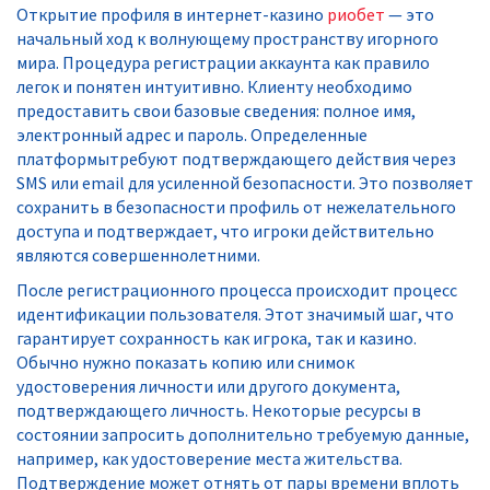
Открытие профиля в интернет-казино
риобет
— это
начальный ход к волнующему пространству игорного
мира. Процедура регистрации аккаунта как правило
легок и понятен интуитивно. Клиенту необходимо
предоставить свои базовые сведения: полное имя,
электронный адрес и пароль. Определенные
платформытребуют подтверждающего действия через
SMS или email для усиленной безопасности. Это позволяет
сохранить в безопасности профиль от нежелательного
доступа и подтверждает, что игроки действительно
являются совершеннолетними.
После регистрационного процесса происходит процесс
идентификации пользователя. Этот значимый шаг, что
гарантирует сохранность как игрока, так и казино.
Обычно нужно показать копию или снимок
удостоверения личности или другого документа,
подтверждающего личность. Некоторые ресурсы в
состоянии запросить дополнительно требуемую данные,
например, как удостоверение места жительства.
Подтверждение может отнять от пары времени вплоть