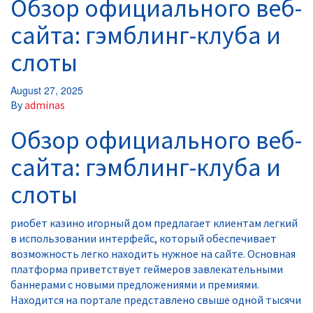
Обзор официального веб-
сайта: гэмблинг-клуба и
слоты
August 27, 2025
By
adminas
Обзор официального веб-
сайта: гэмблинг-клуба и
слоты
риобет казино игорный дом предлагает клиентам легкий
в использовании интерфейс, который обеспечивает
возможность легко находить нужное на сайте. Основная
платформа приветствует геймеров завлекательными
баннерами с новыми предложениями и премиями.
Находится на портале представлено свыше одной тысячи