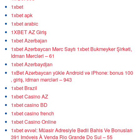
1xbet
1xbet apk
1xbet arabic
1XBET AZ Giriş
1xbet Azerbajan
1xbet Azerbaycan Mərc Saytı 1xbet Bukmeyker Şirkəti,
Idman Mərcləri – 61
1xbet Azerbaydjan
1xBet Azərbaycan yükle Android və iPhone: bonus 100
, giriş, idman mərcləri – 943
1xbet Brazil
1xbet Casino AZ
1xbet casino BD
1xbet casino french
1xbet Casino Online
1xbet əvvəl: Müasir Adresiyle Bədii Bahis Ve Bonusları
391 Imóveis À Venda Rio Grande Do Sul – 55