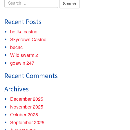
Search
for:
Recent Posts
betika casino
Skycrown Casino
becric
Wild swarm 2
goawin 247
Recent Comments
Archives
December 2025
November 2025
October 2025
September 2025