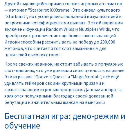
Другой выдающийся пример свежих игровых автоматов
— автомат "Starburst XXXtreme". Это сиквел культового
"Starburst", но с усовершенствованной визуализацией и
возросшими коэффициентами выплат. В этой вариации
включены функции Random Wilds и Multiplier Wilds, что
преобразует развлечение еще более захватывающей.
Игроки способны рассчитывать на победу до 200,000
жетонов, что считает этот слот заманчивым для
ценителей высоких ставок.
Кроме свежих новинок, не стоит забывать о популярных
слот-машинах, что уже доказали свою ценность на рынке.
Эти игры, как "Gonzo's Quest" и "Mega Moolah", всё ещё
удивлять геймеров своими крупными призами и
захватывающим игровым процессом. Данные аппараты
являются популярными благодаря своей доказанной
репутации и значительным шансам на выигрыш.
Бесплатная игра: демо-режим и
обучение