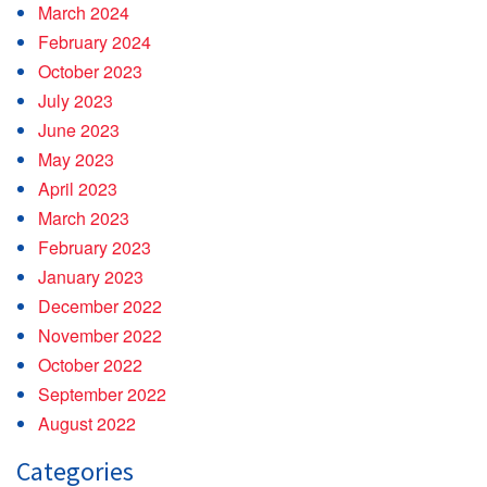
March 2024
February 2024
October 2023
July 2023
June 2023
May 2023
April 2023
March 2023
February 2023
January 2023
December 2022
November 2022
October 2022
September 2022
August 2022
Categories