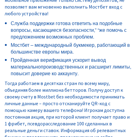
мобильное приложение только систему депозитов, не
позволяет вам мгновенно выполнить Мостбет вход с
любого устройства!
Служба поддержки готова ответить на подобные
вопросы, касающиеся безопасности,” “же помочь с
предложением возможных проблем.
Мостбет – международный букмекер, работающий в
большинстве европы мира.
Пройденная верификация ускорит вывод
материальнопроизводственных и расширит лимиты,
повысит доверие ко аккаунту.
Тогда работаем в десятках стран по всему миру,
объединяя более миллиона бетторов. Получу доступ к
своему счету в Mostbet без необходимости принимать
личные данные – просто отсканируйте QR-код с
помощью камеру вашего телефона! Игрокам доступна
постоянная акция, при которой клиент получает право и
1 фрибет, псевдорасследование 100 сделанных в
реальные деньги ставок. Информация об релевантных