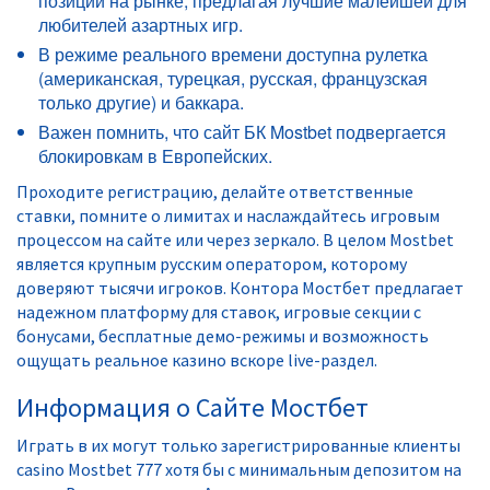
позиции на рынке, предлагая лучшие малейшей для
любителей азартных игр.
В режиме реального времени доступна рулетка
(американская, турецкая, русская, французская
только другие) и баккара.
Важен помнить, что сайт БК Mostbet подвергается
блокировкам в Европейских.
Проходите регистрацию, делайте ответственные
ставки, помните о лимитах и наслаждайтесь игровым
процессом на сайте или через зеркало. В целом Mostbet
является крупным русским оператором, которому
доверяют тысячи игроков. Контора Мостбет предлагает
надежном платформу для ставок, игровые секции с
бонусами, бесплатные демо-режимы и возможность
ощущать реальное казино вскоре live-раздел.
Информация о Сайте Мостбет
Играть в их могут только зарегистрированные клиенты
casino Mostbet 777 хотя бы с минимальным депозитом на