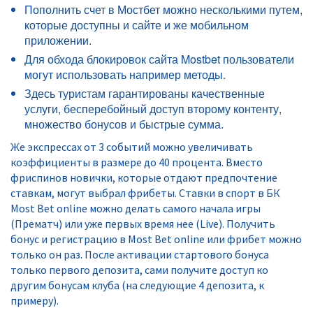
Пополнить счет в Мостбет можно несколькими путем,
которые доступны и сайте и же мобильном
приложении.
Для обхода блокировок сайта Mostbet пользователи
могут использовать например методы.
Здесь туристам гарантированы качественные
услуги, бесперебойный доступ второму контенту,
множество бонусов и быстрые сумма.
Же экспрессах от 3 событий можно увеличивать
коэффициенты в размере до 40 процента. Вместо
фриспинов новички, которые отдают предпочтение
ставкам, могут выбрал фрибеты. Ставки в спорт в БК
Most Bet online можно делать самого начала игры
(Прематч) или уже первых время нее (Live). Получить
бонус и регистрацию в Most Bet online или фрибет можно
только он раз. После активации стартового бонуса
только первого депозита, сами получите доступ ко
другим бонусам клуба (на следующие 4 депозита, к
примеру).