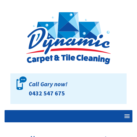
Call Gary now!
0432 547 675