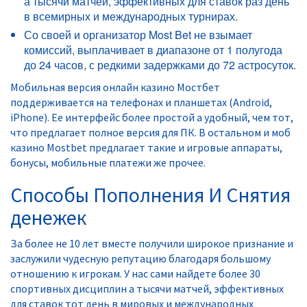
а тысячи матчей, эффективных для ставок раз день
в всемирных и международных турнирах.
Со своей и организатор Most Bet не взымает
комиссий, выплачивает в диапазоне от 1 полугода
до 24 часов, с редкими задержками до 72 астросуток.
Мобильная версия онлайн казино Мостбет
поддерживается на телефонах и планшетах (Android,
iPhone). Ее интерфейс более простой а удобный, чем тот,
что предлагает полное версия для ПК. В остальном и моб
казино Mostbet предлагает такие и игровые аппараты,
бонусы, мобильные платежи же прочее.
Способы Пополнения И Снятия
денежек
За более не 10 лет вместе получили широкое признание и
заслужили чудесную репутацию благодаря большому
отношению к игрокам. У нас сами найдете более 30
спортивных дисциплин а тысячи матчей, эффективных
для ставок тот день в мировых и международных