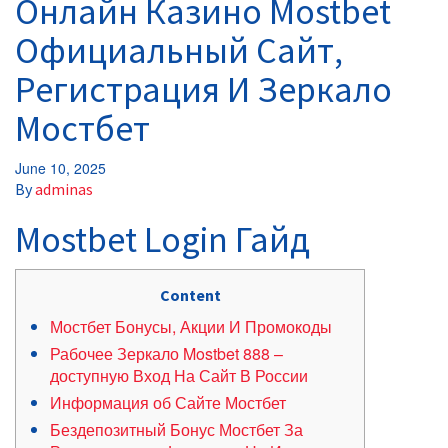
Онлайн Казино Mostbet
Официальный Сайт,
Регистрация И Зеркало
Мостбет
June 10, 2025
By
adminas
Mostbet Login Гайд
Content
Мостбет Бонусы, Акции И Промокоды
Рабочее Зеркало Mostbet 888 –
доступную Вход На Сайт В России
Информация об Сайте Мостбет
Бездепозитный Бонус Мостбет За