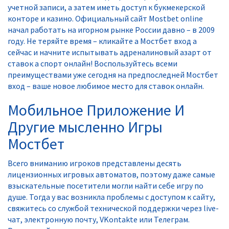
учетной записи, а затем иметь доступ к букмекерской
конторе и казино. Официальный сайт Mostbet online
начал работать на игорном рынке России давно – в 2009
году. Не теряйте время – кликайте а Мостбет вход а
сейчас и начните испытывать адреналиновый азарт от
ставок а спорт онлайн! Воспользуйтесь всеми
преимуществами уже сегодня на предпоследней Мостбет
вход – ваше новое любимое место для ставок онлайн.
Мобильное Приложение И
Другие мысленно Игры
Мостбет
Всего вниманию игроков представлены десять
лицензионных игровых автоматов, поэтому даже самые
взыскательные посетители могли найти себе игру по
душе. Тогда у вас возникла проблемы с доступом к сайту,
свяжитесь со службой технической поддержки через live-
чат, электронную почту, VKontakte или Телеграм.