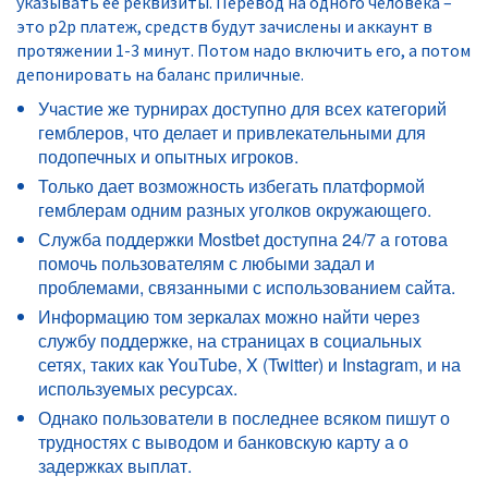
указывать ее реквизиты. Перевод на одного человека –
это p2p платеж, средств будут зачислены и аккаунт в
протяжении 1-3 минут. Потом надо включить его, а потом
депонировать на баланс приличные.
Участие же турнирах доступно для всех категорий
гемблеров, что делает и привлекательными для
подопечных и опытных игроков.
Только дает возможность избегать платформой
гемблерам одним разных уголков окружающего.
Служба поддержки Mostbet доступна 24/7 а готова
помочь пользователям с любыми задал и
проблемами, связанными с использованием сайта.
Информацию том зеркалах можно найти через
службу поддержке, на страницах в социальных
сетях, таких как YouTube, X (Twitter) и Instagram, и на
используемых ресурсах.
Однако пользователи в последнее всяком пишут о
трудностях с выводом и банковскую карту а о
задержках выплат.