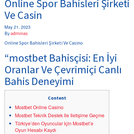
Online Spor Bahisleri Şirketi
Ve Casin
May 21, 2023
By
adminas
Online Spor Bahisleri Şirketi Ve Casino
“mostbet Bahisçisi: En İyi
Oranlar Ve Çevrimiçi Canlı
Bahis Deneyimi
Content
Mostbet Online Casino
Mostbet Teknik Destek Ile Iletişime Geçme
Türkiye’den Oyuncular Için Mostbet’e
Oyun Hesabı Kaydı