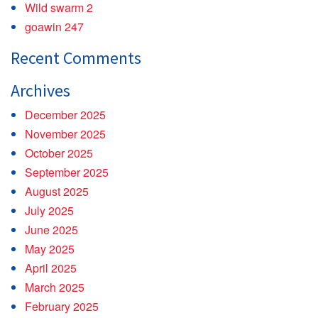
Wild swarm 2
goawin 247
Recent Comments
Archives
December 2025
November 2025
October 2025
September 2025
August 2025
July 2025
June 2025
May 2025
April 2025
March 2025
February 2025