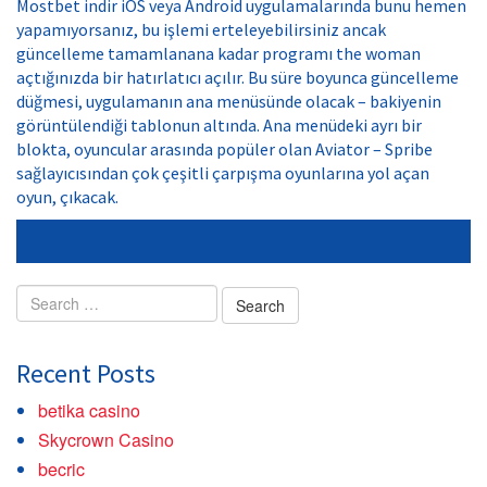
Mostbet indir iOS veya Android uygulamalarında bunu hemen
yapamıyorsanız, bu işlemi erteleyebilirsiniz ancak
güncelleme tamamlanana kadar programı the woman
açtığınızda bir hatırlatıcı açılır. Bu süre boyunca güncelleme
düğmesi, uygulamanın ana menüsünde olacak – bakiyenin
görüntülendiği tablonun altında. Ana menüdeki ayrı bir
blokta, oyuncular arasında popüler olan Aviator – Spribe
sağlayıcısından çok çeşitli çarpışma oyunlarına yol açan
oyun, çıkacak.
Search
for:
Recent Posts
betika casino
Skycrown Casino
becric