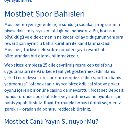
oynayabilirler.
Mostbet Spor Bahisleri
Mostbet en yeni gelenler için sunduğu sadakat programının
piyasadaki en iyi system olduğuna inanıyoruz. Bu, bonusun
büyüklüğü ve elde etmenin ne kadar kolay olduğunun yanı sıra
reward için ayrıntılı bahis kuralları ile kanıtlanmaktadır.
Mostbet, Türkiye’deki sobre popüler gayri resmi bahis
bürolarından biri olarak bilinmektedir.
Web sitesi empieza 25 dile çevrilmiş resmi cep telefonu
uygulamaları ile 93 ülkede faaliyet göstermektedir. Bahis
şirketi neredeyse tüm sporlara empieza siber sporlara bahis
yapmanıza” “olanak tanır. Ayrıca birçok dijital slot ve poker
oyunu içeren bir online casino da mevcuttur. Mostbet Deposit
bonus türünde spor bahisleri veya online casino oyunları için
bahis yapabilirsiniz. Kayıt formunda bonus türünü seçmeniz
gerekir – oradan da bonusu reddedebilirsiniz.
Mostbet Canlı Yayın Sunuyor Mu?