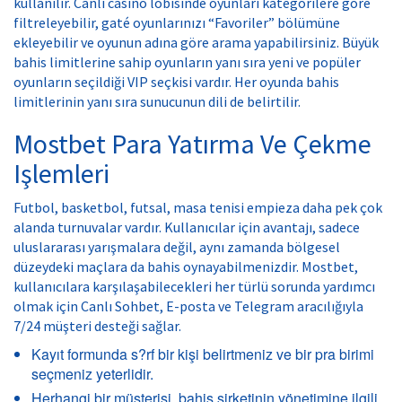
kullanılır. Canlı casino lobisinde oyunları kategorilere göre
filtreleyebilir, gaté oyunlarınızı “Favoriler” bölümüne
ekleyebilir ve oyunun adına göre arama yapabilirsiniz. Büyük
bahis limitlerine sahip oyunların yanı sıra yeni ve popüler
oyunların seçildiği VIP seçkisi vardır. Her oyunda bahis
limitlerinin yanı sıra sunucunun dili de belirtilir.
Mostbet Para Yatırma Ve Çekme
Işlemleri
Futbol, ​​basketbol, ​​futsal, masa tenisi empieza daha pek çok
alanda turnuvalar vardır. Kullanıcılar için avantajı, sadece
uluslararası yarışmalara değil, aynı zamanda bölgesel
düzeydeki maçlara da bahis oynayabilmenizdir. Mostbet,
kullanıcılara karşılaşabilecekleri her türlü sorunda yardımcı
olmak için Canlı Sohbet, E-posta ve Telegram aracılığıyla
7/24 müşteri desteği sağlar.
Kayıt formunda s?rf bir kişi belirtmeniz ve bir pra birimi
seçmeniz yeterlidir.
Herhangi bir müşterisi, bahis şirketinin yönetimine ilgili