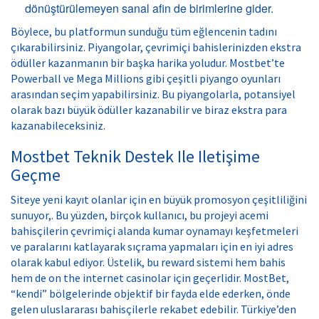
dönüştürülemeyen sanal afin de birimlerine gider.
Böylece, bu platformun sunduğu tüm eğlencenin tadını
çıkarabilirsiniz. Piyangolar, çevrimiçi bahislerinizden ekstra
ödüller kazanmanın bir başka harika yoludur. Mostbet’te
Powerball ve Mega Millions gibi çeşitli piyango oyunları
arasından seçim yapabilirsiniz. Bu piyangolarla, potansiyel
olarak bazı büyük ödüller kazanabilir ve biraz ekstra para
kazanabileceksiniz.
Mostbet Teknik Destek Ile Iletişime
Geçme
Siteye yeni kayıt olanlar için en büyük promosyon çeşitliliğini
sunuyor,. Bu yüzden, birçok kullanıcı, bu projeyi acemi
bahisçilerin çevrimiçi alanda kumar oynamayı keşfetmeleri
ve paralarını katlayarak sıçrama yapmaları için en iyi adres
olarak kabul ediyor. Üstelik, bu reward sistemi hem bahis
hem de on the internet casinolar için geçerlidir. MostBet,
“kendi” bölgelerinde objektif bir fayda elde ederken, önde
gelen uluslararası bahisçilerle rekabet edebilir. Türkiye’den