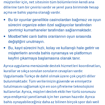
müşteriler için, net sitesinin tüm bölümlerinin kendi ana
dillerine tam bir çevirisi vardır ve yerel para biriminde hesap
açma ve bahis yapma olanağı vardır.
Bu tür oyunlar genellikle casinolardan bağımsız ve oyun
sürecini organize eden özel sağlayıcılar tarafından
çevrimiçi kumarhaneler tarafından sağlanmaktadır.
Mostbet’teki canlı bahis oranlarının oyun sırasında
değiştiğini unutmayın.
Bu, kayıt sürecini hızlı, kolay ve kullanışlı hale getirir ve
müşterilerin anında bahis oynamaya ve platformun
keyfini çıkarmaya başlamasına olanak tanır.
Ayrıca uygulama menüsünde destek hizmetleri koordinatları,
kurallar ve sıkça sorulan soruların cevapları vardır.
Uygulamada Türkçe de dahil olmak üzere çok çeşitli diller
bulunmaktadır. Tüm verilerinizin güvende ve emniyette
tutulmasını sağlamak için en son şifreleme teknolojisini
kullanırlar. Ayrıca, müşteri destek ekibi her türlü sorunuzu
veya endişenizi yanıtlamak için her zaman hazırdır. Ayrıca
bahis oynayabileceğiniz daha az bilinen birçok spor dalı weil