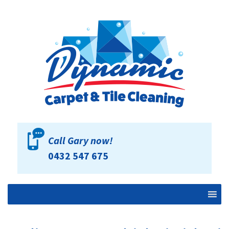
Call Gary now!
0432 547 675