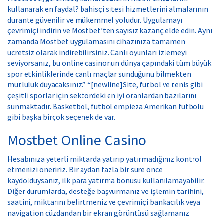
kullanarak en faydal? bahisçi sitesi hizmetlerini almalarının
durante güvenilir ve mükemmel yoludur. Uygulamayı
çevrimiçi indirin ve Mostbet’ten sayısız kazanç elde edin. Aynı
zamanda Mostbet uygulamasını cihazınıza tamamen
ücretsiz olarak indirebilirsiniz. Canlı oyunları izlemeyi
seviyorsanız, bu online casinonun dünya çapındaki tüm büyük
spor etkinliklerinde canlı maçlar sunduğunu bilmekten
mutluluk duyacaksınız.” “[newline]Site, futbol ve tenis gibi
çeşitli sporlar için sektördeki en iyi oranlardan bazılarını
sunmaktadır. Basketbol, futbol empieza Amerikan futbolu
gibi başka birçok seçenek de var.
Mostbet Online Casino
Hesabınıza yeterli miktarda yatırıp yatırmadığınız kontrol
etmenizi öneririz. Bir aydan fazla bir süre önce
kaydolduysanız, ilk para yatırma bonusu kullanılamayabilir.
Diğer durumlarda, desteğe başvurmanız ve işlemin tarihini,
saatini, miktarını belirtmeniz ve çevrimiçi bankacılık veya
navigation cüzdandan bir ekran görüntüsü sağlamanız