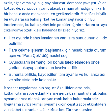
azdır, eğer varsa oyun içi yayınlar aşırı derecede yavaştır. Ve en
kötüsü de, sunucudan yanıt alacak zamanı olmadığı için karlı
bir bahsi o anda mahvedebilen gecikmelerdir. MostBet büyük
bir uluslararası bahis şirketi ve kumar sağlayıcısıdır. Bu
incelemede, bu bahis şirketinin popülerliğinin sırlarını ortaya
çıkarıyor ve özellikleri hakkında bilgi ediniyoruz.
Her oyunda bahis limitlerinin yanı sıra sunucunun dili de
belirtilir.
Para çekme işlemini başlatmak için hesabınızda oturum
açın ve ‘Para Çek’ düğmesini seçin.
Oyuncuların herhangi bir bonus talep etmeden önce
şartları okuyup anlamaları tavsiye edilir.
Bununla birlikte, kaydedilen tüm ayarlar ve kullanıcı adı
ve şifre sistemde kalacaktır.
Mostbet uygulamasının başlıca özellikleri arasında,
kullanıcıların spor etkinliklerine gerçek zamanlı olarak bahis
oynamalarına olanak tanıyan canlı bahis bulunmaktadır.
Uygulama ayrıca kumar oynamak için çeşitli spor etkinlikleri
ve rekabetçi oranlar sağlar. Mostbet Türkiye sitesine