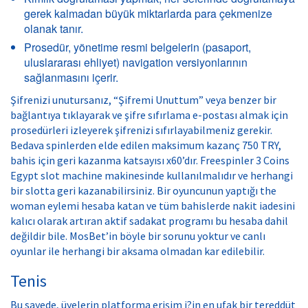
gerek kalmadan büyük miktarlarda para çekmenize
olanak tanır.
Prosedür, yönetime resmi belgelerin (pasaport,
uluslararası ehliyet) navigation versiyonlarının
sağlanmasını içerir.
Şifrenizi unutursanız, “Şifremi Unuttum” veya benzer bir
bağlantıya tıklayarak ve şifre sıfırlama e-postası almak için
prosedürleri izleyerek şifrenizi sıfırlayabilmeniz gerekir.
Bedava spinlerden elde edilen maksimum kazanç 750 TRY,
bahis için geri kazanma katsayısı x60’dır. Freespinler 3 Coins
Egypt slot machine makinesinde kullanılmalıdır ve herhangi
bir slotta geri kazanabilirsiniz. Bir oyuncunun yaptığı the
woman eylemi hesaba katan ve tüm bahislerde nakit iadesini
kalıcı olarak artıran aktif sadakat programı bu hesaba dahil
değildir bile. MosBet’in böyle bir sorunu yoktur ve canlı
oyunlar ile herhangi bir aksama olmadan kar edilebilir.
Tenis
Bu sayede, üyelerin platforma erişim i?in en ufak bir tereddüt