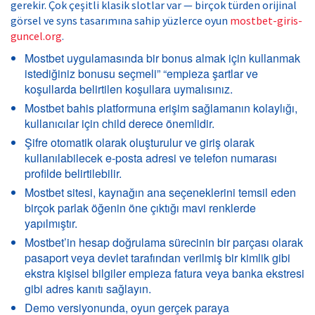
gerekir. Çok çeşitli klasik slotlar var — birçok türden orijinal
görsel ve syns tasarımına sahip yüzlerce oyun
mostbet-giris-
guncel.org
.
Mostbet uygulamasında bir bonus almak için kullanmak
istediğiniz bonusu seçmeli” “empieza şartlar ve
koşullarda belirtilen koşullara uymalısınız.
Mostbet bahis platformuna erişim sağlamanın kolaylığı,
kullanıcılar için child derece önemlidir.
Şifre otomatik olarak oluşturulur ve giriş olarak
kullanılabilecek e-posta adresi ve telefon numarası
profilde belirtilebilir.
Mostbet sitesi, kaynağın ana seçeneklerini temsil eden
birçok parlak öğenin öne çıktığı mavi renklerde
yapılmıştır.
Mostbet’in hesap doğrulama sürecinin bir parçası olarak
pasaport veya devlet tarafından verilmiş bir kimlik gibi
ekstra kişisel bilgiler empieza fatura veya banka ekstresi
gibi adres kanıtı sağlayın.
Demo versiyonunda, oyun gerçek paraya