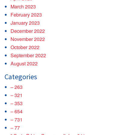
March 2023
February 2023
January 2023
December 2022
November 2022
October 2022
September 2022
August 2022
Categories
– 263
– 321
– 353
– 654
– 731
– 77