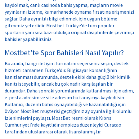
kaydolmak, canlı casinoda bahis yapma, maçların movie
yayınlarını izleme, kumarhanede oynama fırsatına erişmenizi
sağlar. Daha ayrıntılı bilgi edinmek için uygun bölüme
gitmeniz yeterlidir. Mostbet Türkiye‘de tüm popüler
sporların yanı sıra bazı oldukça orijinal disiplinlerde çevrimiçi
bahisler yapabilirsiniz.
Mostbet’te Spor Bahisleri Nasıl Yapılır?
Bu arada, hangi iletişim formatını seçerseniz seçin, destek
hizmeti tamamen Türkçe’dir. Bilgisayar korsanlığının
kanıtlanması durumunda, destek ekibi daha güçlü bir kimlik
kanıtı isteyebilir, ancak bu çok nadir karşılaşılan bir
durumdur. Daha sonraki yorumlarımda kullanılması için adım,
e-posta adresim ve site adresim bu tarayıcıya kaydedilsin.
Kullanıcı, düzenli bahis oynayabildiği ve kazanabildiği için
övüyor. MostBet müşterisi geçtiğimiz ay oyunla ilgili olumlu
izlenimlerini paylaştı. MostBet resmi olarak Kıbrıs
Cumhuriyeti’nde kayıtlıdır empieza düzenleyici Curacao
tarafından uluslararası olarak lisanslanmıştır.