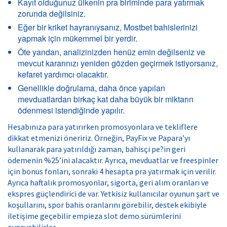
Kayıt olduğunuz ülkenin pra biriminde para yatırmak
zorunda değilsiniz.
Eğer bir kriket hayranıysanız, Mostbet bahislerinizi
yapmak için mükemmel bir yerdir.
Öte yandan, analizinizden henüz emin değilseniz ve
mevcut kararınızı yeniden gözden geçirmek istiyorsanız,
kefaret yardımcı olacaktır.
Genellikle doğrulama, daha önce yapılan
mevduatlardan birkaç kat daha büyük bir miktarın
ödenmesi istendiğinde yapılır.
Hesabınıza para yatırırken promosyonlara ve tekliflere
dikkat etmenizi öneririz. Örneğin, PayFix ve Papara’yı
kullanarak para yatırıldığı zaman, bahisçi pe?in geri
ödemenin %25’ini alacaktır. Ayrıca, mevduatlar ve freespinler
için bonus fonları, sonraki 4 hesapta pra yatırmak için verilir.
Ayrıca haftalık promosyonlar, sigorta, geri alım oranları ve
ekspres güçlendirici de var. Yetkisiz kullanıcılar oyunun şart ve
koşullarını, spor bahis oranlarını görebilir, destek ekibiyle
iletişime geçebilir empieza slot demo sürümlerini