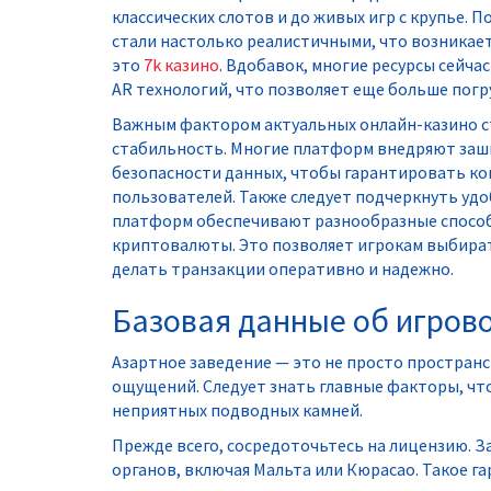
классических слотов и до живых игр с крупье. 
стали настолько реалистичными, что возникает
это
7k казино
. Вдобавок, многие ресурсы сейча
AR технологий, что позволяет еще больше погр
Важным фактором актуальных онлайн-казино с
стабильность. Многие платформ внедряют заш
безопасности данных, чтобы гарантировать к
пользователей. Также следует подчеркнуть уд
платформ обеспечивают разнообразные способы
криптовалюты. Это позволяет игрокам выбират
делать транзакции оперативно и надежно.
Базовая данные об игров
Азартное заведение — это не просто пространс
ощущений. Следует знать главные факторы, ч
неприятных подводных камней.
Прежде всего, сосредоточьтесь на лицензию. 
органов, включая Мальта или Кюрасао. Такое г