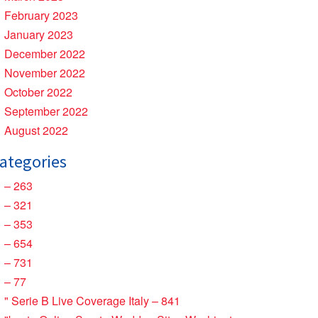
February 2023
January 2023
December 2022
November 2022
October 2022
September 2022
August 2022
ategories
– 263
– 321
– 353
– 654
– 731
– 77
"️ Serie B Live Coverage Italy – 841