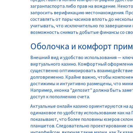
загранпаспорта либо прав на вождение. Неко
запросить верификацию местонахождения. Пр
составлять от пары часиков вплоть до несколь
учитывать, что исключительно по завершении
возможность снимать добытые финансы со свое
Оболочка и комфорт при
Внешний вид и удобство использования — ключ
виртуального казино. Комфортный оформление 
существенно оптимизировать взаимодействие 
долговременно. Крайне важно, чтобы компонент
достижимы и интуитивно размещены, что миним
Например, иконка "депозит" должна быть замет
доступ к пополнению счета.
Актуальные онлайн казино ориентируются на а
одинаковое по удобству использование как на П
показывают, что более половины юзеров склон
планшетов. Следовательно проектирование с
интерфейсом, включая такие марки, как 7к каз