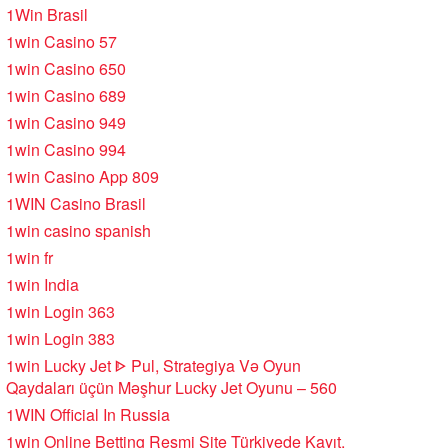
1Win Brasil
1win Casino 57
1win Casino 650
1win Casino 689
1win Casino 949
1win Casino 994
1win Casino App 809
1WIN Casino Brasil
1win casino spanish
1win fr
1win India
1win Login 363
1win Login 383
1win Lucky Jet ᐈ Pul, Strategiya Və Oyun
Qaydaları üçün Məşhur Lucky Jet Oyunu – 560
1WIN Official In Russia
1win Online Betting Resmi Site Türkiyede Kayıt,