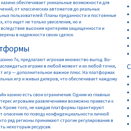
к казино обеспечивает уникальные возможности для
чений, от классических автоматов до реальных
ьных пользователей. Планы преданности и постоянные
, кто ищет не только увеселения, но и
, вследствие высоким критериям защищенности и
верены в надежности своих сделок.
атформы
азино 7к, предлагают игрокам множество выгод. Во-
C
наслаждаться играми в любой момент и из любой точки,
нт игр — дополнительное важное плюс. На платформах
льных игр и живых дилеров, что обеспечивает каждому
айн казино есть свои ограничения. Одним из главных
нтерес игровыми развлечениями возможно привести к
. Кроме того, не каждая платформы гарантируют
ет опасения по поводу конфиденциальности личной
что ряд регионы принимают строгие регулирования в
ить некоторым ресурсам.