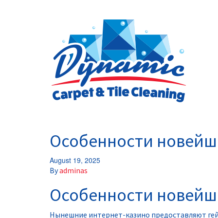
Особенности новейш
August 19, 2025
By
adminas
Особенности новейш
Нынешние интернет-казино предоставляют гейм