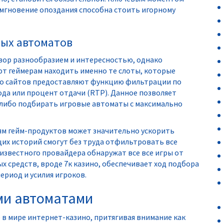
 мгновение опоздания способна стоить игорному
вых автоматов
зор разнообразием и интересностью, однако
ют геймерам находить именно те слоты, которые
во сайтов предоставляют функцию фильтрации по
ода или процент отдачи (RTP). Данное позволяет
либо подбирать игровые автоматы с максимально
лям гейм-продуктов может значительно ускорить
их историй смогут без труда отфильтровать все
известного провайдера обнаружат все все игры от
х средств, вроде 7к казино, обеспечивает ход подбора
риод и усилия игроков.
ми автоматами
в мире интернет-казино, притягивая внимание как