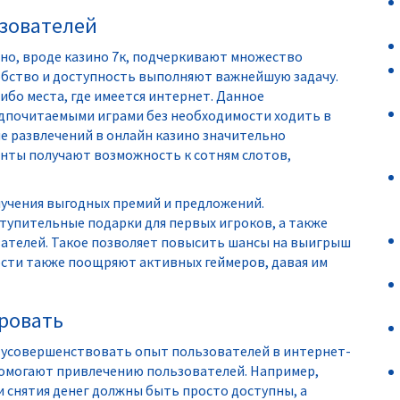
зователей
ино, вроде казино 7к, подчеркивают множество
добство и доступность выполняют важнейшую задачу.
ибо места, где имеется интернет. Данное
едпочитаемыми играми без необходимости ходить в
ие развлечений в онлайн казино значительно
нты получают возможность к сотням слотов,
учения выгодных премий и предложений.
упительные подарки для первых игроков, а также
ателей. Такое позволяет повысить шансы на выигрыш
ости также поощряют активных геймеров, давая им
ровать
 усовершенствовать опыт пользователей в интернет-
 помогают привлечению пользователей. Например,
 снятия денег должны быть просто доступны, а