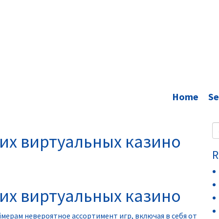
Home
Se
Se
их виртуальных казино
fo
R
их виртуальных казино
ерам невероятное ассортимент игр, включая в себя от