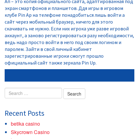
Ап – это копия официального сайта, адаптированная под
экран смартфонов и планшетов. Ддя игры в игровом
клубе Pin Ap на телефоне понадобиться лишь войти а
сайт через мобильный браузер, ничего для этого
скачивать не нужно. Если них игрока уже разве игровой
аккаунт, а заново регистрироваться разу необходимости,
ведь надо просто войти в него под своим логином и
паролем. Зайти в свой личный кабинет
зарегистрированные игроки смогут прошло
официальный сайт также зеркала Pin Up.
Search
for:
Recent Posts
betika casino
Skycrown Casino