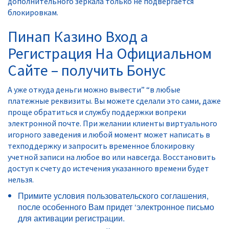
дополнительного зеркала только не подвергается
блокировкам.
Пинап Казино Вход а
Регистрация На Официальном
Сайте – получить Бонус
А уже откуда деньги можно вывести” “в любые
платежные реквизиты. Вы можете сделали это сами, даже
проще обратиться и службу поддержки вопреки
электронной почте. При желании клиенты виртуального
игорного заведения и любой момент может написать в
техподдержку и запросить временное блокировку
учетной записи на любое во или навсегда. Восстановить
доступ к счету до истечения указанного времени будет
нельзя.
Примите условия пользовательского соглашения,
после особенного Вам придет ‘электронное письмо
для активации регистрации.