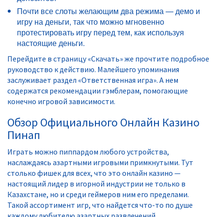
Почти все слоты желающим два режима — демо и
игру на деньги, так что можно мгновенно
протестировать игру перед тем, как используя
настоящие деньги.
Перейдите в страницу «Скачать» же прочтите подробное
руководство к действию. Малейшего упоминания
заслуживает раздел «Ответственная игра». А нем
содержатся рекомендации гэмблерам, помогающие
конечно игровой зависимости.
Обзор Официального Онлайн Казино
Пинап
Играть можно пиппардом любого устройства,
наслаждаясь азартными игровыми примкнутыми. Тут
столько фишек для всех, что это онлайн казино —
настоящий лидер в игорной индустрии не только в
Казахстане, но и среди геймеров ним его пределами.
Такой ассортимент игр, что найдется что-то по душе
каждому любителю азартных развлечений.