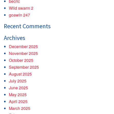
becric
Wild swarm 2
goawin 247
Recent Comments
Archives
December 2025
November 2025
October 2025
September 2025
August 2025
July 2025
June 2025
May 2025
April 2025
March 2025