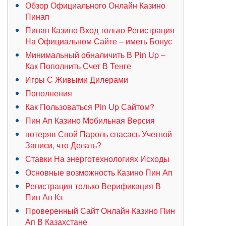
Обзор Официального Онлайн Казино
Пинап
Пинап Казино Вход только Регистрация
На Официальном Сайте – иметь Бонус
Минимальный обналичить В Pin Up –
Как Пополнить Счет В Тенге
Игры С Живыми Дилерами
Пополнения
Как Пользоваться Pin Up Сайтом?
Пин Ап Казино Мобильная Версия
потеряв Свой Пароль спасась Учетной
Записи, что Делать?
Ставки На энерготехнологиях Исходы
Основные возможность Казино Пин Ап
Регистрация только Верификация В
Пин Ап Кз
Проверенный Сайт Онлайн Казино Пин
Ап В Казахстане