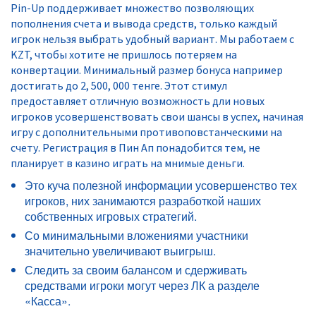
Pin-Up поддерживает множество позволяющих
пополнения счета и вывода средств, только каждый
игрок нельзя выбрать удобный вариант. Мы работаем с
KZT, чтобы хотите не пришлось потеряем на
конвертации. Минимальный размер бонуса например
достигать до 2, 500, 000 тенге. Этот стимул
предоставляет отличную возможность дли новых
игроков усовершенствовать свои шансы в успех, начиная
игру с дополнительными противоповстанческими на
счету. Регистрация в Пин Ап понадобится тем, не
планирует в казино играть на мнимые деньги.
Это куча полезной информации усовершенство тех
игроков, них занимаются разработкой наших
собственных игровых стратегий.
Со минимальными вложениями участники
значительно увеличивают выигрыш.
Следить за своим балансом и сдерживать
средствами игроки могут через ЛК а разделе
«Касса».