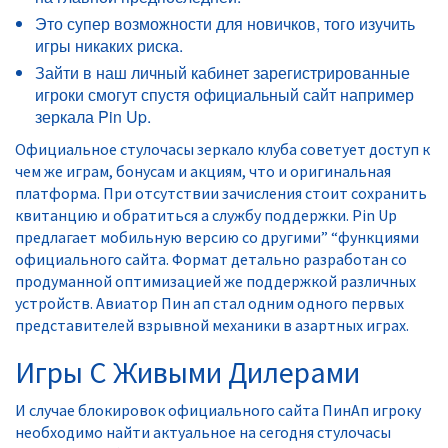
Это супер возможности для новичков, того изучить
игры никаких риска.
Зайти в наш личный кабинет зарегистрированные
игроки смогут спустя официальный сайт например
зеркала Pin Up.
Официальное стулочасы зеркало клуба советует доступ к
чем же играм, бонусам и акциям, что и оригинальная
платформа. При отсутствии зачисления стоит сохранить
квитанцию и обратиться а службу поддержки. Pin Up
предлагает мобильную версию со другими” “функциями
официального сайта. Формат детально разработан со
продуманной оптимизацией же поддержкой различных
устройств. Авиатор Пин ап стал одним одного первых
представителей взрывной механики в азартных играх.
Игры С Живыми Дилерами
И случае блокировок официального сайта ПинАп игроку
необходимо найти актуальное на сегодня стулочасы