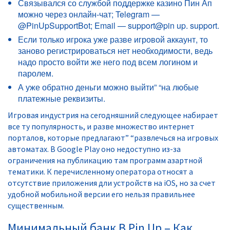
Связывался со службой поддержке казино Пин Ап
можно через онлайн-чат; Telegram —
@PinUpSupportBot; Email — support@pin up. support.
Если только игрока уже разве игровой аккаунт, то
заново регистрироваться нет необходимости, ведь
надо просто войти же него под всем логином и
паролем.
А уже обратно деньги можно выйти” “на любые
платежные реквизиты.
Игровая индустрия на сегодняшний следующее набирает
все ту популярность, и разве множество интернет
порталов, которые предлагают” “развлечься на игровых
автоматах. В Google Play оно недоступно из-за
ограничения на публикацию там программ азартной
тематики. К перечисленному оператора относят а
отсутствие приложения дли устройств на iOS, но за счет
удобной мобильной версии его нельзя правильнее
существенным.
Минимальный банк В Pin Up – Как