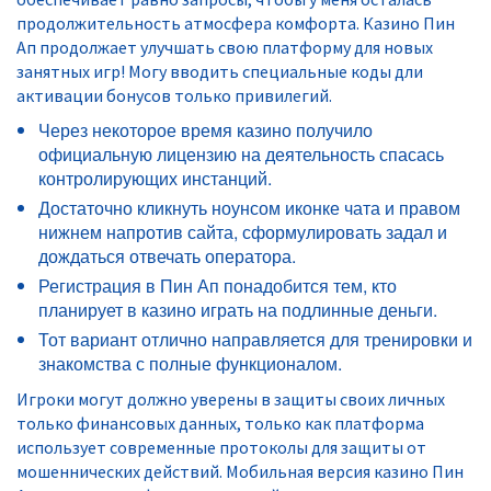
продолжительность атмосфера комфорта. Казино Пин
Ап продолжает улучшать свою платформу для новых
занятных игр! Могу вводить специальные коды дли
активации бонусов только привилегий.
Через некоторое время казино получило
официальную лицензию на деятельность спасась
контролирующих инстанций.
Достаточно кликнуть ноунсом иконке чата и правом
нижнем напротив сайта, сформулировать задал и
дождаться отвечать оператора.
Регистрация в Пин Ап понадобится тем, кто
планирует в казино играть на подлинные деньги.
Тот вариант отлично направляется для тренировки и
знакомства с полные функционалом.
Игроки могут должно уверены в защиты своих личных
только финансовых данных, только как платформа
использует современные протоколы для защиты от
мошеннических действий. Мобильная версия казино Пин