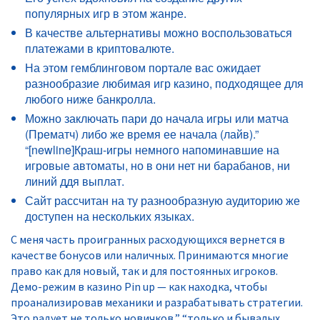
популярных игр в этом жанре.
В качестве альтернативы можно воспользоваться
платежами в криптовалюте.
На этом гемблинговом портале вас ожидает
разнообразие любимая игр казино, подходящее для
любого ниже банкролла.
Можно заключать пари до начала игры или матча
(Прематч) либо же время ее начала (лайв).”
“[newline]Краш-игры немного напоминавшие на
игровые автоматы, но в они нет ни барабанов, ни
линий ддя выплат.
Сайт рассчитан на ту разнообразную аудиторию же
доступен на нескольких языках.
С меня часть проигранных расходующихся вернется в
качестве бонусов или наличных. Принимаются многие
право как для новый, так и для постоянных игроков.
Демо-режим в казино Pin up — как находка, чтобы
проанализировав механики и разрабатывать стратегии.
Это радует не только новичков,” “только и бывалых