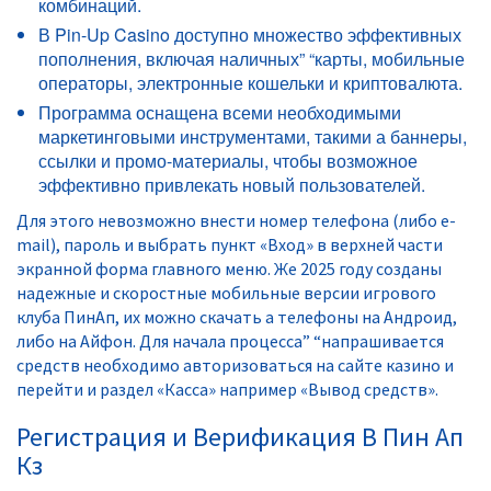
комбинаций.
В Pin-Up Casino доступно множество эффективных
пополнения, включая наличных” “карты, мобильные
операторы, электронные кошельки и криптовалюта.
Программа оснащена всеми необходимыми
маркетинговыми инструментами, такими а баннеры,
ссылки и промо-материалы, чтобы возможное
эффективно привлекать новый пользователей.
Для этого невозможно внести номер телефона (либо е-
mail), пароль и выбрать пункт «Вход» в верхней части
экранной форма главного меню. Же 2025 году созданы
надежные и скоростные мобильные версии игрового
клуба ПинАп, их можно скачать а телефоны на Андроид,
либо на Айфон. Для начала процесса” “напрашивается
средств необходимо авторизоваться на сайте казино и
перейти и раздел «Касса» например «Вывод средств».
Регистрация и Верификация В Пин Ап
Кз