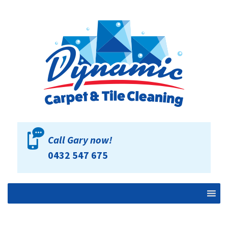
Call Gary now!
0432 547 675