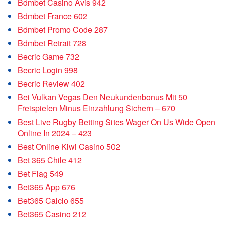
Bdmbet Casino Avis 942
Bdmbet France 602
Bdmbet Promo Code 287
Bdmbet Retrait 728
Becric Game 732
Becric Login 998
Becric Review 402
Bei Vulkan Vegas Den Neukundenbonus Mit 50
Freispielen Minus Einzahlung Sichern – 670
Best Live Rugby Betting Sites Wager On Us Wide Open
Online In 2024 – 423
Best Online Kiwi Casino 502
Bet 365 Chile 412
Bet Flag 549
Bet365 App 676
Bet365 Calcio 655
Bet365 Casino 212