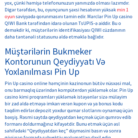
yox, çünki həmişə telefonunuzun yanınızda olması lazımdır.
Digər tərəfdən, bu, oyunçunun şəxsi hesabının yüksək
min 1
oyun
səviyyədə qorunmasını təmin edir. Mərclər Pin Up casino
QIWI Bank tərəfindən idarə olunan TsUPIS-ə aiddir. Bu o
deməkdir ki, müştərilərin identifikasiyası QIWI cüzdanının
daha təntənəli statusunu əldə etməklə bağlıdır.
Müştərilərin Bukmeker
Kontorunun Qeydiyyatı Və
Yoxlanılması Pin Up
Pin Up casino online həmçinin kazinonun bütöv nüsxəsi mal,
onu barmaqlıq üzərindən kompüterdən yükləmək olar. Pin Up
casino kimi proqramları yükləmək istəyənlər sizə mülayim
bir zad əldə etməyə imkan verən kupon və ya bonus kodu
təqdim edirlər.depozit yoxdur qumar slotlarını oynamaq üçün
bəxşiş. Rəsmi saytda qeydiyyatdan keçmək üçün qumrov edib
formanı doldurmağınız kifayətdir. Bunu etmək üçün əsl
səhifədəki “Qeydiyyatdan keç” düyməsini basın və sonra
görünən formada subyektiv məlumatları daxil edin.