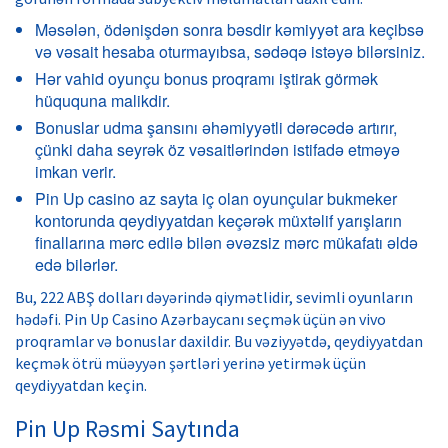
Məsələn, ödənişdən sonra bəsdir kəmiyyət ara keçibsə
və vəsait hesaba oturmayıbsa, sədəqə istəyə bilərsiniz.
Hər vahid oyunçu bonus proqramı iştirak görmək
hüququna malikdir.
Bonuslar udma şansını əhəmiyyətli dərəcədə artırır,
çünki daha seyrək öz vəsaitlərindən istifadə etməyə
imkan verir.
Pin Up casino az sayta iç olan oyunçular bukmeker
kontorunda qeydiyyatdan keçərək müxtəlif yarışların
finallarına mərc edilə bilən əvəzsiz mərc mükafatı əldə
edə bilərlər.
Bu, 222 ABŞ dolları dəyərində qiymətlidir, sevimli oyunların
hədəfi. Pin Up Casino Azərbaycanı seçmək üçün ən vivo
proqramlar və bonuslar daxildir. Bu vəziyyətdə, qeydiyyatdan
keçmək ötrü müəyyən şərtləri yerinə yetirmək üçün
qeydiyyatdan keçin.
Pin Up Rəsmi Saytında