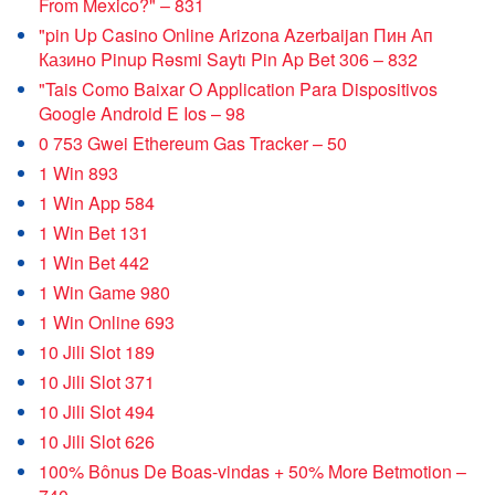
From Mexico?" – 831
"pin Up Casino Online Arizona Azerbaijan Пин Ап
Казино Pinup Rəsmi Saytı Pin Ap Bet 306 – 832
"Tais Como Baixar O Application Para Dispositivos
Google Android E Ios – 98
0 753 Gwei Ethereum Gas Tracker – 50
1 Win 893
1 Win App 584
1 Win Bet 131
1 Win Bet 442
1 Win Game 980
1 Win Online 693
10 Jili Slot 189
10 Jili Slot 371
10 Jili Slot 494
10 Jili Slot 626
100% Bônus De Boas-vindas + 50% More Betmotion –