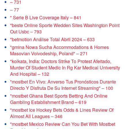
– 731
– 77
"️ Serie B Live Coverage Italy – 841
"beste Online Sporte Wedden Sites Washington Point
Out Usbc – 793
"betmotion Análise Total Abril 2024 – 633
"gmina Nowa Sucha Accommodations & Homes
Masovian Voivodeship, Poland" – 271
"kolkata, India: Doctors Strike To Protest Afeitado,
Murder Of Student Medic In Rg Kar Medical University
And Hospital – 132
"mostbet En Vivo: Anverso Tus Pronósticos Durante
Directo Y Disfruta De Su Internet Streaming" – 100
"mostbet Ghana Best Sports Betting And Online
Gambling Establishment Brand – 619
"mostbet Ice Hockey Bets Odds & Lines Review Of
Almost All Leagues – 346
"mostbet Mexico Review Can You Bet With Mostbet