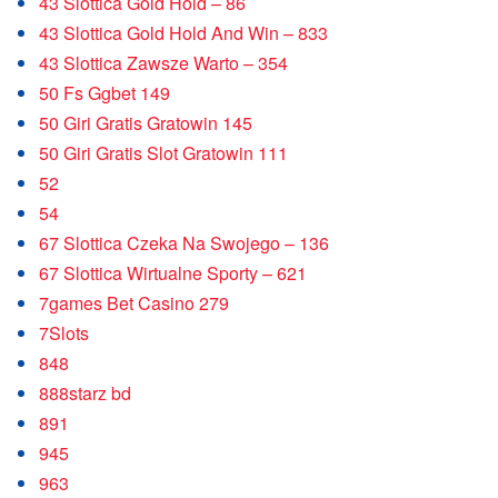
43 Slottica Gold Hold – 86
43 Slottica Gold Hold And Win – 833
43 Slottica Zawsze Warto – 354
50 Fs Ggbet 149
50 Giri Gratis Gratowin 145
50 Giri Gratis Slot Gratowin 111
52
54
67 Slottica Czeka Na Swojego – 136
67 Slottica Wirtualne Sporty – 621
7games Bet Casino 279
7Slots
848
888starz bd
891
945
963