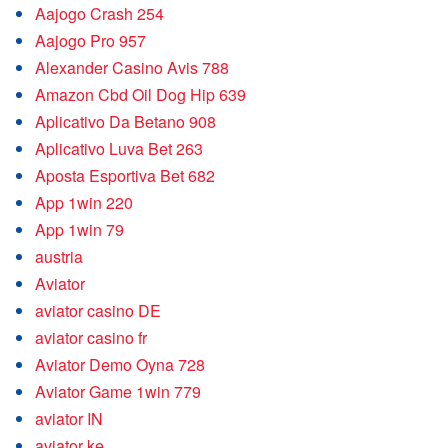
Aajogo Crash 254
Aajogo Pro 957
Alexander Casino Avis 788
Amazon Cbd Oil Dog Hip 639
Aplicativo Da Betano 908
Aplicativo Luva Bet 263
Aposta Esportiva Bet 682
App 1win 220
App 1win 79
austria
Aviator
aviator casino DE
aviator casino fr
Aviator Demo Oyna 728
Aviator Game 1win 779
aviator IN
aviator ke