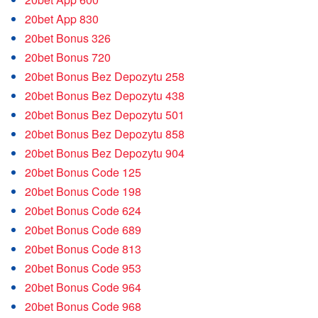
20bet App 830
20bet Bonus 326
20bet Bonus 720
20bet Bonus Bez Depozytu 258
20bet Bonus Bez Depozytu 438
20bet Bonus Bez Depozytu 501
20bet Bonus Bez Depozytu 858
20bet Bonus Bez Depozytu 904
20bet Bonus Code 125
20bet Bonus Code 198
20bet Bonus Code 624
20bet Bonus Code 689
20bet Bonus Code 813
20bet Bonus Code 953
20bet Bonus Code 964
20bet Bonus Code 968