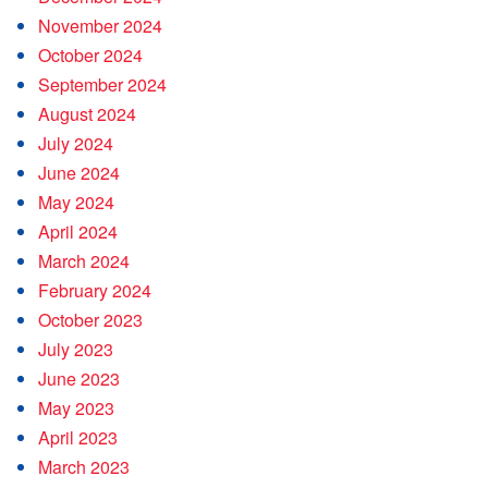
November 2024
October 2024
September 2024
August 2024
July 2024
June 2024
May 2024
April 2024
March 2024
February 2024
October 2023
July 2023
June 2023
May 2023
April 2023
March 2023