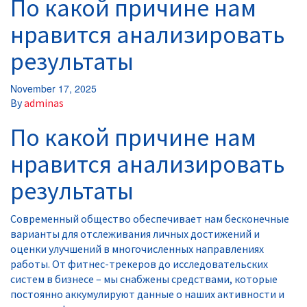
По какой причине нам
нравится анализировать
результаты
November 17, 2025
By
adminas
По какой причине нам
нравится анализировать
результаты
Современный общество обеспечивает нам бесконечные
варианты для отслеживания личных достижений и
оценки улучшений в многочисленных направлениях
работы. От фитнес-трекеров до исследовательских
систем в бизнесе – мы снабжены средствами, которые
постоянно аккумулируют данные о наших активности и