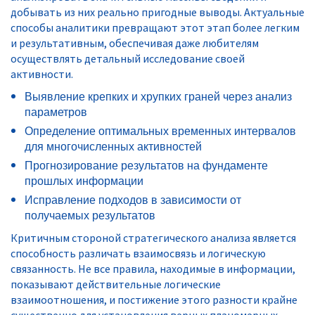
добывать из них реально пригодные выводы. Актуальные
способы аналитики превращают этот этап более легким
и результативным, обеспечивая даже любителям
осуществлять детальный исследование своей
активности.
Выявление крепких и хрупких граней через анализ
параметров
Определение оптимальных временных интервалов
для многочисленных активностей
Прогнозирование результатов на фундаменте
прошлых информации
Исправление подходов в зависимости от
получаемых результатов
Критичным стороной стратегического анализа является
способность различать взаимосвязь и логическую
связанность. Не все правила, находимые в информации,
показывают действительные логические
взаимоотношения, и постижение этого разности крайне