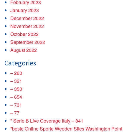
February 2023
January 2023
December 2022
November 2022
October 2022
September 2022
August 2022
Categories
– 263
– 321
– 353
– 654
– 731
– 77
"️ Serie B Live Coverage Italy – 841
"beste Online Sporte Wedden Sites Washington Point