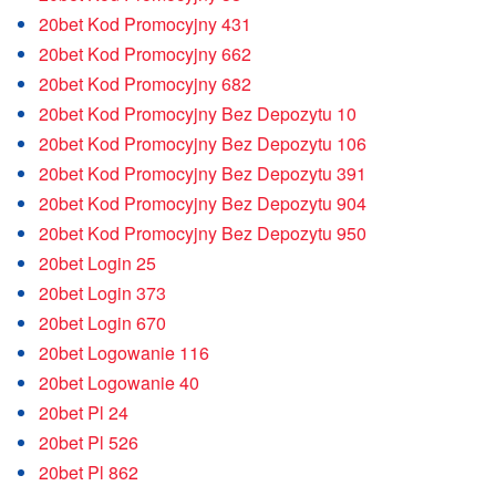
20bet Kod Promocyjny 431
20bet Kod Promocyjny 662
20bet Kod Promocyjny 682
20bet Kod Promocyjny Bez Depozytu 10
20bet Kod Promocyjny Bez Depozytu 106
20bet Kod Promocyjny Bez Depozytu 391
20bet Kod Promocyjny Bez Depozytu 904
20bet Kod Promocyjny Bez Depozytu 950
20bet Login 25
20bet Login 373
20bet Login 670
20bet Logowanie 116
20bet Logowanie 40
20bet Pl 24
20bet Pl 526
20bet Pl 862