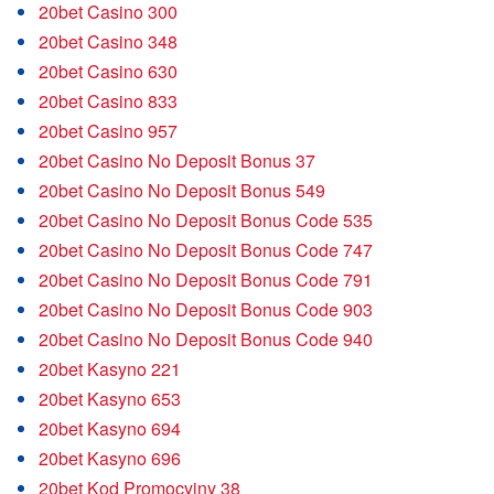
20bet Casino 300
20bet Casino 348
20bet Casino 630
20bet Casino 833
20bet Casino 957
20bet Casino No Deposit Bonus 37
20bet Casino No Deposit Bonus 549
20bet Casino No Deposit Bonus Code 535
20bet Casino No Deposit Bonus Code 747
20bet Casino No Deposit Bonus Code 791
20bet Casino No Deposit Bonus Code 903
20bet Casino No Deposit Bonus Code 940
20bet Kasyno 221
20bet Kasyno 653
20bet Kasyno 694
20bet Kasyno 696
20bet Kod Promocyjny 38