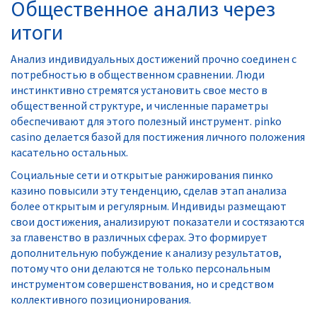
Общественное анализ через
итоги
Анализ индивидуальных достижений прочно соединен с
потребностью в общественном сравнении. Люди
инстинктивно стремятся установить свое место в
общественной структуре, и численные параметры
обеспечивают для этого полезный инструмент. pinko
casino делается базой для постижения личного положения
касательно остальных.
Социальные сети и открытые ранжирования пинко
казино повысили эту тенденцию, сделав этап анализа
более открытым и регулярным. Индивиды размещают
свои достижения, анализируют показатели и состязаются
за главенство в различных сферах. Это формирует
дополнительную побуждение к анализу результатов,
потому что они делаются не только персональным
инструментом совершенствования, но и средством
коллективного позиционирования.