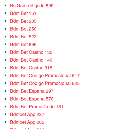
Bc Game Sign In 899
Bdm Bet 151
Bdm Bet 205
Bdm Bet 250
Bdm Bet 523
Bdm Bet 696
Bdm Bet Casino 130
Bdm Bet Casino 140
Bdm Bet Casino 318
Bdm Bet Codigo Promocional 617
Bdm Bet Codigo Promocional 825
Bdm Bet Espana 297
Bdm Bet Espana 578
Bdm Bet Promo Code 181
Bdmbet App 237
Bdmbet App 265