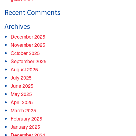
Recent Comments
Archives
December 2025
November 2025
October 2025
September 2025
August 2025
July 2025
June 2025
May 2025
April 2025
March 2025
February 2025
January 2025
December 2024