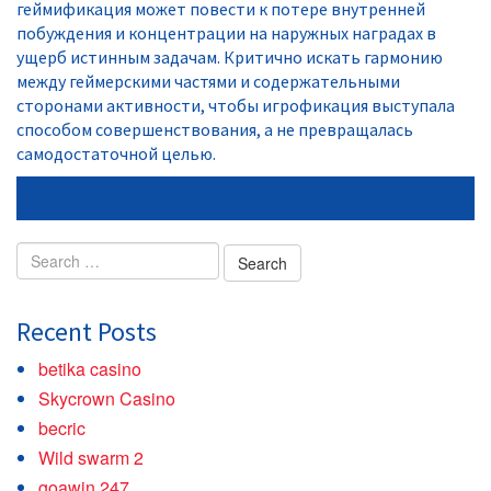
геймификация может повести к потере внутренней
побуждения и концентрации на наружных наградах в
ущерб истинным задачам. Критично искать гармонию
между геймерскими частями и содержательными
сторонами активности, чтобы игрофикация выступала
способом совершенствования, а не превращалась
самодостаточной целью.
Search
for:
Recent Posts
betika casino
Skycrown Casino
becric
Wild swarm 2
goawin 247