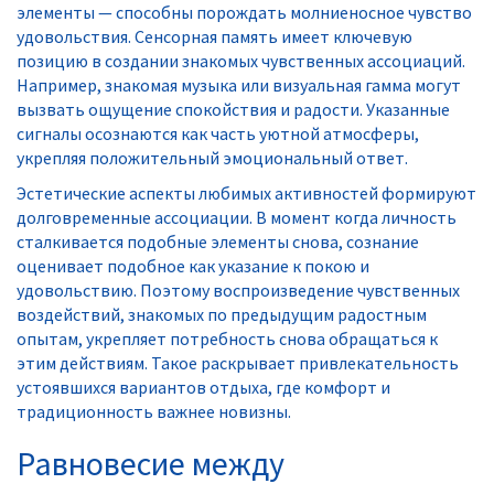
элементы — способны порождать молниеносное чувство
удовольствия. Сенсорная память имеет ключевую
позицию в создании знакомых чувственных ассоциаций.
Например, знакомая музыка или визуальная гамма могут
вызвать ощущение спокойствия и радости. Указанные
сигналы осознаются как часть уютной атмосферы,
укрепляя положительный эмоциональный ответ.
Эстетические аспекты любимых активностей формируют
долговременные ассоциации. В момент когда личность
сталкивается подобные элементы снова, сознание
оценивает подобное как указание к покою и
удовольствию. Поэтому воспроизведение чувственных
воздействий, знакомых по предыдущим радостным
опытам, укрепляет потребность снова обращаться к
этим действиям. Такое раскрывает привлекательность
устоявшихся вариантов отдыха, где комфорт и
традиционность важнее новизны.
Равновесие между