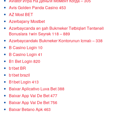
Aviator Игра На Деньги Момент Когда – 305
Avis Golden Panda Casino 453
AZ Most BET
Azerbajany Mostbet
Azərbaycanda ən şah Bukmeker Tətbiqləri Təntənəli
Bonuslara 1win Seyrək 118 – 889
Azərbaycandakı Bukmeker Kontorunun Icmalı – 338
B Casino Login 10
B Casino Login 41
B1 Bet Login 820
b1bet BR
b1bet brazil
B1bet Login 413
Baixar Aplicativo Luva Bet 388
Baixar App Vai De Bet 477
Baixar App Vai De Bet 756
Baixar Betano Apk 463