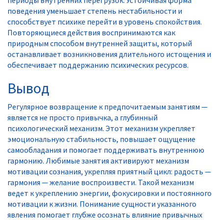
периоды внутренних перегрузок. Устойчивая форма
поведения уменьшает степень нестабильности и
способствует психике перейти в уровень спокойствия.
Повторяющиеся действия воспринимаются как
природным способом внутренней защиты, который
останавливает возникновения длительного истощения и
обеспечивает поддержанию психических ресурсов.
Вывод
Регулярное возвращение к предпочитаемым занятиям —
является не просто привычка, а глубинный
психологический механизм. Этот механизм укрепляет
эмоциональную стабильность, повышает ощущение
самообладания и помогает поддерживать внутреннюю
гармонию. Любимые занятия активируют механизм
мотивации сознания, укрепляя приятный цикл: радость —
гармония — желание воспроизвести. Такой механизм
ведет к укреплению энергии, фокусировки и постоянного
мотивации к жизни. Понимание сущности указанного
явления помогает глубже осознать влияние привычных