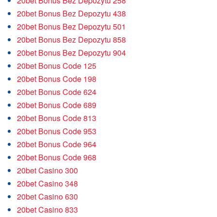
20bet Bonus Bez Depozytu 258
20bet Bonus Bez Depozytu 438
20bet Bonus Bez Depozytu 501
20bet Bonus Bez Depozytu 858
20bet Bonus Bez Depozytu 904
20bet Bonus Code 125
20bet Bonus Code 198
20bet Bonus Code 624
20bet Bonus Code 689
20bet Bonus Code 813
20bet Bonus Code 953
20bet Bonus Code 964
20bet Bonus Code 968
20bet Casino 300
20bet Casino 348
20bet Casino 630
20bet Casino 833