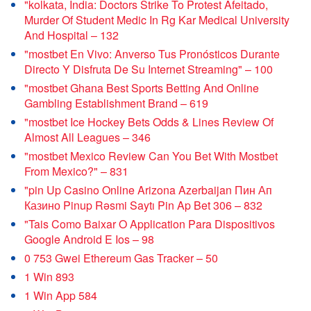
"kolkata, India: Doctors Strike To Protest Afeitado,
Murder Of Student Medic In Rg Kar Medical University
And Hospital – 132
"mostbet En Vivo: Anverso Tus Pronósticos Durante
Directo Y Disfruta De Su Internet Streaming" – 100
"mostbet Ghana Best Sports Betting And Online
Gambling Establishment Brand – 619
"mostbet Ice Hockey Bets Odds & Lines Review Of
Almost All Leagues – 346
"mostbet Mexico Review Can You Bet With Mostbet
From Mexico?" – 831
"pin Up Casino Online Arizona Azerbaijan Пин Ап
Казино Pinup Rəsmi Saytı Pin Ap Bet 306 – 832
"Tais Como Baixar O Application Para Dispositivos
Google Android E Ios – 98
0 753 Gwei Ethereum Gas Tracker – 50
1 Win 893
1 Win App 584