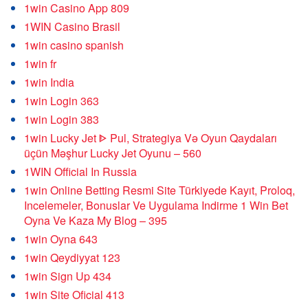
1win Casino App 809
1WIN Casino Brasil
1win casino spanish
1win fr
1win India
1win Login 363
1win Login 383
1win Lucky Jet ᐈ Pul, Strategiya Və Oyun Qaydaları
üçün Məşhur Lucky Jet Oyunu – 560
1WIN Official In Russia
1win Online Betting Resmi Site Türkiyede Kayıt, Proloq,
Incelemeler, Bonuslar Ve Uygulama Indirme 1 Win Bet
Oyna Ve Kaza My Blog – 395
1win Oyna 643
1win Qeydiyyat 123
1win Sign Up 434
1win Site Oficial 413