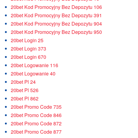
20bet Kod Promocyjny Bez Depozytu 106
20bet Kod Promocyjny Bez Depozytu 391
20bet Kod Promocyjny Bez Depozytu 904
20bet Kod Promocyjny Bez Depozytu 950
20bet Login 25
20bet Login 373
20bet Login 670
20bet Logowanie 116
20bet Logowanie 40
20bet Pl 24
20bet Pl 526
20bet Pl 862
20bet Promo Code 735
20bet Promo Code 846
20bet Promo Code 872
20bet Promo Code 877