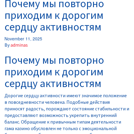
Почему мы повторно
приходим к дорогим
сердцу активностям
November 11, 2025
By
adminas
Почему мы повторно
приходим к дорогим
сердцу активностям
Дорогие сердцу активности имеют значимое положение
в повседневности человека. Подобные действия
приносят радость, порождают состояние стабильности и
предоставляют возможность укрепить внутренний
баланс. Обращение к привычным типам деятельности
гама казино обусловлен не только с эмоциональной