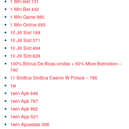
1 Win Bet 131
1 Win Bet 442
1 Win Game 980
1 Win Online 693
10 Jili Slot 189
10 Jili Slot 371
10 Jili Slot 494
10 Jili Slot 626
100% Bônus De Boas-vindas + 50% More Betmotion –
740
11 Slottica Slottica Casino W Polsce – 786
1w
1win Apk 646
1win Apk 787
1win Apk 992
1win App 521
1win Apuestas 306