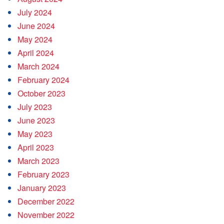
July 2024
June 2024
May 2024
April 2024
March 2024
February 2024
October 2023
July 2023
June 2023
May 2023
April 2023
March 2023
February 2023
January 2023
December 2022
November 2022