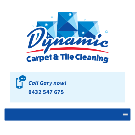
Call Gary now!
0432 547 675