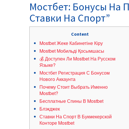
Мостбет: Бонусы На 
Ставки На Спорт”
Content
Mostbet Жеке Кабинетіне Кіру
Mostbet Мобильді Қосымшасы
💰 Доступен Ли Mostbet На Русском
Языке?
Мостбет Регистрация С Бонусом
Нового Аккаунта
Почему Стоит Выбрать Именно
Mostbet?
Бесплатные Спины В Mostbet
Блэкджек
Ставки На Спорт В Букмекерской
Конторе Mostbet