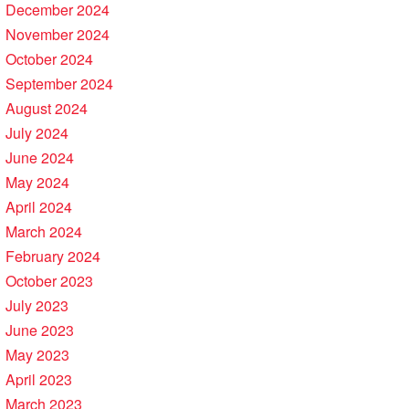
December 2024
November 2024
October 2024
September 2024
August 2024
July 2024
June 2024
May 2024
April 2024
March 2024
February 2024
October 2023
July 2023
June 2023
May 2023
April 2023
March 2023