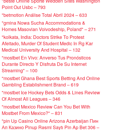
"beste Online Sporte Wedden Sites Washington
Point Out Usbc – 793
"betmotion Análise Total Abril 2024 – 633
"gmina Nowa Sucha Accommodations &
Homes Masovian Voivodeship, Poland" – 271
"kolkata, India: Doctors Strike To Protest
Afeitado, Murder Of Student Medic In Rg Kar
Medical University And Hospital – 132
"mostbet En Vivo: Anverso Tus Pronósticos
Durante Directo Y Disfruta De Su Internet
Streaming" – 100
"mostbet Ghana Best Sports Betting And Online
Gambling Establishment Brand – 619
"mostbet Ice Hockey Bets Odds & Lines Review
Of Almost All Leagues – 346
"mostbet Mexico Review Can You Bet With
Mostbet From Mexico?" – 831
"pin Up Casino Online Arizona Azerbaijan Пин
Ап Казино Pinup Rəsmi Saytı Pin Ap Bet 306 –