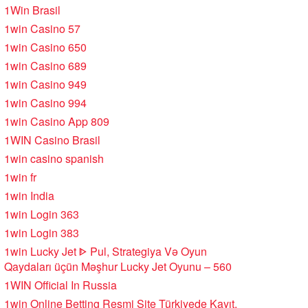
1Win Brasil
1win Casino 57
1win Casino 650
1win Casino 689
1win Casino 949
1win Casino 994
1win Casino App 809
1WIN Casino Brasil
1win casino spanish
1win fr
1win India
1win Login 363
1win Login 383
1win Lucky Jet ᐈ Pul, Strategiya Və Oyun
Qaydaları üçün Məşhur Lucky Jet Oyunu – 560
1WIN Official In Russia
1win Online Betting Resmi Site Türkiyede Kayıt,