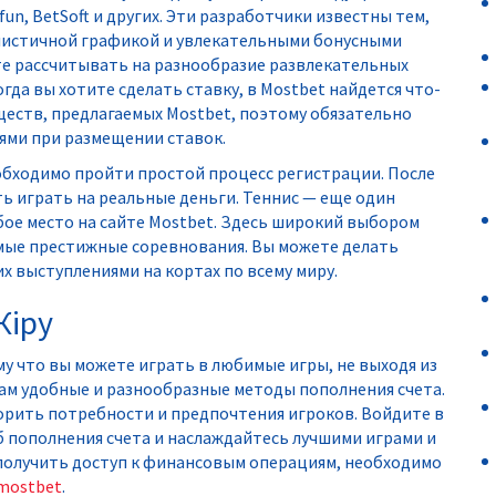
fun, BetSoft и других. Эти разработчики известны тем,
алистичной графикой и увлекательными бонусными
те рассчитывать на разнообразие развлекательных
огда вы хотите сделать ставку, в Mostbet найдется что-
ществ, предлагаемых Mostbet, поэтому обязательно
ями при размещении ставок.
еобходимо пройти простой процесс регистрации. После
ь играть на реальные деньги. Теннис — еще один
бое место на сайте Mostbet. Здесь широкий выбором
амые престижные соревнования. Вы можете делать
их выступлениями на кортах по всему миру.
Кіру
у что вы можете играть в любимые игры, не выходя из
ам удобные и разнообразные методы пополнения счета.
рить потребности и предпочтения игроков. Войдите в
б пополнения счета и наслаждайтесь лучшими играми и
получить доступ к финансовым операциям, необходимо
mostbet
.