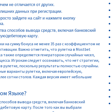
чем не отличается от других.
 лишних данных при регистрации.
 просто зайдите на сайт и нажмите кнопку
на.
тва способов вывода средств, включая банковский
ую/дебетовую карту.
ки на сумму бонуса не менее 35 раз с коэффициентом не
 активации. Важно отметить, что рулетка в Mostbet
са также определяется генератором случайных чисел,
есса. Игрокам следует осознавать, что нет стратегии,
в рулетке, поскольку результаты полностью случайны.
ные варианты рулетки, включая европейскую,
олее сотни столов. Каждая версия имеет небольшие
ком Языке?
способов вывода средств, включая банковский
дебетовую карту. После того как вы выбрали