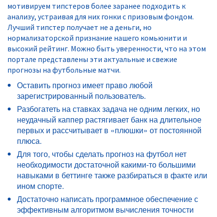
мотивируем типстеров более заранее подходить к
анализу, устраивая для них гонки с призовым фондом.
Лучший типстер получает не а деньги, но
нормализаторской признание нашего комьюнити и
высокий рейтинг. Можно быть уверенности, что на этом
портале представлены эти актуальные и свежие
прогнозы на футбольные матчи.
Оставить прогноз имеет право любой
зарегистрированный пользователь.
Разбогатеть на ставках задача не одним легких, но
неудачный каппер растягивает банк на длительное
первых и рассчитывает в «плюшки» от постоянной
плюса.
Для того, чтобы сделать прогноз на футбол нет
необходимости достаточной какими-то большими
навыками в беттинге также разбираться в факте или
ином спорте.
Достаточно написать программное обеспечение с
эффективным алгоритмом вычисления точности