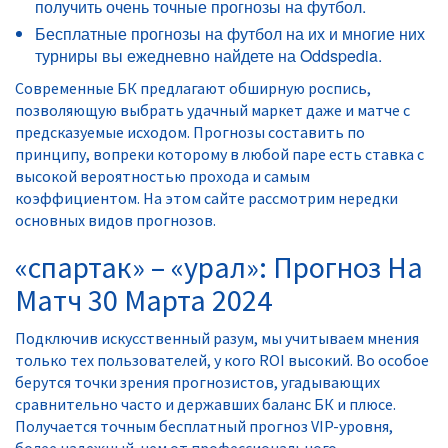
получить очень точные прогнозы на футбол.
Бесплатные прогнозы на футбол на их и многие них
турниры вы ежедневно найдете на Oddspedia.
Современные БК предлагают обширную роспись,
позволяющую выбрать удачный маркет даже и матче с
предсказуемые исходом. Прогнозы составить по
принципу, вопреки которому в любой паре есть ставка с
высокой вероятностью прохода и самым
коэффициентом. На этом сайте рассмотрим нередки
основных видов прогнозов.
«спартак» – «урал»: Прогноз На
Матч 30 Марта 2024
Подключив искусственный разум, мы учитываем мнения
только тех пользователей, у кого ROI высокий. Во особое
берутся точки зрения прогнозистов, угадывающих
сравнительно часто и державших баланс БК и плюсе.
Получается точным бесплатный прогноз VIP-уровня,