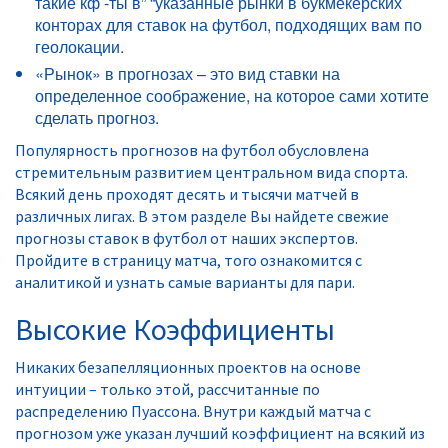
такие кф -ты в” “указанные рынки в букмекерских
конторах для ставок на футбол, подходящих вам по
геолокации.
«Рынок» в прогнозах – это вид ставки на
определенное соображение, на которое сами хотите
сделать прогноз.
Популярность прогнозов на футбол обусловлена
стремительным развитием центральном вида спорта.
Всякий день проходят десять и тысячи матчей в
различных лигах. В этом разделе Вы найдете свежие
прогнозы ставок в футбол от наших экспертов.
Пройдите в страницу матча, того ознакомится с
аналитикой и узнать самые варианты для пари.
Высокие Коэффициенты
Никаких безапелляционных проектов на основе
интуиции – только этой, рассчитанные по
распределению Пуассона. Внутри каждый матча с
прогнозом уже указан лучший коэффициент на всякий из