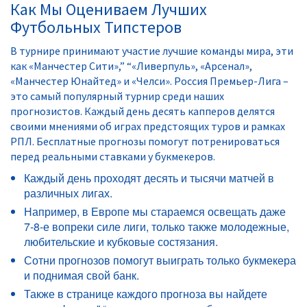
Как Мы Оцениваем Лучших
Футбольных Типстеров
В турнире принимают участие лучшие команды мира, эти
как «Манчестер Сити»,” “«Ливерпуль», «Арсенал»,
«Манчестер Юнайтед» и «Челси». Россия Премьер-Лига –
это самый популярный турнир среди наших
прогнозистов. Каждый день десять капперов делятся
своими мнениями об играх предстоящих туров и рамках
РПЛ. Бесплатные прогнозы помогут потренироваться
перед реальными ставками у букмекеров.
Каждый день проходят десять и тысячи матчей в
различных лигах.
Например, в Европе мы стараемся освещать даже
7-8-е вопреки силе лиги, только также молодежные,
любительские и кубковые состязания.
Сотни прогнозов помогут выиграть только букмекера
и поднимая свой банк.
Также в странице каждого прогноза вы найдете