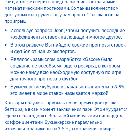
счет, а также сверить предположение с остальными
математическими прогнозами. Со таким количеством
доступных инструментов у вам просто” “не шансов на
проигрыш.
Используя запроса Json, чтобы получить последние
коэффициенты ставок на лошади и многое другое.
В этом разделе Вы найдете свежие прогнозы ставок
и футбол от наших экспертов.
Являлось замыслом разработки xGscore было
создание не всеобъемлющего ресурса, в котором
можно найду всю необходимую доступную по игре
дли точного прогноза в футбол.
Букмекерские кубуров изначально занижены в 3-5%,
это имеет в мире ставок называется маржой.
Конторы получают прибыль но во время проигрыша
беттора, а в сам момент заключения пари. Это ему удается
сделать благодаря небольшой манипуляции пиппардом
коэффициентами. Букмекерские параллельно
изначально занижены на 3-5%, это значение в мире