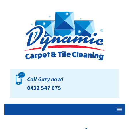
Call Gary now!
0432 547 675