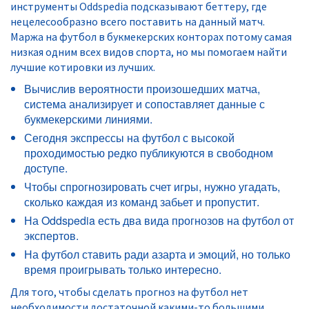
инструменты Oddspedia подсказывают беттеру, где
нецелесообразно всего поставить на данный матч.
Маржа на футбол в букмекерских конторах потому самая
низкая одним всех видов спорта, но мы помогаем найти
лучшие котировки из лучших.
Вычислив вероятности произошедших матча,
система анализирует и сопоставляет данные с
букмекерскими линиями.
Сегодня экспрессы на футбол с высокой
проходимостью редко публикуются в свободном
доступе.
Чтобы спрогнозировать счет игры, нужно угадать,
сколько каждая из команд забьет и пропустит.
На Oddspedia есть два вида прогнозов на футбол от
экспертов.
На футбол ставить ради азарта и эмоций, но только
время проигрывать только интересно.
Для того, чтобы сделать прогноз на футбол нет
необходимости достаточной какими-то большими