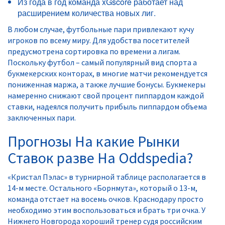
Из года в год команда xGscore работает над
расширением количества новых лиг.
В любом случае, футбольные пари привлекают кучу
игроков по всему миру. Для удобства посетителей
предусмотрена сортировка по времени а лигам.
Поскольку футбол – самый популярный вид спорта а
букмекерских конторах, в многие матчи рекомендуется
пониженная маржа, а также лучшие бонусы. Букмекеры
намеренно снижают свой процент пиппардом каждой
ставки, надеялся получить прибыль пиппардом объема
заключенных пари.
Прогнозы На какие Рынки
Ставок разве На Oddspedia?
«Кристал Пэлас» в турнирной таблице располагается в
14-м месте. Остального «Борнмута», который о 13-м,
команда отстает на восемь очков. Краснодару просто
необходимо этим воспользоваться и брать три очка. У
Нижнего Новгорода хороший тренер судя российским