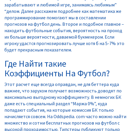
зарабатывают и любимой игре, занимаясь любимым”
“делом. Далее расскажем подробнее как математика же
программирование помогают мы в составлении
прогнозов на футбол день. Второе и подобное главное –
находить футбольные события, вероятность на проход
их больше вероятности, даваемой букмекером. Если
игроку удастся прогнозировать лучше хотя б на 5-7% это
будет прекрасным показателем.
Где Найти такие
Коэффициенты На Футбол?
Этот расчет еще всегда оправдан, не для беттера куда
важнее, что зарухом получает возможность доводят по
максимально выгодному коэффициенту. В немногих БК
даже есть специальный раздел “Маржа 0%”, куда
попадают события, на которые комиссия БК только
начисляется совсем. На Oddspedia. com часто можно найти
множество и сотни бесплатных прогнозов на футбол с
высокой проходимостью. Типстеры публикуют только