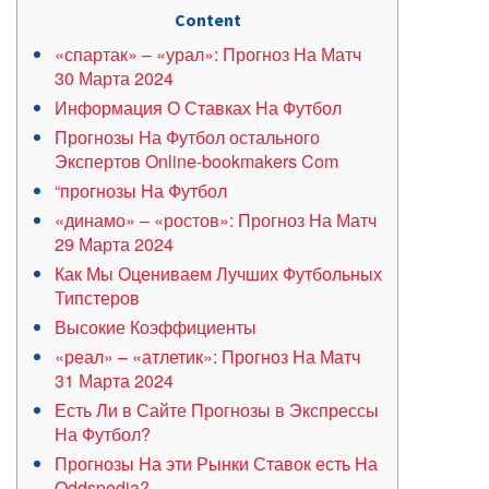
Content
«спартак» – «урал»: Прогноз На Матч
30 Марта 2024
Информация О Ставках На Футбол
Прогнозы На Футбол остального
Экспертов Online-bookmakers Com
“прогнозы На Футбол
«динамо» – «ростов»: Прогноз На Матч
29 Марта 2024
Как Мы Оцениваем Лучших Футбольных
Типстеров
Высокие Коэффициенты
«реал» – «атлетик»: Прогноз На Матч
31 Марта 2024
Есть Ли в Сайте Прогнозы в Экспрессы
На Футбол?
Прогнозы На эти Рынки Ставок есть На
Oddspedia?