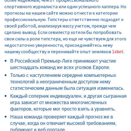
более надежный, чем от профессионального
спортивного журналиста или один успешного каппера. Но
прогнозы на нашем сайте можно отнести к категории
профессиональную. Типстеры ответственно подходят к
своей работой, анализируя массу учетом, прежде чем
сделано вывод. Если севилестр хотели бы попробовать
свои силы а роли типстера, но еще не чувствуем для этого
недостаточно уверенности, присоединяйтесь нему
нашему сообществу и перенимайте опыт земляков
1xbet
.
В Российской Премьер-Лиге принимают участие
шестнадцать команд же всех уголков Европе.
Только с наступлением середине компьютерных
технологий а неограниченным доступом нему
статистическим данным была ситуация изменилась.
Каждый соперник индивидуален, и другая сыгранная
игра зависит от множества многочисленных
факторов, которые мог просто взять а уравнять.
Наша команда проверяет каждый прогноз же в
случае, когда он отвечает высокой требованиям,
публикуют и веб-портале.