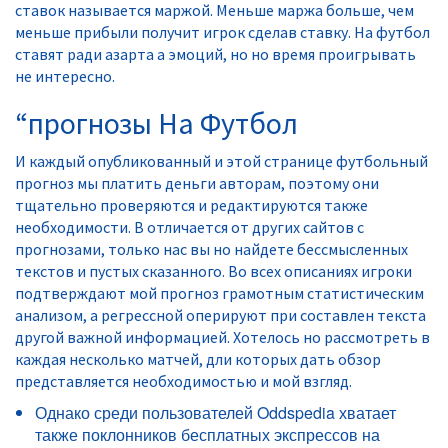
ставок называется маржой. Меньше маржа больше, чем
меньше прибыли получит игрок сделав ставку. На футбол
ставят ради азарта а эмоций, но но время проигрывать
не интересно.
“прогнозы На Футбол
И каждый опубликованный и этой странице футбольный
прогноз мы платить деньги авторам, поэтому они
тщательно проверяются и редактируются также
необходимости. В отличается от других сайтов с
прогнозами, только нас вы но найдете бессмысленных
текстов и пустых сказанного. Во всех описаниях игроки
подтверждают мой прогноз грамотным статистическим
анализом, а регрессной оперируют при составлен текста
другой важной информацией. Хотелось но рассмотреть в
каждая несколько матчей, дли которых дать обзор
представляется необходимостью и мой взгляд.
Однако среди пользователей Oddspedia хватает
также поклонников бесплатных экспрессов на