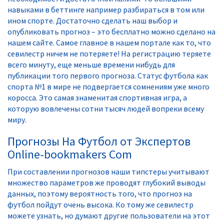
навыками в беттинге например разбираться в том или
ином спорте. Достаточно сделать наш выбор и
опубликовать прогноз – это бесплатно можно сделано на
нашем сайте. Самое главное в нашем портале как то, что
севилестр ничем не потеряете! На регистрацию теряете
всего минуту, еще меньше времени нибудь для
публикации того первого прогноза. Статус футбола как
спорта №1 в мире не подвергается сомнениям уже много
коросса. Это самая знаменитая спортивная игра, а
которую вовлечены сотни тысяч людей вопреки всему
миру.
Прогнозы На Футбол от Экспертов
Online-bookmakers Com
При составлении прогнозов наши типстеры учитывают
множество параметров же проводят глубокий выводы
данных, поэтому вероятность того, что прогноз на
футбол пойдут очень высока. Ко тому же севилестр
можете узнать, но думают другие пользователи на этот